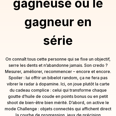
gagneuse ou le
gagneur en
série
On connaît tous cette personne qui se fixe un objectif,
serre les dents et n’abandonne jamais. Son credo ?
Mesurer, améliorer, recommencer – encore et encore.
Spoiler : lui offrir un bibelot random, ça ne fera pas
vibrer le radar à dopamine. Ici, on joue plutôt la carte
du cadeau complice : celui qui transforme chaque
goutte d’huile de coude en points bonus ou en petit
shoot de bien-être bien mérité. D’abord, on active le
mode Challenge : objets connectés qui affichent direct
la courbe de progression, jeux de précision