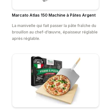
Marcato Atlas 150 Machine à Pâtes Argent
La manivelle qui fait passer la pâte fraîche du
brouillon au chef-d’œuvre, épaisseur réglable
après réglable.