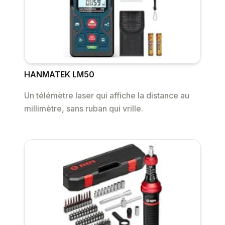
HANMATEK LM50
Un télémètre laser qui affiche la distance au
millimètre, sans ruban qui vrille.