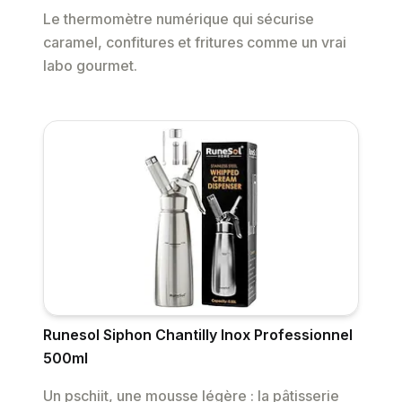
Le thermomètre numérique qui sécurise
caramel, confitures et fritures comme un vrai
labo gourmet.
Runesol Siphon Chantilly Inox Professionnel
500ml
Un pschiit, une mousse légère : la pâtisserie