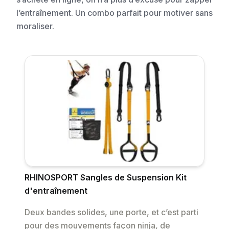
l’entraînement. Un combo parfait pour motiver sans
moraliser.
RHINOSPORT Sangles de Suspension Kit
d'entraînement
Deux bandes solides, une porte, et c’est parti
pour des mouvements façon ninja, de