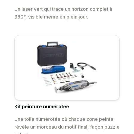
Un laser vert qui trace un horizon complet à
360°, visible même en plein jour.
Kit peinture numérotée
Une toile numérotée où chaque zone peinte
révèle un morceau du motif final, façon puzzle