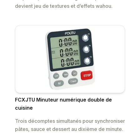
devient jeu de textures et d’effets wahou.
FCXJTU Minuteur numérique double de
cuisine
Trois décomptes simultanés pour synchroniser
pâtes, sauce et dessert au dixième de minute.