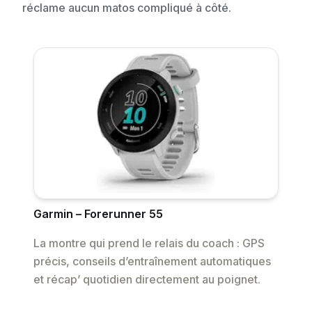
réclame aucun matos compliqué à côté.
Garmin – Forerunner 55
La montre qui prend le relais du coach : GPS
précis, conseils d’entraînement automatiques
et récap’ quotidien directement au poignet.