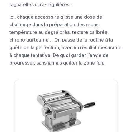
tagliatelles ultra-régulières !
Ici, chaque accessoire glisse une dose de
challenge dans la préparation des repas :
température au degré près, texture calibrée,
chrono qui tourne… On passe de la routine à la
quête de la perfection, avec un résultat mesurable
à chaque tentative. De quoi garder l’envie de
progresser, sans jamais quitter la zone fun.