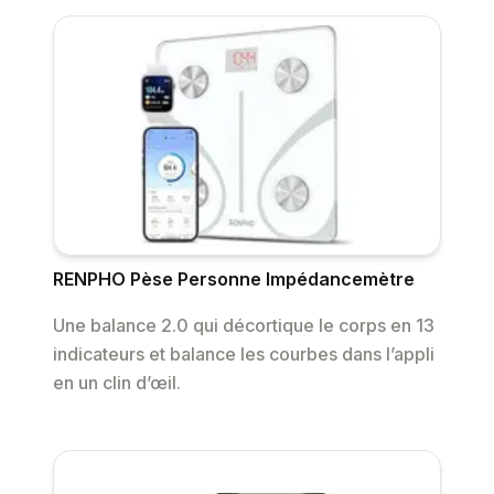
RENPHO Pèse Personne Impédancemètre
Une balance 2.0 qui décortique le corps en 13
indicateurs et balance les courbes dans l’appli
en un clin d’œil.