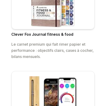
Clever Fox Journal fitness & food
Le carnet premium qui fait rimer papier et
performance : objectifs clairs, cases à cocher,
bilans mensuels.