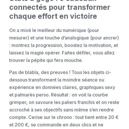
connectés pour transformer
chaque effort en victoire
On a mixé le meilleur du numérique (pour
mesurer) et une touche d’analogique (pour ancrer)
: montrez la progression, boostez la motivation, et
laissez la magie opérer. Faites défiler, vous allez
trouver la pépite qui fera mouche.
Pas de blabla, des preuves ! Tous les objets ci-
dessous transforment la moindre séance ou
expérience en données claires, graphiques sexy
et palmarès perso. Résultat : on voit la courbe
grimper, on savoure les paliers franchis et on reste
accroché à ses objectifs sans même s’en rendre
compte. Cerise sur le chrono : tout tient entre 20 €
et 200 €, se commande en deux clics et ne