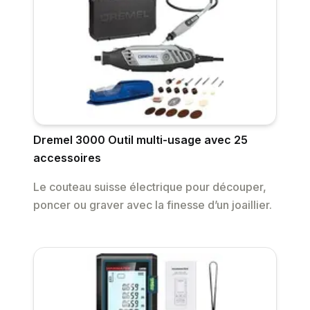
Dremel 3000 Outil multi-usage avec 25
accessoires
Le couteau suisse électrique pour découper,
poncer ou graver avec la finesse d’un joaillier.