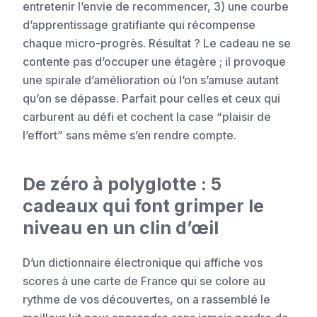
entretenir l’envie de recommencer, 3) une courbe
d’apprentissage gratifiante qui récompense
chaque micro-progrès. Résultat ? Le cadeau ne se
contente pas d’occuper une étagère ; il provoque
une spirale d’amélioration où l’on s’amuse autant
qu’on se dépasse. Parfait pour celles et ceux qui
carburent au défi et cochent la case “plaisir de
l’effort” sans même s’en rendre compte.
De zéro à polyglotte : 5
cadeaux qui font grimper le
niveau en un clin d’œil
D’un dictionnaire électronique qui affiche vos
scores à une carte de France qui se colore au
rythme de vos découvertes, on a rassemblé le