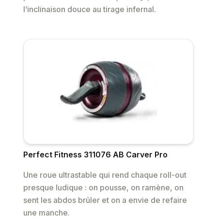
l’inclinaison douce au tirage infernal.
Perfect Fitness 311076 AB Carver Pro
Une roue ultrastable qui rend chaque roll-out
presque ludique : on pousse, on ramène, on
sent les abdos brûler et on a envie de refaire
une manche.