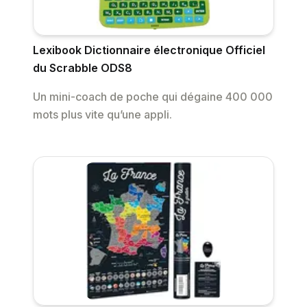
Lexibook Dictionnaire électronique Officiel
du Scrabble ODS8
Un mini-coach de poche qui dégaine 400 000
mots plus vite qu’une appli.