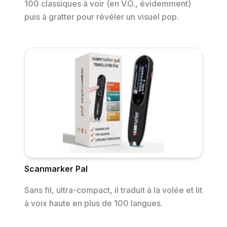
100 classiques à voir (en V.O., évidemment)
puis à gratter pour révéler un visuel pop.
Scanmarker Pal
Sans fil, ultra-compact, il traduit à la volée et lit
à voix haute en plus de 100 langues.