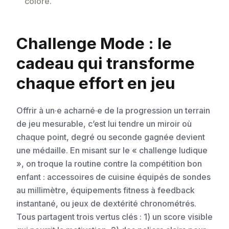
coloré.
Challenge Mode : le
cadeau qui transforme
chaque effort en jeu
Offrir à un·e acharné·e de la progression un terrain
de jeu mesurable, c’est lui tendre un miroir où
chaque point, degré ou seconde gagnée devient
une médaille. En misant sur le « challenge ludique
», on troque la routine contre la compétition bon
enfant : accessoires de cuisine équipés de sondes
au millimètre, équipements fitness à feedback
instantané, ou jeux de dextérité chronométrés.
Tous partagent trois vertus clés : 1) un score visible