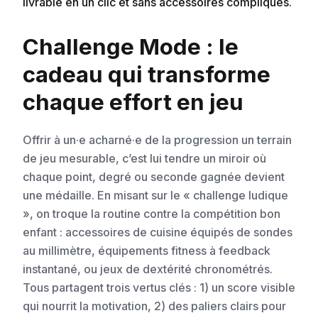
livrable en un clic et sans accessoires compliqués.
Challenge Mode : le
cadeau qui transforme
chaque effort en jeu
Offrir à un·e acharné·e de la progression un terrain
de jeu mesurable, c’est lui tendre un miroir où
chaque point, degré ou seconde gagnée devient
une médaille. En misant sur le « challenge ludique
», on troque la routine contre la compétition bon
enfant : accessoires de cuisine équipés de sondes
au millimètre, équipements fitness à feedback
instantané, ou jeux de dextérité chronométrés.
Tous partagent trois vertus clés : 1) un score visible
qui nourrit la motivation, 2) des paliers clairs pour