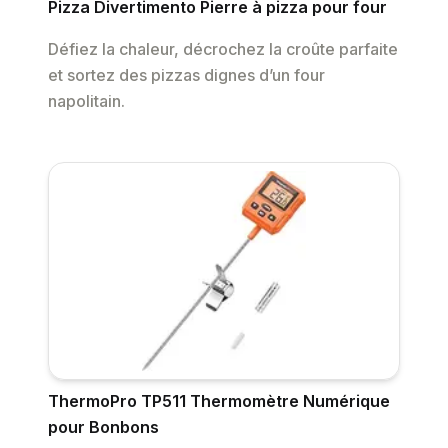
Pizza Divertimento Pierre à pizza pour four
Défiez la chaleur, décrochez la croûte parfaite
et sortez des pizzas dignes d’un four
napolitain.
ThermoPro TP511 Thermomètre Numérique
pour Bonbons