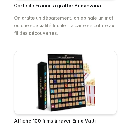
Carte de France à gratter Bonanzana
On gratte un département, on épingle un mot
ou une spécialité locale : la carte se colore au
fil des découvertes.
Affiche 100 films à rayer Enno Vatti