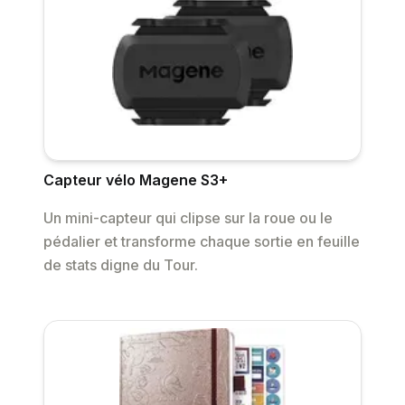
Capteur vélo Magene S3+
Un mini-capteur qui clipse sur la roue ou le
pédalier et transforme chaque sortie en feuille
de stats digne du Tour.