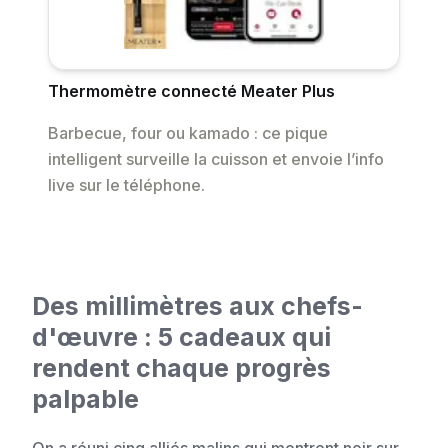
Thermomètre connecté Meater Plus
Barbecue, four ou kamado : ce pique
intelligent surveille la cuisson et envoie l’info
live sur le téléphone.
Des millimètres aux chefs-
d'œuvre : 5 cadeaux qui
rendent chaque progrès
palpable