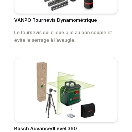
VANPO Tournevis Dynamométrique
Le tournevis qui clique pile au bon couple et
évite le serrage à l’aveugle.
Bosch AdvancedLevel 360