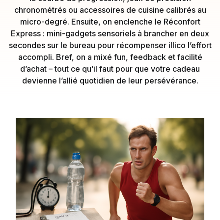
chronométrés ou accessoires de cuisine calibrés au
micro-degré. Ensuite, on enclenche le Réconfort
Express : mini-gadgets sensoriels à brancher en deux
secondes sur le bureau pour récompenser illico l’effort
accompli. Bref, on a mixé fun, feedback et facilité
d’achat – tout ce qu’il faut pour que votre cadeau
devienne l’allié quotidien de leur persévérance.