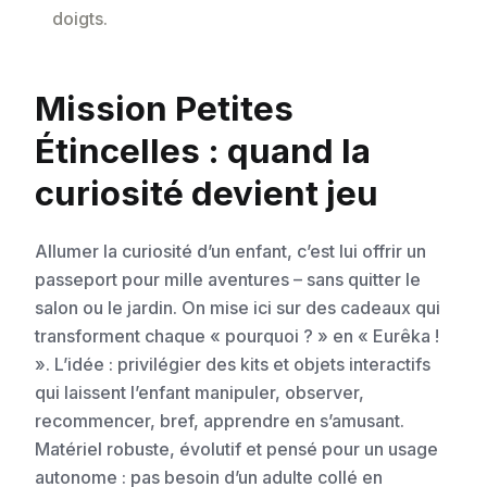
doigts.
Mission Petites
Étincelles : quand la
curiosité devient jeu
Allumer la curiosité d’un enfant, c’est lui offrir un
passeport pour mille aventures – sans quitter le
salon ou le jardin. On mise ici sur des cadeaux qui
transforment chaque « pourquoi ? » en « Eurêka !
». L’idée : privilégier des kits et objets interactifs
qui laissent l’enfant manipuler, observer,
recommencer, bref, apprendre en s’amusant.
Matériel robuste, évolutif et pensé pour un usage
autonome : pas besoin d’un adulte collé en