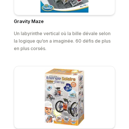
Gravity Maze
Un labyrinthe vertical où la bille dévale selon
la logique qu’on a imaginée. 60 défis de plus
en plus corsés.