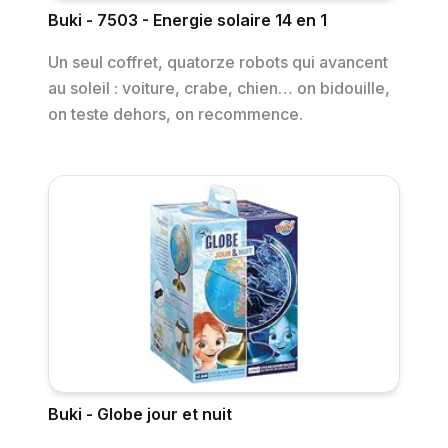
Buki - 7503 - Energie solaire 14 en 1
Un seul coffret, quatorze robots qui avancent
au soleil : voiture, crabe, chien… on bidouille,
on teste dehors, on recommence.
Buki - Globe jour et nuit