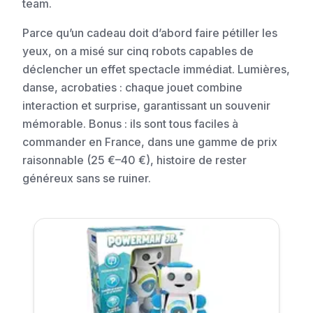
team.
Parce qu’un cadeau doit d’abord faire pétiller les
yeux, on a misé sur cinq robots capables de
déclencher un effet spectacle immédiat. Lumières,
danse, acrobaties : chaque jouet combine
interaction et surprise, garantissant un souvenir
mémorable. Bonus : ils sont tous faciles à
commander en France, dans une gamme de prix
raisonnable (25 €–40 €), histoire de rester
généreux sans se ruiner.