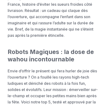
France, histoire d’éviter les sueurs froides côté
livraison. Résultat : un cadeau qui claque dès
l’ouverture, qui accompagne l’enfant dans son
imaginaire et qui rassure l’adulte sur la durée de
vie. Bref, de la magie instantanée qui ne s’éteint
pas après la première étincelle.
Robots Magiques : la dose de
wahou incontournable
Envie d’offrir le présent qui fera hurler de joie dès
l’ouverture ? On a fouillé les rayons high-tech
ludiques et déniché des robots à la fois fun,
solides et évolutifs. Leur mission : émerveiller sur-
le-champ et occuper les petites mains bien après
la fête. Voici notre top 5, testé et approuvé par la