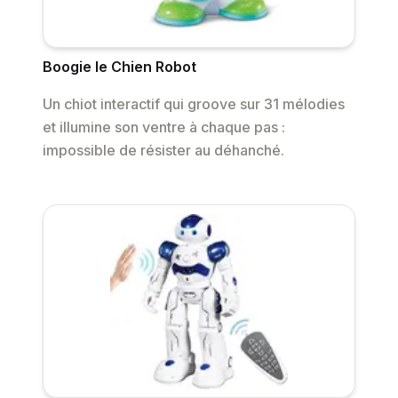
Boogie le Chien Robot
Un chiot interactif qui groove sur 31 mélodies
et illumine son ventre à chaque pas :
impossible de résister au déhanché.