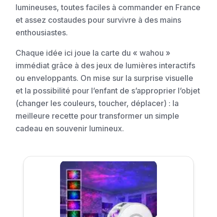
lumineuses, toutes faciles à commander en France
et assez costaudes pour survivre à des mains
enthousiastes.
Chaque idée ici joue la carte du « wahou »
immédiat grâce à des jeux de lumières interactifs
ou enveloppants. On mise sur la surprise visuelle
et la possibilité pour l’enfant de s’approprier l’objet
(changer les couleurs, toucher, déplacer) : la
meilleure recette pour transformer un simple
cadeau en souvenir lumineux.