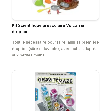
Kit Scientifique préscolaire Volcan en
éruption
Tout le nécessaire pour faire jaillir sa première
éruption (sûre et lavable), avec outils adaptés
aux petites mains.