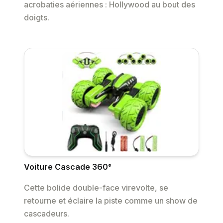
acrobaties aériennes : Hollywood au bout des
doigts.
Voiture Cascade 360°
Cette bolide double-face virevolte, se
retourne et éclaire la piste comme un show de
cascadeurs.