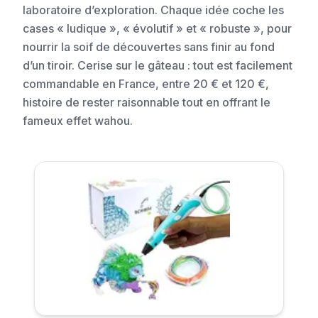
laboratoire d’exploration. Chaque idée coche les
cases « ludique », « évolutif » et « robuste », pour
nourrir la soif de découvertes sans finir au fond
d’un tiroir. Cerise sur le gâteau : tout est facilement
commandable en France, entre 20 € et 120 €,
histoire de rester raisonnable tout en offrant le
fameux effet wahou.