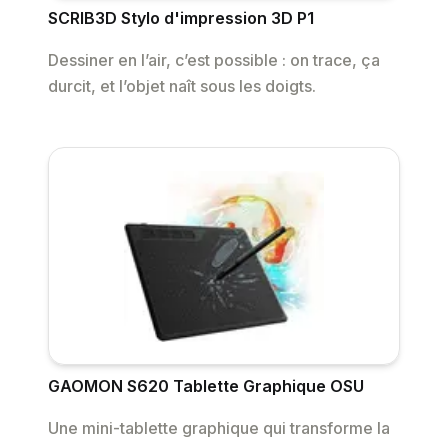
SCRIB3D Stylo d'impression 3D P1
Dessiner en l’air, c’est possible : on trace, ça
durcit, et l’objet naît sous les doigts.
GAOMON S620 Tablette Graphique OSU
Une mini-tablette graphique qui transforme la