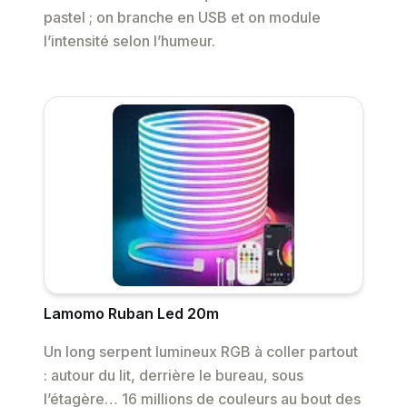
pastel ; on branche en USB et on module
l’intensité selon l’humeur.
Lamomo Ruban Led 20m
Un long serpent lumineux RGB à coller partout
: autour du lit, derrière le bureau, sous
l’étagère… 16 millions de couleurs au bout des