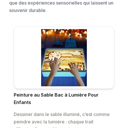
que des expériences sensorielles qui laissent un
souvenir durable.
Peinture au Sable Bac à Lumière Pour
Enfants
Dessiner dans le sable illuminé, c’est comme
peindre avec la lumière : chaque trait