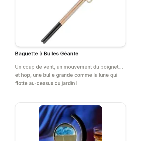
Baguette à Bulles Géante
Un coup de vent, un mouvement du poignet…
et hop, une bulle grande comme la lune qui
flotte au-dessus du jardin !