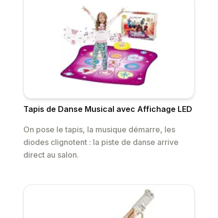
Tapis de Danse Musical avec Affichage LED
On pose le tapis, la musique démarre, les
diodes clignotent : la piste de danse arrive
direct au salon.