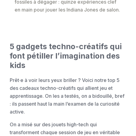
fossiles à dégager : quinze expériences clef
en main pour jouer les Indiana Jones de salon.
5 gadgets techno-créatifs qui
font pétiller l’imagination des
kids
Prêt·e à voir leurs yeux briller ? Voici notre top 5
des cadeaux techno-créatifs qui allient jeu et
apprentissage. On les a testés, on a bidouillé, bref
: ils passent haut la main l’examen de la curiosité
active.
On a misé sur des jouets high-tech qui
transforment chaque session de jeu en véritable