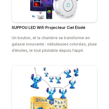
SUPPOU LED Wifi Projecteur Ciel Étoilé
Un bouton, et la chambre se transforme en
galaxie mouvante : nébuleuses colorées, pluie
d’étoiles, le tout pilotable depuis l’appli.