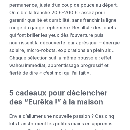
permanence, juste d’un coup de pouce au départ.
On cible la tranche 20 €–200 € : assez pour
garantir qualité et durabilité, sans franchir la ligne
rouge du gadget éphémère. Résultat : des jouets
qui font briller les yeux dès l’ouverture puis
nourrissent la découverte jour après jour – énergie
solaire, micro-robots, explorations en plein air…
Chaque sélection suit la même boussole : effet
wahou immédiat, apprentissage progressif et
fierté de dire « c’est moi qui l’ai fait ».
5 cadeaux pour déclencher
des “Eurêka !” à la maison
Envie d’allumer une nouvelle passion ? Ces cinq
kits transforment les petites mains en apprentis