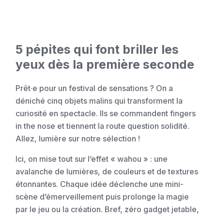
5 pépites qui font briller les
yeux dès la première seconde
Prêt·e pour un festival de sensations ? On a
déniché cinq objets malins qui transforment la
curiosité en spectacle. Ils se commandent fingers
in the nose et tiennent la route question solidité.
Allez, lumière sur notre sélection !
Ici, on mise tout sur l’effet « wahou » : une
avalanche de lumières, de couleurs et de textures
étonnantes. Chaque idée déclenche une mini-
scène d’émerveillement puis prolonge la magie
par le jeu ou la création. Bref, zéro gadget jetable,