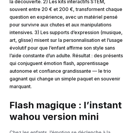
la découverte. 2) Les kits interactifs STEM,
souvent entre 20 € et 200 €, transforment chaque
question en expérience, avec un matériel pensé
pour survivre aux chutes et aux manipulations
intensives. 3) Les supports d’expression (musique,
art, glisse) misent sur la personnalisation et l’usage
évolutif pour que l’enfant affirme son style sans
l’aide constante d’un adulte. Résultat : des présents
qui conjuguent émotion flash, apprentissage
autonome et confiance grandissante — le trio
gagnant qui change un simple paquet en souvenir
marquant.
Flash magique : l’instant
wahou version mini
Chez les enfants, l’émotion se déclenche à la