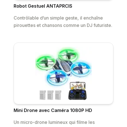
Robot Gestuel ANTAPRCIS
Contrôlable d’un simple geste, il enchaîne
pirouettes et chansons comme un DJ futuriste.
Mini Drone avec Caméra 1080P HD
Un micro-drone lumineux qui filme les