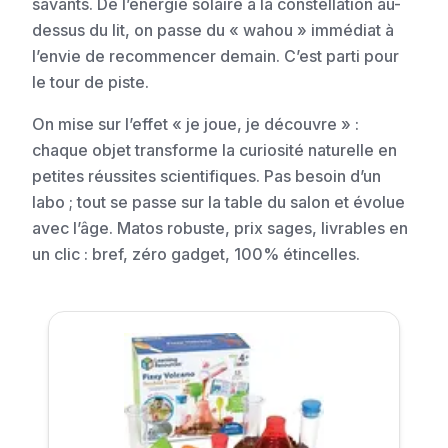
savants. De l’énergie solaire à la constellation au-
dessus du lit, on passe du « wahou » immédiat à
l’envie de recommencer demain. C’est parti pour
le tour de piste.
On mise sur l’effet « je joue, je découvre » :
chaque objet transforme la curiosité naturelle en
petites réussites scientifiques. Pas besoin d’un
labo ; tout se passe sur la table du salon et évolue
avec l’âge. Matos robuste, prix sages, livrables en
un clic : bref, zéro gadget, 100% étincelles.