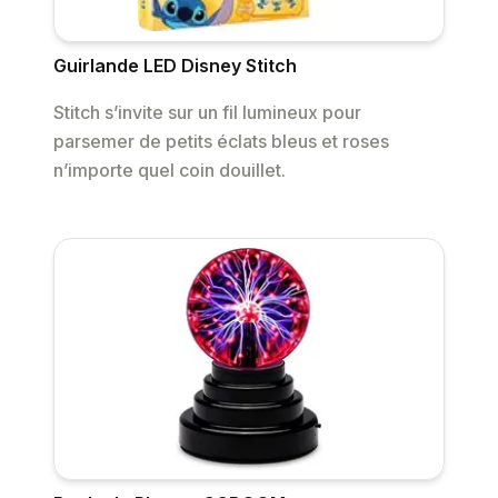
Guirlande LED Disney Stitch
Stitch s’invite sur un fil lumineux pour
parsemer de petits éclats bleus et roses
n’importe quel coin douillet.