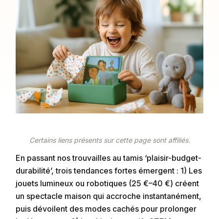
Certains liens présents sur cette page sont affiliés.
En passant nos trouvailles au tamis ‘plaisir-budget-
durabilité’, trois tendances fortes émergent : 1) Les
jouets lumineux ou robotiques (25 €–40 €) créent
un spectacle maison qui accroche instantanément,
puis dévoilent des modes cachés pour prolonger