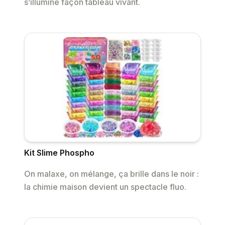
s’illumine façon tableau vivant.
Kit Slime Phospho
On malaxe, on mélange, ça brille dans le noir :
la chimie maison devient un spectacle fluo.