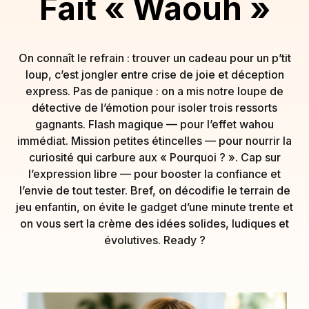
Fait « Waouh »
On connaît le refrain : trouver un cadeau pour un p’tit
loup, c’est jongler entre crise de joie et déception
express. Pas de panique : on a mis notre loupe de
détective de l’émotion pour isoler trois ressorts
gagnants. Flash magique — pour l’effet wahou
immédiat. Mission petites étincelles — pour nourrir la
curiosité qui carbure aux « Pourquoi ? ». Cap sur
l’expression libre — pour booster la confiance et
l’envie de tout tester. Bref, on décodifie le terrain de
jeu enfantin, on évite le gadget d’une minute trente et
on vous sert la crème des idées solides, ludiques et
évolutives. Ready ?