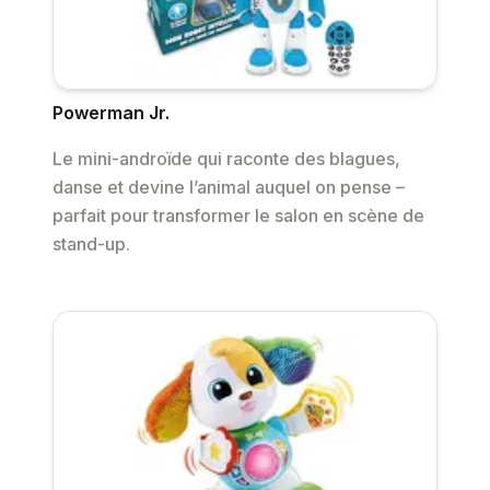
Powerman Jr.
Le mini-androïde qui raconte des blagues,
danse et devine l’animal auquel on pense –
parfait pour transformer le salon en scène de
stand-up.