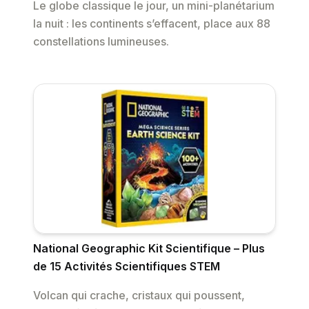
Le globe classique le jour, un mini-planétarium
la nuit : les continents s’effacent, place aux 88
constellations lumineuses.
National Geographic Kit Scientifique – Plus
de 15 Activités Scientifiques STEM
Volcan qui crache, cristaux qui poussent,