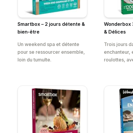
Smartbox – 2 jours détente &
Wonderbox 
bien-être
& Délices
Un weekend spa et détente
Trois jours 
pour se ressourcer ensemble,
enchanteur, 
loin du tumulte.
roulottes, av