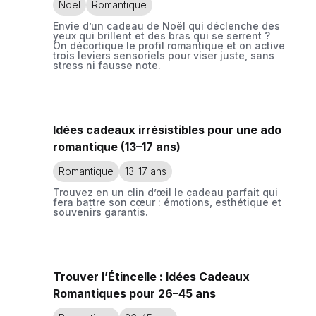
Noël
Romantique
Envie d’un cadeau de Noël qui déclenche des
yeux qui brillent et des bras qui se serrent ?
On décortique le profil romantique et on active
trois leviers sensoriels pour viser juste, sans
stress ni fausse note.
Idées cadeaux irrésistibles pour une ado
romantique (13–17 ans)
Romantique
13-17 ans
Trouvez en un clin d’œil le cadeau parfait qui
fera battre son cœur : émotions, esthétique et
souvenirs garantis.
Trouver l’Étincelle : Idées Cadeaux
Romantiques pour 26–45 ans