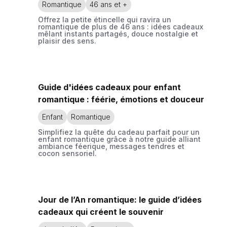
Romantique
46 ans et +
Offrez la petite étincelle qui ravira un
romantique de plus de 46 ans : idées cadeaux
mêlant instants partagés, douce nostalgie et
plaisir des sens.
Guide d'idées cadeaux pour enfant
romantique : féérie, émotions et douceur
Enfant
Romantique
Simplifiez la quête du cadeau parfait pour un
enfant romantique grâce à notre guide alliant
ambiance féerique, messages tendres et
cocon sensoriel.
Jour de l’An romantique: le guide d’idées
cadeaux qui créent le souvenir