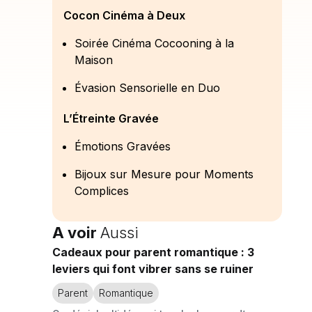
Cocon Cinéma à Deux
Soirée Cinéma Cocooning à la
Maison
Évasion Sensorielle en Duo
L’Étreinte Gravée
Émotions Gravées
Bijoux sur Mesure pour Moments
Complices
A voir
Aussi
Cadeaux pour parent romantique : 3
leviers qui font vibrer sans se ruiner
Parent
Romantique