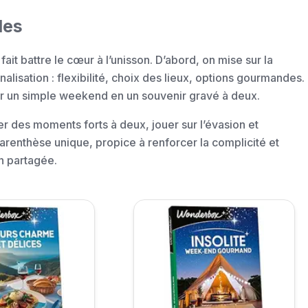
les
fait battre le cœur à l’unisson. D’abord, on mise sur la
alisation : flexibilité, choix des lieux, options gourmandes.
er un simple weekend en un souvenir gravé à deux.
 des moments forts à deux, jouer sur l’évasion et
arenthèse unique, propice à renforcer la complicité et
n partagée.