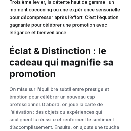
Troisième levier, la détente haut de gamme : un
moment cocooning ou une expérience sensorielle
pour décompresser après l’effort. C’est l’équation
gagnante pour célébrer une promotion avec
élégance et bienveillance.
Éclat & Distinction : le
cadeau qui magnifie sa
promotion
On mise sur l’équilibre subtil entre prestige et
émotion pour célébrer un nouveau cap
professionnel. D’abord, on joue la carte de
l’élévation : des objets ou expériences qui
soulignent la réussite et renforcent le sentiment
d’accomplissement. Ensuite, on ajoute une touche