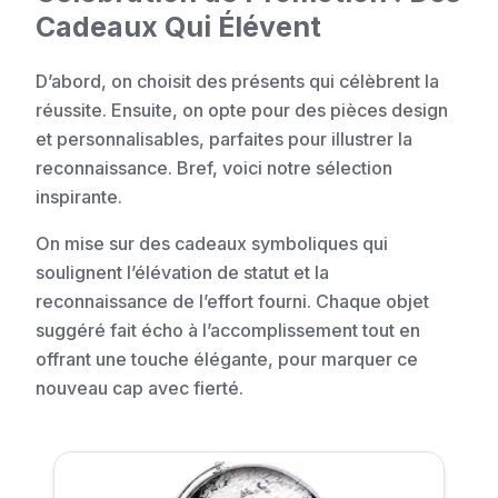
Cadeaux Qui Élévent
D’abord, on choisit des présents qui célèbrent la
réussite. Ensuite, on opte pour des pièces design
et personnalisables, parfaites pour illustrer la
reconnaissance. Bref, voici notre sélection
inspirante.
On mise sur des cadeaux symboliques qui
soulignent l’élévation de statut et la
reconnaissance de l’effort fourni. Chaque objet
suggéré fait écho à l’accomplissement tout en
offrant une touche élégante, pour marquer ce
nouveau cap avec fierté.