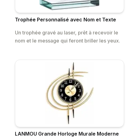
Trophée Personnalisé avec Nom et Texte
Un trophée gravé au laser, prêt à recevoir le
nom et le message qui feront briller les yeux.
LANMOU Grande Horloge Murale Moderne