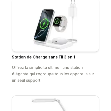
Station de Charge sans Fil 3 en 1
Offrez la simplicité ultime : une station
élégante qui regroupe tous les appareils sur
un seul support.