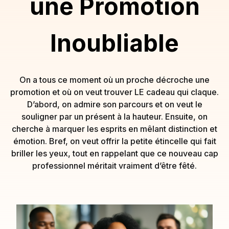
une Promotion
Inoubliable
On a tous ce moment où un proche décroche une
promotion et où on veut trouver LE cadeau qui claque.
D’abord, on admire son parcours et on veut le
souligner par un présent à la hauteur. Ensuite, on
cherche à marquer les esprits en mêlant distinction et
émotion. Bref, on veut offrir la petite étincelle qui fait
briller les yeux, tout en rappelant que ce nouveau cap
professionnel méritait vraiment d’être fêté.