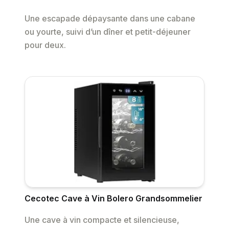
Une escapade dépaysante dans une cabane
ou yourte, suivi d’un dîner et petit-déjeuner
pour deux.
Cecotec Cave à Vin Bolero Grandsommelier
Une cave à vin compacte et silencieuse,