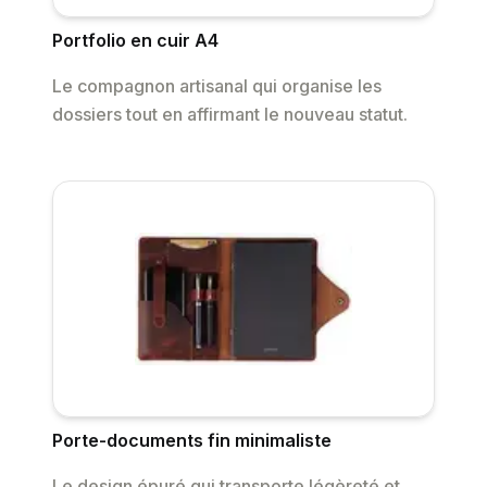
Portfolio en cuir A4
Le compagnon artisanal qui organise les
dossiers tout en affirmant le nouveau statut.
Porte-documents fin minimaliste
Le design épuré qui transporte légèreté et