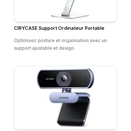
CIRYCASE Support Ordinateur Portable
Optimisez posture et organisation avec un
support ajustable et design.