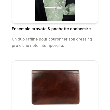
Ensemble cravate & pochette cachemire
Un duo raffiné pour couronner son dressing
pro d’une note intemporelle.