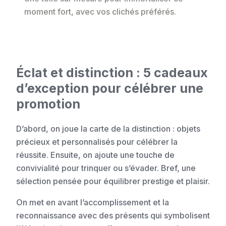
moment fort, avec vos clichés préférés.
Éclat et distinction : 5 cadeaux
d’exception pour célébrer une
promotion
D’abord, on joue la carte de la distinction : objets
précieux et personnalisés pour célébrer la
réussite. Ensuite, on ajoute une touche de
convivialité pour trinquer ou s’évader. Bref, une
sélection pensée pour équilibrer prestige et plaisir.
On met en avant l’accomplissement et la
reconnaissance avec des présents qui symbolisent