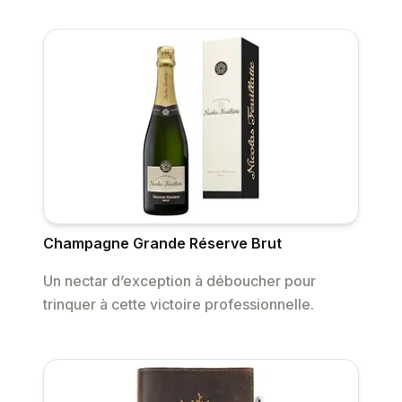
Champagne Grande Réserve Brut
Un nectar d’exception à déboucher pour
trinquer à cette victoire professionnelle.