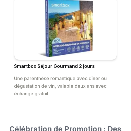
Smartbox Séjour Gourmand 2 jours
Une parenthèse romantique avec dîner ou
dégustation de vin, valable deux ans avec
échange gratuit.
Célébration de Promotion : Des