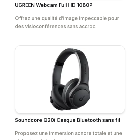
UGREEN Webcam Full HD 1080P
Offrez une qualité d’image impeccable pour
des visioconférences sans accroc.
Soundcore Q20i Casque Bluetooth sans fil
Proposez une immersion sonore totale et une