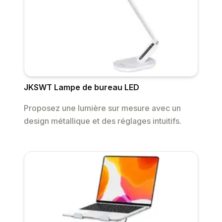
JKSWT Lampe de bureau LED
Proposez une lumière sur mesure avec un
design métallique et des réglages intuitifs.