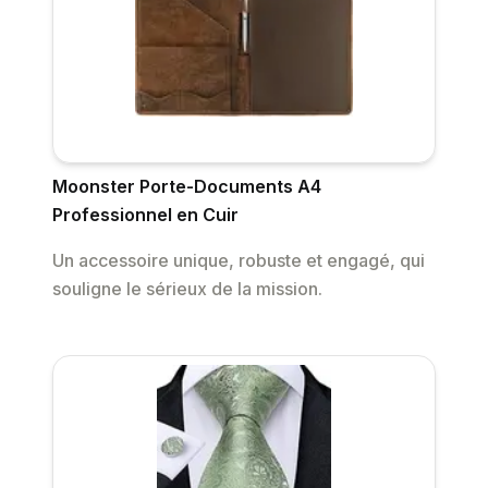
Moonster Porte-Documents A4
Professionnel en Cuir
Un accessoire unique, robuste et engagé, qui
souligne le sérieux de la mission.