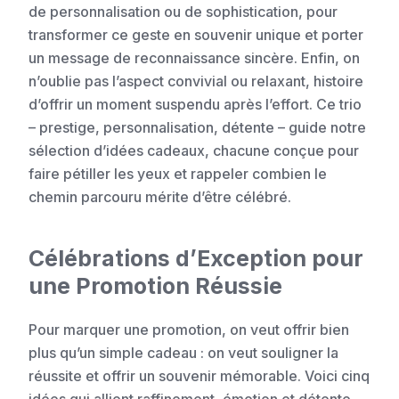
de personnalisation ou de sophistication, pour
transformer ce geste en souvenir unique et porter
un message de reconnaissance sincère. Enfin, on
n’oublie pas l’aspect convivial ou relaxant, histoire
d’offrir un moment suspendu après l’effort. Ce trio
– prestige, personnalisation, détente – guide notre
sélection d’idées cadeaux, chacune conçue pour
faire pétiller les yeux et rappeler combien le
chemin parcouru mérite d’être célébré.
Célébrations d’Exception pour
une Promotion Réussie
Pour marquer une promotion, on veut offrir bien
plus qu’un simple cadeau : on veut souligner la
réussite et offrir un souvenir mémorable. Voici cinq