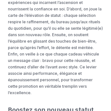
expériences qui incarnent l’ascension et
nourrissent la confiance en soi. D’abord, on joue la
carte de l’élévation de statut : chaque sélection
respire le raffinement, du bureau jusqu’aux rituels
du quotidien, pour qu’il ou elle se sente légitimé(e)
dans son nouveau rôle. Ensuite, on soutient
l’équilibre en glissant des touches de bien-être,
parce qu’après l’effort, le détente est méritée.
Enfin, on veille à ce que chaque cadeau véhicule
un message clair : bravo pour cette réussite, et
continuez d’aller de l’avant avec style. Ce levier
associe ainsi performance, élégance et
épanouissement personnel, pour transformer
cette promotion en véritable tremplin vers
l’excellence.
Boostez son nouveau statut