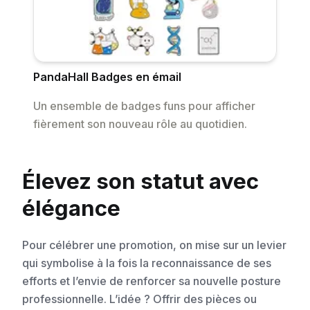
PandaHall Badges en émail
Un ensemble de badges funs pour afficher
fièrement son nouveau rôle au quotidien.
Élevez son statut avec
élégance
Pour célébrer une promotion, on mise sur un levier
qui symbolise à la fois la reconnaissance de ses
efforts et l’envie de renforcer sa nouvelle posture
professionnelle. L’idée ? Offrir des pièces ou