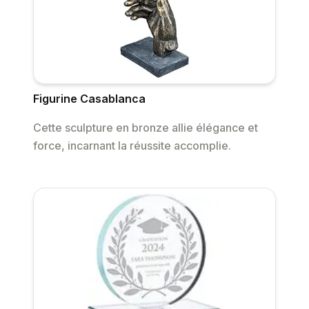
Figurine Casablanca
Cette sculpture en bronze allie élégance et
force, incarnant la réussite accomplie.