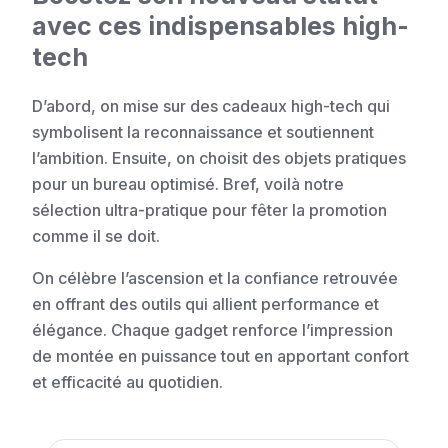
avec ces indispensables high-
tech
D’abord, on mise sur des cadeaux high-tech qui
symbolisent la reconnaissance et soutiennent
l’ambition. Ensuite, on choisit des objets pratiques
pour un bureau optimisé. Bref, voilà notre
sélection ultra-pratique pour fêter la promotion
comme il se doit.
On célèbre l’ascension et la confiance retrouvée
en offrant des outils qui allient performance et
élégance. Chaque gadget renforce l’impression
de montée en puissance tout en apportant confort
et efficacité au quotidien.