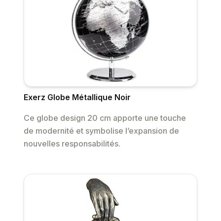
Exerz Globe Métallique Noir
Ce globe design 20 cm apporte une touche
de modernité et symbolise l’expansion de
nouvelles responsabilités.