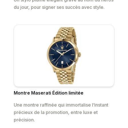
du jour, pour signer ses succès avec style.
Montre Maserati Édition limitée
Une montre raffinée qui immortalise l’instant
précieux de la promotion, entre luxe et
précision.