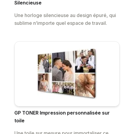
Silencieuse
Une horloge silencieuse au design épuré, qui
sublime n’importe quel espace de travail.
GP TONER Impression personnalisée sur
toile
Une toile sur mesure pour immortaliser ce