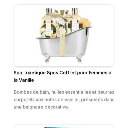
Spa Luxetique 8pcs Coffret pour Femmes à
la Vanille
Bombes de bain, huiles essentielles et beurres
corporels aux notes de vanille, présentés dans
une baignoire décorative.