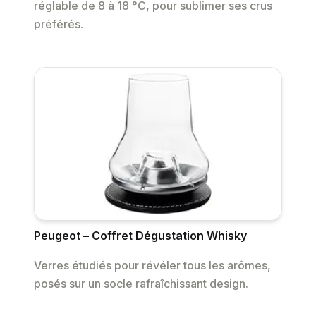
réglable de 8 à 18 °C, pour sublimer ses crus
préférés.
Peugeot – Coffret Dégustation Whisky
Verres étudiés pour révéler tous les arômes,
posés sur un socle rafraîchissant design.