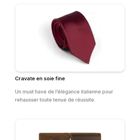
Cravate en soie fine
Un must have de l’élégance italienne pour
rehausser toute tenue de réussite.