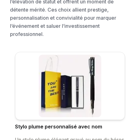
l’élévation de statut et offrent un moment de
détente mérité. Ces choix allient prestige,
personnalisation et convivialité pour marquer
l’événement et saluer l’investissement
professionnel.
Stylo plume personnalisé avec nom
Un stylo plume élégant gravé au nom du héros