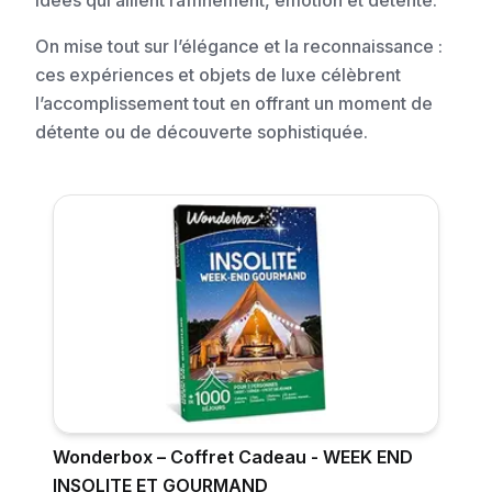
idées qui allient raffinement, émotion et détente.
On mise tout sur l’élégance et la reconnaissance :
ces expériences et objets de luxe célèbrent
l’accomplissement tout en offrant un moment de
détente ou de découverte sophistiquée.
Wonderbox – Coffret Cadeau - WEEK END
INSOLITE ET GOURMAND