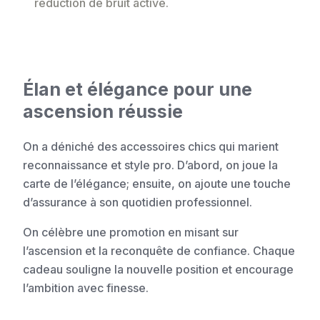
réduction de bruit active.
Élan et élégance pour une
ascension réussie
On a déniché des accessoires chics qui marient
reconnaissance et style pro. D’abord, on joue la
carte de l’élégance; ensuite, on ajoute une touche
d’assurance à son quotidien professionnel.
On célèbre une promotion en misant sur
l’ascension et la reconquête de confiance. Chaque
cadeau souligne la nouvelle position et encourage
l’ambition avec finesse.