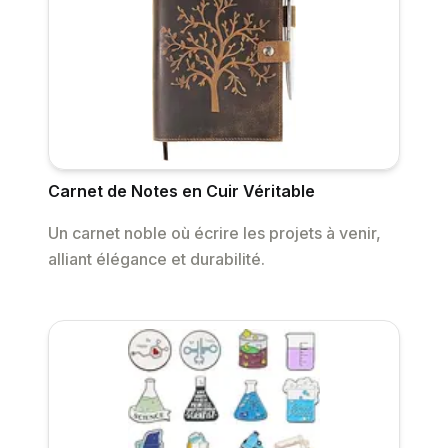
Carnet de Notes en Cuir Véritable
Un carnet noble où écrire les projets à venir,
alliant élégance et durabilité.