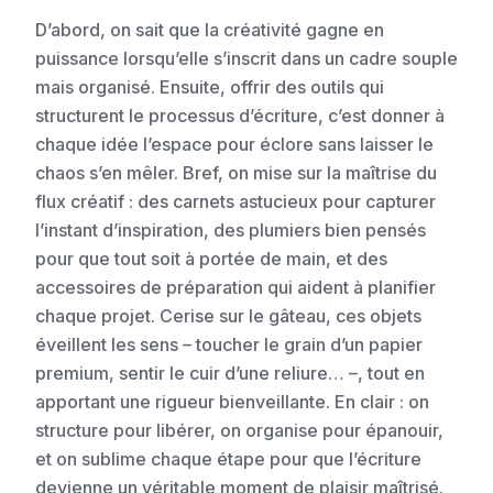
D’abord, on sait que la créativité gagne en
puissance lorsqu’elle s’inscrit dans un cadre souple
mais organisé. Ensuite, offrir des outils qui
structurent le processus d’écriture, c’est donner à
chaque idée l’espace pour éclore sans laisser le
chaos s’en mêler. Bref, on mise sur la maîtrise du
flux créatif : des carnets astucieux pour capturer
l’instant d’inspiration, des plumiers bien pensés
pour que tout soit à portée de main, et des
accessoires de préparation qui aident à planifier
chaque projet. Cerise sur le gâteau, ces objets
éveillent les sens – toucher le grain d’un papier
premium, sentir le cuir d’une reliure… –, tout en
apportant une rigueur bienveillante. En clair : on
structure pour libérer, on organise pour épanouir,
et on sublime chaque étape pour que l’écriture
devienne un véritable moment de plaisir maîtrisé.