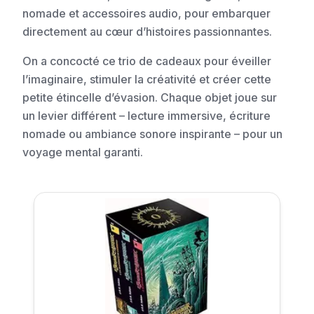
nomade et accessoires audio, pour embarquer
directement au cœur d’histoires passionnantes.
On a concocté ce trio de cadeaux pour éveiller
l’imaginaire, stimuler la créativité et créer cette
petite étincelle d’évasion. Chaque objet joue sur
un levier différent – lecture immersive, écriture
nomade ou ambiance sonore inspirante – pour un
voyage mental garanti.