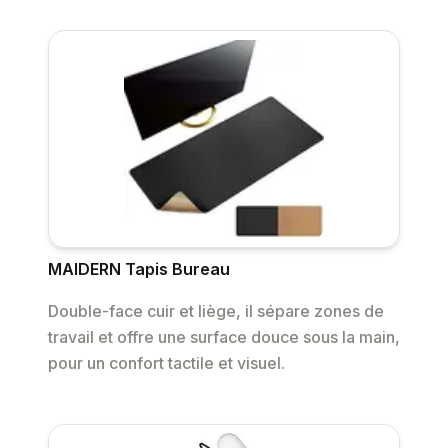
MAIDERN Tapis Bureau
Double-face cuir et liège, il sépare zones de
travail et offre une surface douce sous la main,
pour un confort tactile et visuel.