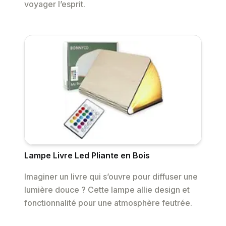
voyager l’esprit.
Lampe Livre Led Pliante en Bois
Imaginer un livre qui s’ouvre pour diffuser une
lumière douce ? Cette lampe allie design et
fonctionnalité pour une atmosphère feutrée.