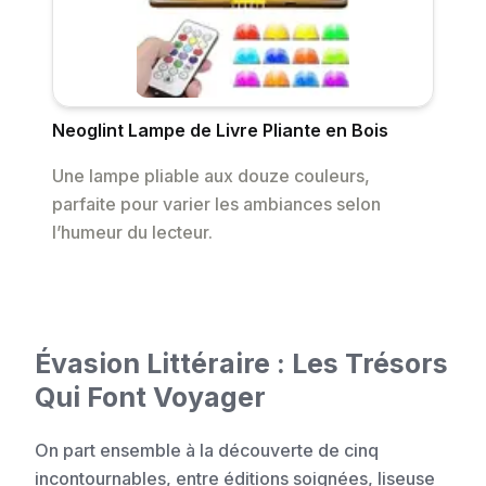
Neoglint Lampe de Livre Pliante en Bois
Une lampe pliable aux douze couleurs,
parfaite pour varier les ambiances selon
l’humeur du lecteur.
Évasion Littéraire : Les Trésors
Qui Font Voyager
On part ensemble à la découverte de cinq
incontournables, entre éditions soignées, liseuse