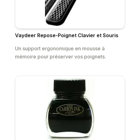
Vaydeer Repose-Poignet Clavier et Souris
Un support ergonomique en mousse à
mémoire pour préserver vos poignets.