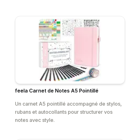
feela Carnet de Notes A5 Pointillé
Un carnet A5 pointillé accompagné de stylos,
rubans et autocollants pour structurer vos
notes avec style.