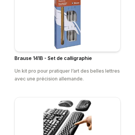
Brause 141B - Set de calligraphie
Un kit pro pour pratiquer l’art des belles lettres
avec une précision allemande.