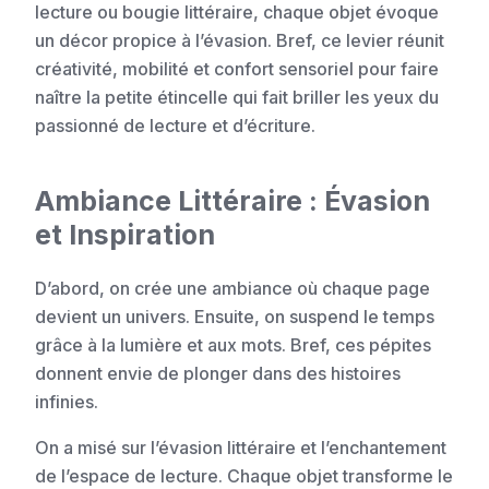
lecture ou bougie littéraire, chaque objet évoque
un décor propice à l’évasion. Bref, ce levier réunit
créativité, mobilité et confort sensoriel pour faire
naître la petite étincelle qui fait briller les yeux du
passionné de lecture et d’écriture.
Ambiance Littéraire : Évasion
et Inspiration
D’abord, on crée une ambiance où chaque page
devient un univers. Ensuite, on suspend le temps
grâce à la lumière et aux mots. Bref, ces pépites
donnent envie de plonger dans des histoires
infinies.
On a misé sur l’évasion littéraire et l’enchantement
de l’espace de lecture. Chaque objet transforme le