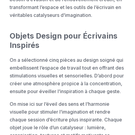
transformant l’espace et les outils de l’écrivain en
véritables catalyseurs d’imagination.
Objets Design pour Écrivains
Inspirés
On a sélectionné cinq pièces au design soigné qui
embellissent l’espace de travail tout en offrant des
stimulations visuelles et sensorielles. D’abord pour
créer une atmosphère propice à la concentration,
ensuite pour éveiller l’inspiration à chaque geste.
On mise ici sur l’éveil des sens et l’harmonie
visuelle pour stimuler l’imagination et rendre
chaque session d’écriture plus inspirante. Chaque
objet joue le rôle d’un catalyseur : lumière,