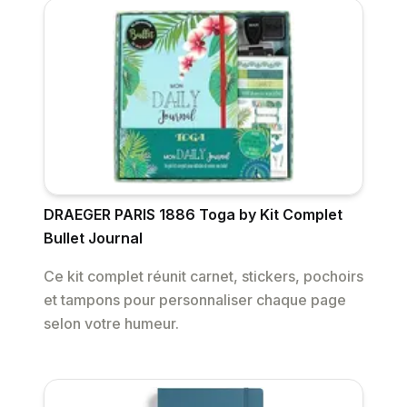
DRAEGER PARIS 1886 Toga by Kit Complet
Bullet Journal
Ce kit complet réunit carnet, stickers, pochoirs
et tampons pour personnaliser chaque page
selon votre humeur.