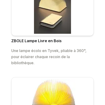
ZBOLE Lampe Livre en Bois
Une lampe écolo en Tyvek, pliable à 360°,
pour éclairer chaque recoin de la
bibliothèque.