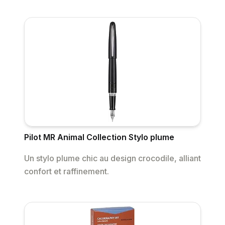
Pilot MR Animal Collection Stylo plume
Un stylo plume chic au design crocodile, alliant
confort et raffinement.