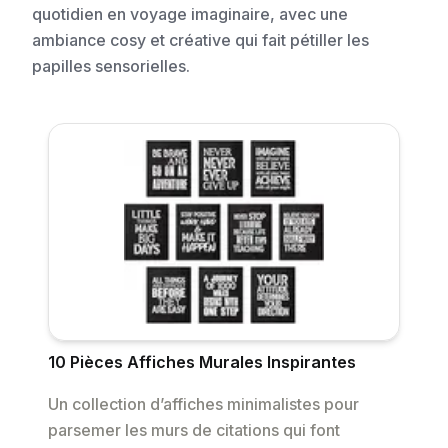
quotidien en voyage imaginaire, avec une
ambiance cosy et créative qui fait pétiller les
papilles sensorielles.
10 Pièces Affiches Murales Inspirantes
Un collection d’affiches minimalistes pour
parsemer les murs de citations qui font