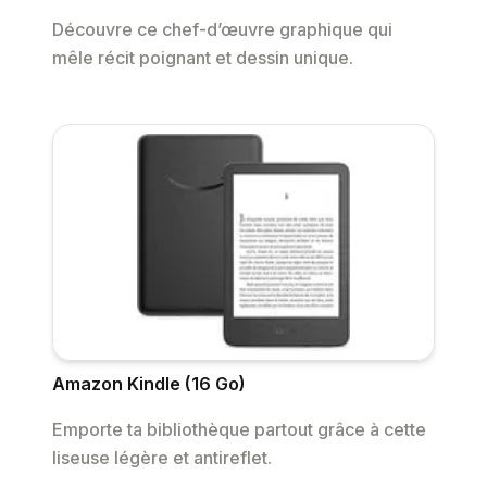
Découvre ce chef-d’œuvre graphique qui
mêle récit poignant et dessin unique.
Amazon Kindle (16 Go)
Emporte ta bibliothèque partout grâce à cette
liseuse légère et antireflet.