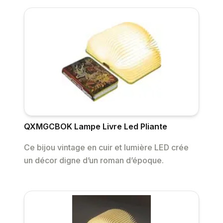
QXMGCBOK Lampe Livre Led Pliante
Ce bijou vintage en cuir et lumière LED crée
un décor digne d’un roman d’époque.