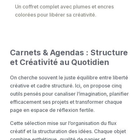
Un coffret complet avec plumes et encres
colorées pour libérer sa créativité.
Carnets & Agendas : Structure
et Créativité au Quotidien
On cherche souvent le juste équilibre entre liberté
créative et cadre structuré. Ici, on propose cinq
outils pensés pour canaliser l’imagination, planifier
efficacement ses projets et transformer chaque
page en espace de réflexion fertile.
Cette sélection mise sur l’organisation du flux
créatif et la structuration des idées. Chaque objet
combine esthétique, qualité de papier et