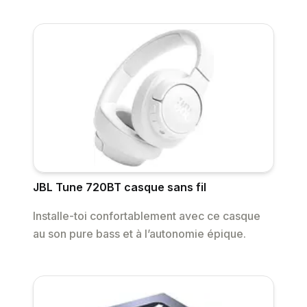
JBL Tune 720BT casque sans fil
Installe-toi confortablement avec ce casque
au son pure bass et à l’autonomie épique.