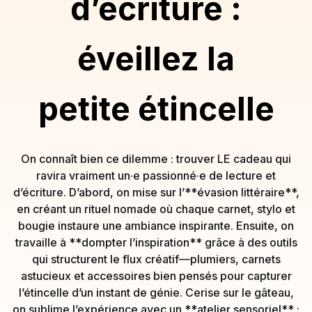
d’écriture :
éveillez la
petite étincelle
On connaît bien ce dilemme : trouver LE cadeau qui
ravira vraiment un·e passionné·e de lecture et
d’écriture. D’abord, on mise sur l’**évasion littéraire**,
en créant un rituel nomade où chaque carnet, stylo et
bougie instaure une ambiance inspirante. Ensuite, on
travaille à **dompter l’inspiration** grâce à des outils
qui structurent le flux créatif—plumiers, carnets
astucieux et accessoires bien pensés pour capturer
l’étincelle d’un instant de génie. Cerise sur le gâteau,
on sublime l’expérience avec un **atelier sensoriel** :