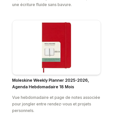
une écriture fluide sans bavure.
Moleskine Weekly Planner 2025-2026,
Agenda Hebdomadaire 18 Mois
Vue hebdomadaire et page de notes associée
pour jongler entre rendez-vous et projets
personnels.