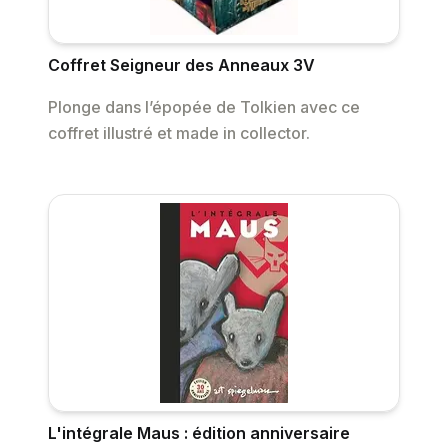
Coffret Seigneur des Anneaux 3V
Plonge dans l’épopée de Tolkien avec ce
coffret illustré et made in collector.
L'intégrale Maus : édition anniversaire