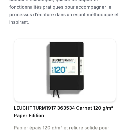
fonctionnalités pratiques pour accompagner le
processus d’écriture dans un esprit méthodique et
inspirant.
LEUCHTTURM1917 363534 Carnet 120 g/m²
Paper Edition
Papier épais 120 g/m² et reliure solide pour