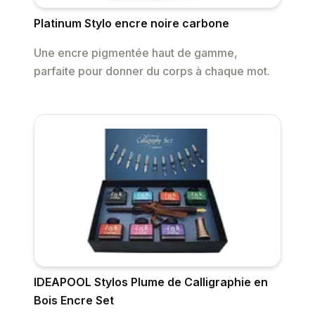
Platinum Stylo encre noire carbone
Une encre pigmentée haut de gamme,
parfaite pour donner du corps à chaque mot.
IDEAPOOL Stylos Plume de Calligraphie en
Bois Encre Set