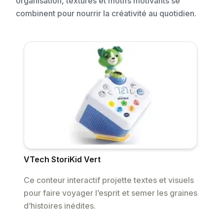
organisation, textures et motifs motivants se
combinent pour nourrir la créativité au quotidien.
VTech StoriKid Vert
Ce conteur interactif projette textes et visuels
pour faire voyager l’esprit et semer les graines
d’histoires inédites.