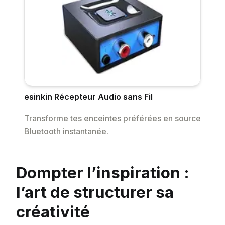
esinkin Récepteur Audio sans Fil
Transforme tes enceintes préférées en source
Bluetooth instantanée.
Dompter l’inspiration :
l’art de structurer sa
créativité