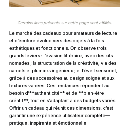
Certains liens présents sur cette page sont affiliés.
Le marché des cadeaux pour amateurs de lecture
et d’écriture évolue vers des objets à la fois
esthétiques et fonctionnels. On observe trois
grands leviers : l’évasion littéraire, avec des kits
nomades ; la structuration de la créativité, via des
carnets et plumiers ingénieux ; et l’éveil sensoriel,
grâce à des accessoires au design soigné et aux
textures variées. Ces tendances répondent au
besoin d’**authenticité** et de **bien-être
créatif**, tout en s’adaptant à des budgets variés.
Offrir un cadeau qui réunit ces dimensions, c’est
garantir une expérience utilisateur complète—
pratique, inspirante et émotionnelle.