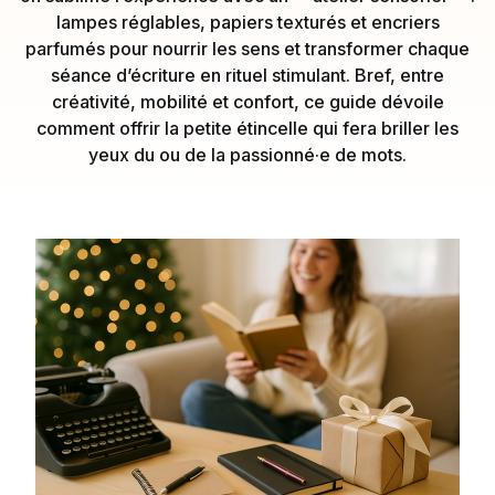
lampes réglables, papiers texturés et encriers
parfumés pour nourrir les sens et transformer chaque
séance d’écriture en rituel stimulant. Bref, entre
créativité, mobilité et confort, ce guide dévoile
comment offrir la petite étincelle qui fera briller les
yeux du ou de la passionné·e de mots.