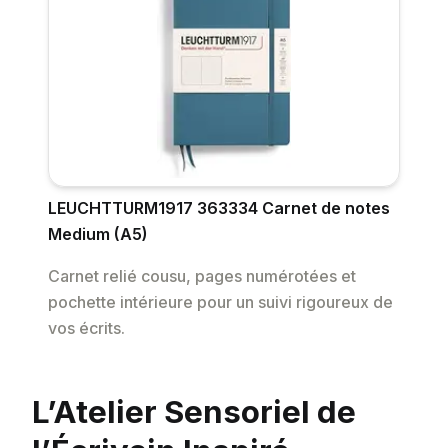
LEUCHTTURM1917 363334 Carnet de notes
Medium (A5)
Carnet relié cousu, pages numérotées et
pochette intérieure pour un suivi rigoureux de
vos écrits.
L’Atelier Sensoriel de