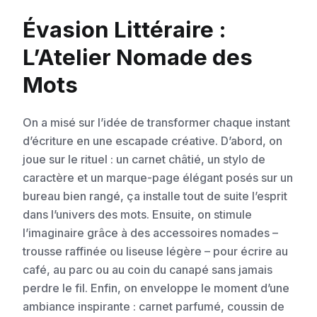
Évasion Littéraire :
L’Atelier Nomade des
Mots
On a misé sur l’idée de transformer chaque instant
d’écriture en une escapade créative. D’abord, on
joue sur le rituel : un carnet châtié, un stylo de
caractère et un marque-page élégant posés sur un
bureau bien rangé, ça installe tout de suite l’esprit
dans l’univers des mots. Ensuite, on stimule
l’imaginaire grâce à des accessoires nomades –
trousse raffinée ou liseuse légère – pour écrire au
café, au parc ou au coin du canapé sans jamais
perdre le fil. Enfin, on enveloppe le moment d’une
ambiance inspirante : carnet parfumé, coussin de