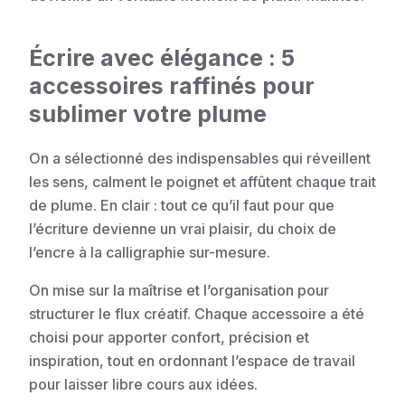
Écrire avec élégance : 5
accessoires raffinés pour
sublimer votre plume
On a sélectionné des indispensables qui réveillent
les sens, calment le poignet et affûtent chaque trait
de plume. En clair : tout ce qu’il faut pour que
l’écriture devienne un vrai plaisir, du choix de
l’encre à la calligraphie sur-mesure.
On mise sur la maîtrise et l’organisation pour
structurer le flux créatif. Chaque accessoire a été
choisi pour apporter confort, précision et
inspiration, tout en ordonnant l’espace de travail
pour laisser libre cours aux idées.