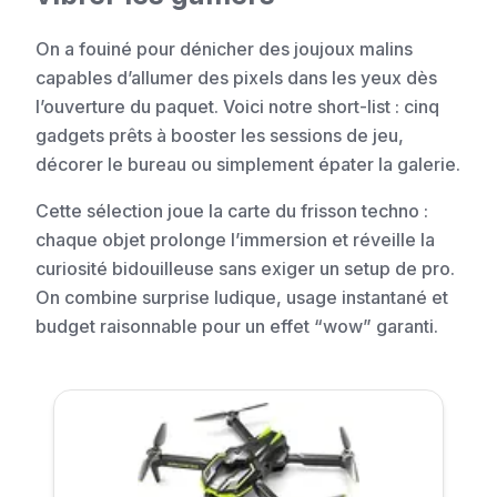
On a fouiné pour dénicher des joujoux malins
capables d’allumer des pixels dans les yeux dès
l’ouverture du paquet. Voici notre short-list : cinq
gadgets prêts à booster les sessions de jeu,
décorer le bureau ou simplement épater la galerie.
Cette sélection joue la carte du frisson techno :
chaque objet prolonge l’immersion et réveille la
curiosité bidouilleuse sans exiger un setup de pro.
On combine surprise ludique, usage instantané et
budget raisonnable pour un effet “wow” garanti.