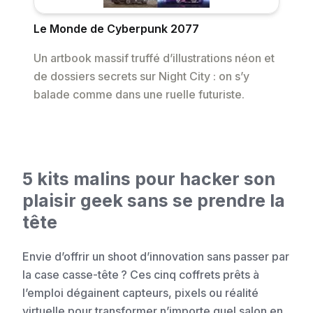
Le Monde de Cyberpunk 2077
Un artbook massif truffé d’illustrations néon et
de dossiers secrets sur Night City : on s’y
balade comme dans une ruelle futuriste.
5 kits malins pour hacker son
plaisir geek sans se prendre la
tête
Envie d’offrir un shoot d’innovation sans passer par
la case casse-tête ? Ces cinq coffrets prêts à
l’emploi dégainent capteurs, pixels ou réalité
virtuelle pour transformer n’importe quel salon en