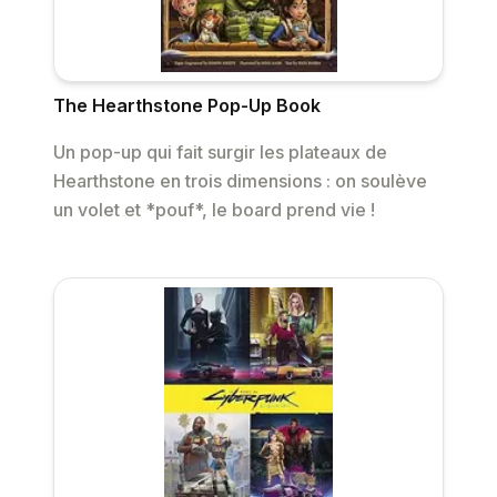
The Hearthstone Pop-Up Book
Un pop-up qui fait surgir les plateaux de
Hearthstone en trois dimensions : on soulève
un volet et *pouf*, le board prend vie !