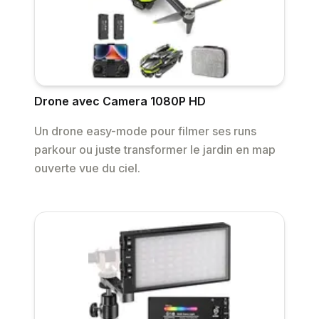
Drone avec Camera 1080P HD
Un drone easy-mode pour filmer ses runs
parkour ou juste transformer le jardin en map
ouverte vue du ciel.