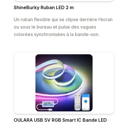
ShineBurky Ruban LED 2 m
Un ruban flexible qui se clipse derrière l’écran
ou sous le bureau et pulse des vagues
colorées synchronisées à la bande-son.
OULARA USB 5V RGB Smart IC Bande LED