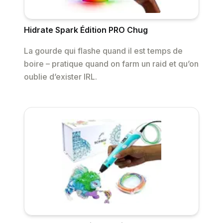
Hidrate Spark Édition PRO Chug
La gourde qui flashe quand il est temps de
boire – pratique quand on farm un raid et qu’on
oublie d’exister IRL.