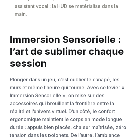
assistant vocal : la HUD se matérialise dans la
main.
Immersion Sensorielle :
l’art de sublimer chaque
session
Plonger dans un jeu, c’est oublier le canapé, les
murs et même l’heure qui tourne. Avec ce levier «
Immersion Sensorielle », on mise sur des
accessoires qui brouillent la frontière entre la
réalité et l’univers virtuel. D’un côté, le confort
ergonomique maintient le corps en mode longue
durée : appuis bien placés, chaleur maîtrisée, zéro
tension dans les poignets. De l’autre, l’ambiance