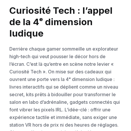
Curiosité Tech : l’appel
de la 4ᵉ dimension
ludique
Derrière chaque gamer sommeille un explorateur
high-tech qui veut pousser le décor hors de
l’écran. C’est là qu’entre en scène notre levier «
Curiosité Tech ». On mise sur des cadeaux qui
ouvrent une porte vers la 4ᵉ dimension ludique :
livres interactifs qui se déplient comme un niveau
secret, kits prêts à bidouiller pour transformer le
salon en labo d’adrénaline, gadgets connectés qui
font vibrer les pixels IRL. L’idée-clé : offrir une
expérience tactile et immédiate, sans exiger une
station VR hors de prix ni des heures de réglages.