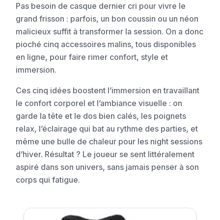
Pas besoin de casque dernier cri pour vivre le
grand frisson : parfois, un bon coussin ou un néon
malicieux suffit à transformer la session. On a donc
pioché cinq accessoires malins, tous disponibles
en ligne, pour faire rimer confort, style et
immersion.
Ces cinq idées boostent l’immersion en travaillant
le confort corporel et l’ambiance visuelle : on
garde la tête et le dos bien calés, les poignets
relax, l’éclairage qui bat au rythme des parties, et
même une bulle de chaleur pour les night sessions
d’hiver. Résultat ? Le joueur se sent littéralement
aspiré dans son univers, sans jamais penser à son
corps qui fatigue.