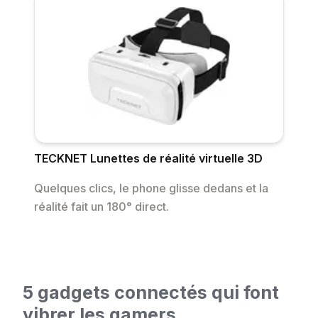
TECKNET Lunettes de réalité virtuelle 3D
Quelques clics, le phone glisse dedans et la
réalité fait un 180° direct.
5 gadgets connectés qui font
vibrer les gamers