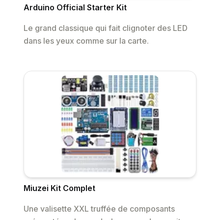
Arduino Official Starter Kit
Le grand classique qui fait clignoter des LED
dans les yeux comme sur la carte.
Miuzei Kit Complet
Une valisette XXL truffée de composants