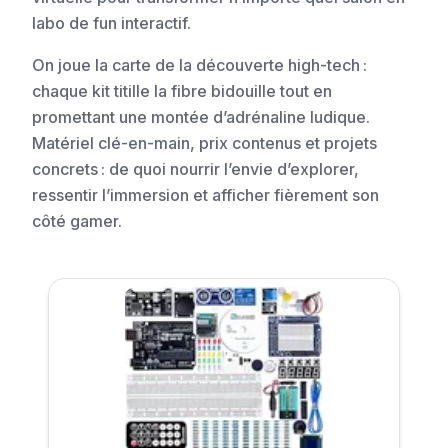
labo de fun interactif.
On joue la carte de la découverte high-tech :
chaque kit titille la fibre bidouille tout en
promettant une montée d’adrénaline ludique.
Matériel clé-en-main, prix contenus et projets
concrets : de quoi nourrir l’envie d’explorer,
ressentir l’immersion et afficher fièrement son
côté gamer.