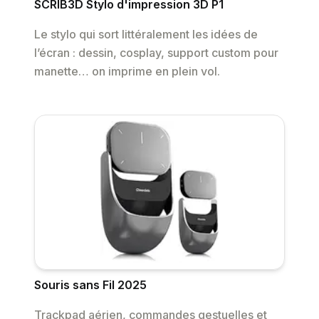
SCRIB3D Stylo d'impression 3D P1
Le stylo qui sort littéralement les idées de
l’écran : dessin, cosplay, support custom pour
manette… on imprime en plein vol.
Souris sans Fil 2025
Trackpad aérien, commandes gestuelles et