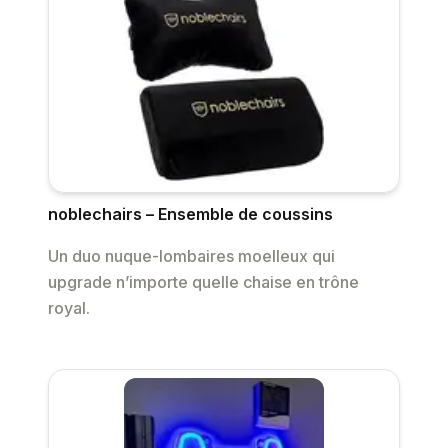
noblechairs – Ensemble de coussins
Un duo nuque-lombaires moelleux qui
upgrade n’importe quelle chaise en trône
royal.