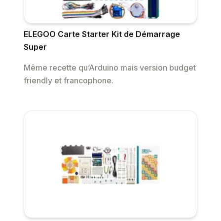
ELEGOO Carte Starter Kit de Démarrage
Super
Même recette qu’Arduino mais version budget
friendly et francophone.