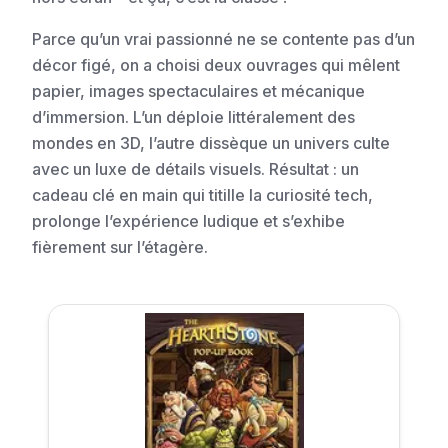
Parce qu’un vrai passionné ne se contente pas d’un
décor figé, on a choisi deux ouvrages qui mêlent
papier, images spectaculaires et mécanique
d’immersion. L’un déploie littéralement des
mondes en 3D, l’autre dissèque un univers culte
avec un luxe de détails visuels. Résultat : un
cadeau clé en main qui titille la curiosité tech,
prolonge l’expérience ludique et s’exhibe
fièrement sur l’étagère.