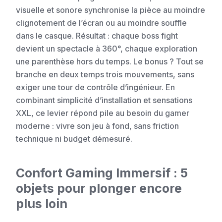
visuelle et sonore synchronise la pièce au moindre
clignotement de l’écran ou au moindre souffle
dans le casque. Résultat : chaque boss fight
devient un spectacle à 360°, chaque exploration
une parenthèse hors du temps. Le bonus ? Tout se
branche en deux temps trois mouvements, sans
exiger une tour de contrôle d’ingénieur. En
combinant simplicité d’installation et sensations
XXL, ce levier répond pile au besoin du gamer
moderne : vivre son jeu à fond, sans friction
technique ni budget démesuré.
Confort Gaming Immersif : 5
objets pour plonger encore
plus loin