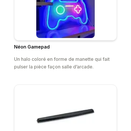
Néon Gamepad
Un halo coloré en forme de manette qui fait
pulser la pièce façon salle d’arcade.