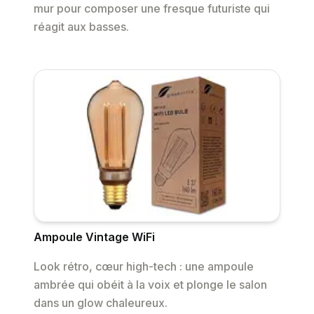
mur pour composer une fresque futuriste qui
réagit aux basses.
Ampoule Vintage WiFi
Look rétro, cœur high-tech : une ampoule
ambrée qui obéit à la voix et plonge le salon
dans un glow chaleureux.