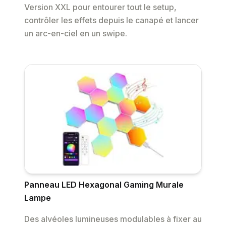
Version XXL pour entourer tout le setup,
contrôler les effets depuis le canapé et lancer
un arc-en-ciel en un swipe.
Panneau LED Hexagonal Gaming Murale
Lampe
Des alvéoles lumineuses modulables à fixer au