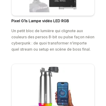
Pixel G1s Lampe vidéo LED RGB
Un petit bloc de lumière qui clignote aux
couleurs des persos 8-bit ou pulse façon néon
cyberpunk : de quoi transformer n’importe
quel stream ou setup en scène de boss final.