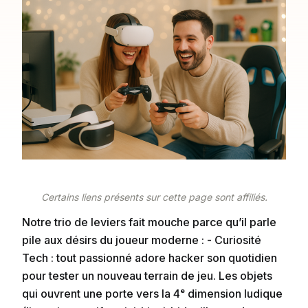
Certains liens présents sur cette page sont affiliés.
Notre trio de leviers fait mouche parce qu’il parle
pile aux désirs du joueur moderne : - Curiosité
Tech : tout passionné adore hacker son quotidien
pour tester un nouveau terrain de jeu. Les objets
qui ouvrent une porte vers la 4ᵉ dimension ludique