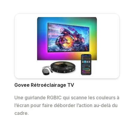
Govee Rétroéclairage TV
Une guirlande RGBIC qui scanne les couleurs à
l’écran pour faire déborder l’action au-delà du
cadre.