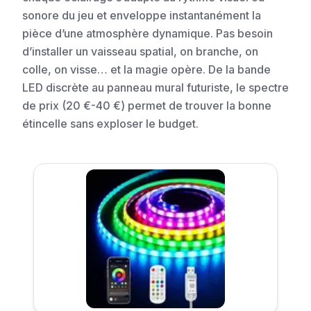
sonore du jeu et enveloppe instantanément la
pièce d’une atmosphère dynamique. Pas besoin
d’installer un vaisseau spatial, on branche, on
colle, on visse… et la magie opère. De la bande
LED discrète au panneau mural futuriste, le spectre
de prix (20 €-40 €) permet de trouver la bonne
étincelle sans exploser le budget.