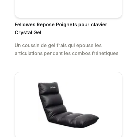
Fellowes Repose Poignets pour clavier
Crystal Gel
Un coussin de gel frais qui épouse les
articulations pendant les combos frénétiques.