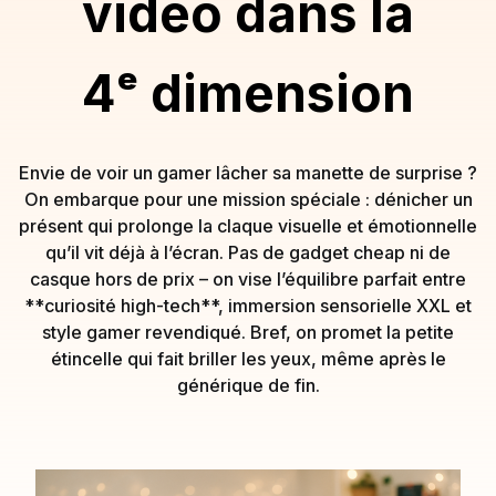
vidéo dans la
4ᵉ dimension
Envie de voir un gamer lâcher sa manette de surprise ?
On embarque pour une mission spéciale : dénicher un
présent qui prolonge la claque visuelle et émotionnelle
qu’il vit déjà à l’écran. Pas de gadget cheap ni de
casque hors de prix – on vise l’équilibre parfait entre
**curiosité high-tech**, immersion sensorielle XXL et
style gamer revendiqué. Bref, on promet la petite
étincelle qui fait briller les yeux, même après le
générique de fin.