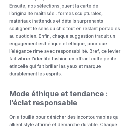
Ensuite, nos sélections jouent la carte de
l’originalité maîtrisée : formes sculpturales,
matériaux inattendus et détails surprenants
soulignent le sens du chic tout en restant portables
au quotidien. Enfin, chaque suggestion traduit un
engagement esthétique et éthique, pour que
l’élégance rime avec responsabilité. Bref, ce levier
fait vibrer l’identité fashion en offrant cette petite
étincelle qui fait briller les yeux et marque
durablement les esprits.
Mode éthique et tendance :
l’éclat responsable
On a fouillé pour dénicher des incontournables qui
allient style affirmé et démarche durable. Chaque