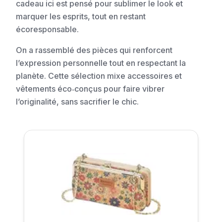
cadeau ici est pensé pour sublimer le look et
marquer les esprits, tout en restant
écoresponsable.
On a rassemblé des pièces qui renforcent
l’expression personnelle tout en respectant la
planète. Cette sélection mixe accessoires et
vêtements éco‐conçus pour faire vibrer
l’originalité, sans sacrifier le chic.