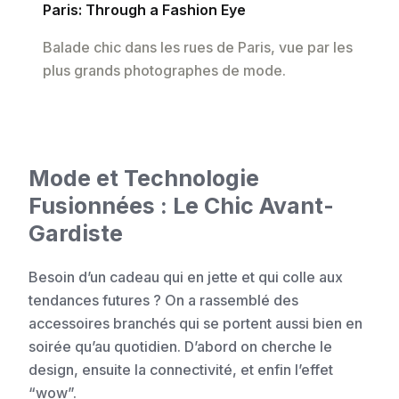
Paris: Through a Fashion Eye
Balade chic dans les rues de Paris, vue par les
plus grands photographes de mode.
Mode et Technologie
Fusionnées : Le Chic Avant-
Gardiste
Besoin d’un cadeau qui en jette et qui colle aux
tendances futures ? On a rassemblé des
accessoires branchés qui se portent aussi bien en
soirée qu’au quotidien. D’abord on cherche le
design, ensuite la connectivité, et enfin l’effet
“wow”.