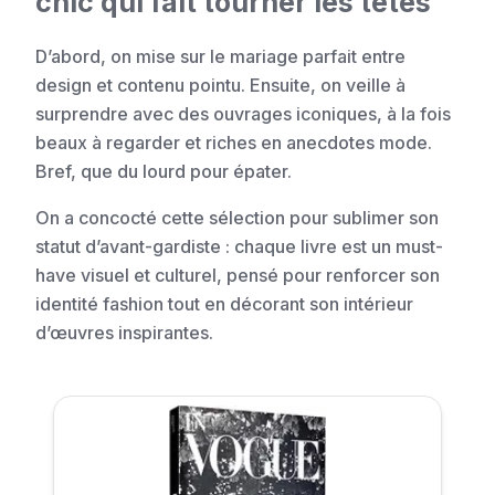
chic qui fait tourner les têtes
D’abord, on mise sur le mariage parfait entre
design et contenu pointu. Ensuite, on veille à
surprendre avec des ouvrages iconiques, à la fois
beaux à regarder et riches en anecdotes mode.
Bref, que du lourd pour épater.
On a concocté cette sélection pour sublimer son
statut d’avant-gardiste : chaque livre est un must-
have visuel et culturel, pensé pour renforcer son
identité fashion tout en décorant son intérieur
d’œuvres inspirantes.