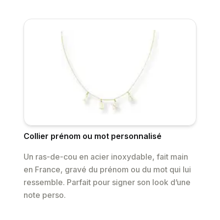
Collier prénom ou mot personnalisé
Un ras-de-cou en acier inoxydable, fait main
en France, gravé du prénom ou du mot qui lui
ressemble. Parfait pour signer son look d’une
note perso.