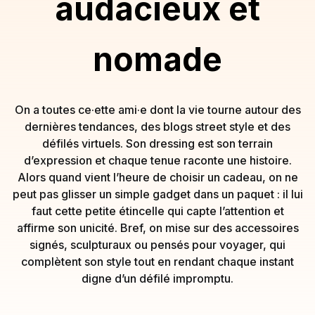
audacieux et
nomade
On a toutes ce·ette ami·e dont la vie tourne autour des
dernières tendances, des blogs street style et des
défilés virtuels. Son dressing est son terrain
d’expression et chaque tenue raconte une histoire.
Alors quand vient l’heure de choisir un cadeau, on ne
peut pas glisser un simple gadget dans un paquet : il lui
faut cette petite étincelle qui capte l’attention et
affirme son unicité. Bref, on mise sur des accessoires
signés, sculpturaux ou pensés pour voyager, qui
complètent son style tout en rendant chaque instant
digne d’un défilé impromptu.