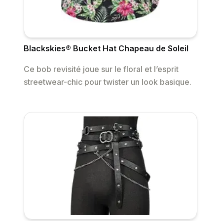
Blackskies® Bucket Hat Chapeau de Soleil
Ce bob revisité joue sur le floral et l’esprit
streetwear-chic pour twister un look basique.