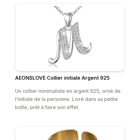
AEONSLOVE Collier initiale Argent 925
Un collier minimaliste en argent 925, orné de
l’initiale de la personne. Livré dans sa petite
boîte, prêt à faire son effet.