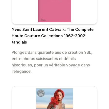
Yves Saint Laurent Catwalk: The Complete
Haute Couture Collections 1962-2002
/anglais
Plongez dans quarante ans de création YSL,
entre photos saisissantes et détails
historiques, pour un véritable voyage dans
l’élégance.