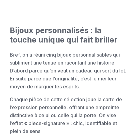
Bijoux personnalisés : la
touche unique qui fait briller
Bref, on a réuni cinq bijoux personnalisables qui
subliment une tenue en racontant une histoire.
D’abord parce qu’on veut un cadeau qui sort du lot.
Ensuite parce que l’originalité, c’est le meilleur
moyen de marquer les esprits.
Chaque pièce de cette sélection joue la carte de
l’expression personnelle, offrant une empreinte
distinctive à celui ou celle qui la porte. On vise
l’effet « pièce-signature » : chic, identifiable et
plein de sens.