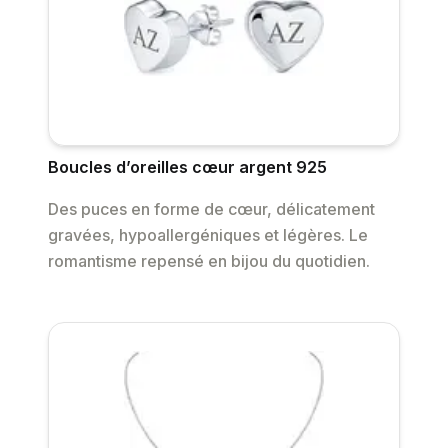
Boucles d’oreilles cœur argent 925
Des puces en forme de cœur, délicatement
gravées, hypoallergéniques et légères. Le
romantisme repensé en bijou du quotidien.