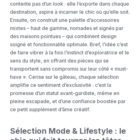
contente pas d’un look : elle l’exporte dans chaque
destination, aspire à incarner le chic où qu’elle soit.
Ensuite, on construit une palette d’accessoires
mixtes – haut de gamme, nomades et signés par
des maisons pointues – qui combinent design
soigné et fonctionnalité optimale. Bref, l’idée c’est
de faire vibrer à la fois l’instinct d’exploratrice et le
sens du style, en offrant des pièces qui se
transportent sans compromis sur leur côté « must-
have ». Cerise sur le gâteau, chaque sélection
amplifie ce sentiment d’exclusivité : c’est la
promesse d’un statut avant-gardiste, même en
pleine escapade, et d’une confiance boostée par
ce petit supplément d’âme créatif.
Sélection Mode & Lifestyle : le