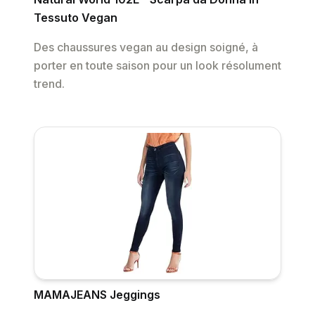
Tessuto Vegan
Des chaussures vegan au design soigné, à
porter en toute saison pour un look résolument
trend.
MAMAJEANS Jeggings