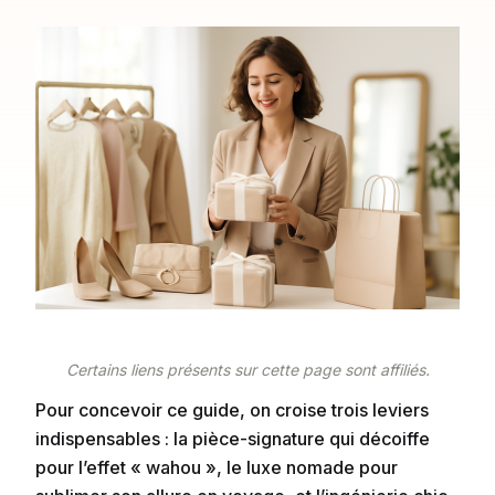
Certains liens présents sur cette page sont affiliés.
Pour concevoir ce guide, on croise trois leviers
indispensables : la pièce-signature qui décoiffe
pour l’effet « wahou », le luxe nomade pour