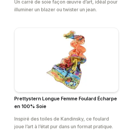
Un carré de soie façon œuvre d’art, idéal pour
illuminer un blazer ou twister un jean.
Prettystern Longue Femme Foulard Écharpe
en 100% Soie
Inspiré des toiles de Kandinsky, ce foulard
joue l’art à l’état pur dans un format pratique.