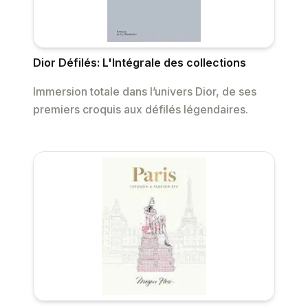
Dior Défilés: L'Intégrale des collections
Immersion totale dans l’univers Dior, de ses
premiers croquis aux défilés légendaires.