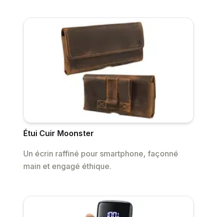
Étui Cuir Moonster
Un écrin raffiné pour smartphone, façonné
main et engagé éthique.