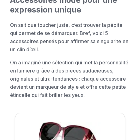
Accessoires mode pour une
expression unique
On sait que toucher juste, c’est trouver la pépite
qui permet de se démarquer. Bref, voici 5
accessoires pensés pour affirmer sa singularité en
un clin d’œil.
On a imaginé une sélection qui met la personnalité
en lumière grâce à des pièces audacieuses,
originales et ultra-tendances : chaque accessoire
devient un marqueur de style et offre cette petite
étincelle qui fait briller les yeux.