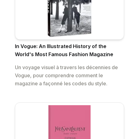
In Vogue: An Illustrated History of the
World's Most Famous Fashion Magazine
Un voyage visuel à travers les décennies de
Vogue, pour comprendre comment le
magazine a façonné les codes du style.