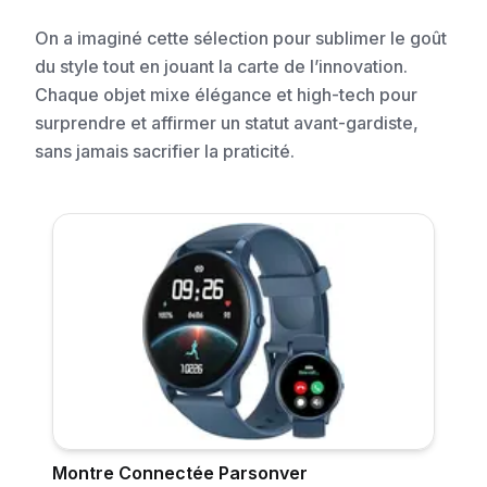
On a imaginé cette sélection pour sublimer le goût
du style tout en jouant la carte de l’innovation.
Chaque objet mixe élégance et high-tech pour
surprendre et affirmer un statut avant-gardiste,
sans jamais sacrifier la praticité.
Montre Connectée Parsonver