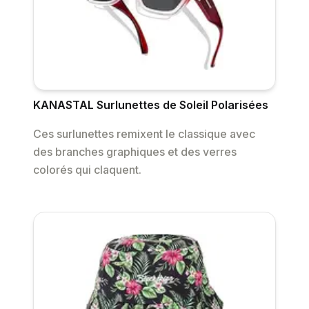
KANASTAL Surlunettes de Soleil Polarisées
Ces surlunettes remixent le classique avec
des branches graphiques et des verres
colorés qui claquent.