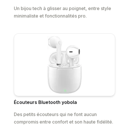
Un bijou tech à glisser au poignet, entre style
minimaliste et fonctionnalités pro.
Écouteurs Bluetooth yobola
Des petits écouteurs qui ne font aucun
compromis entre confort et son haute fidélité.