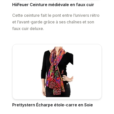
HiiFeuer Ceinture médiévale en faux cuir
Cette ceinture fait le pont entre l’univers rétro
et l’avant-garde grâce à ses chaînes et son
faux cuir deluxe.
Prettystern Écharpe étole-carre en Soie