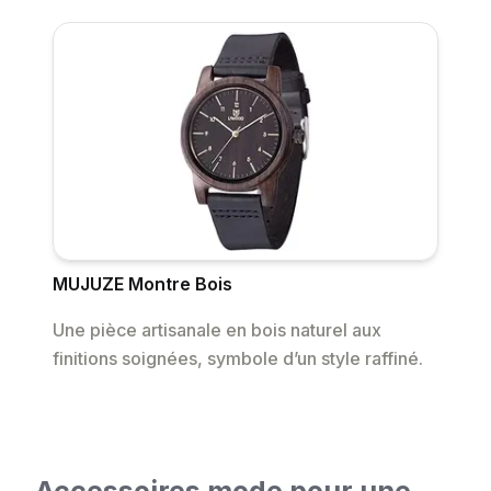
MUJUZE Montre Bois
Une pièce artisanale en bois naturel aux
finitions soignées, symbole d’un style raffiné.