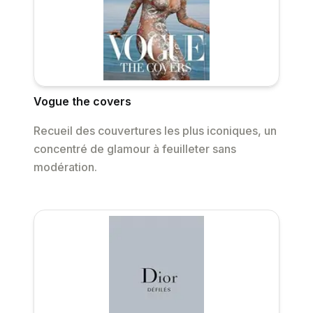
Vogue the covers
Recueil des couvertures les plus iconiques, un
concentré de glamour à feuilleter sans
modération.