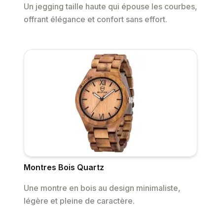
Un jegging taille haute qui épouse les courbes,
offrant élégance et confort sans effort.
Montres Bois Quartz
Une montre en bois au design minimaliste,
légère et pleine de caractère.