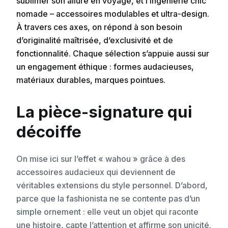
sublimer son allure en voyage, et l’ingénierie chic
nomade – accessoires modulables et ultra-design.
À travers ces axes, on répond à son besoin
d’originalité maîtrisée, d’exclusivité et de
fonctionnalité. Chaque sélection s’appuie aussi sur
un engagement éthique : formes audacieuses,
matériaux durables, marques pointues.
La pièce-signature qui
décoiffe
On mise ici sur l’effet « wahou » grâce à des
accessoires audacieux qui deviennent de
véritables extensions du style personnel. D’abord,
parce que la fashionista ne se contente pas d’un
simple ornement : elle veut un objet qui raconte
une histoire, capte l’attention et affirme son unicité.