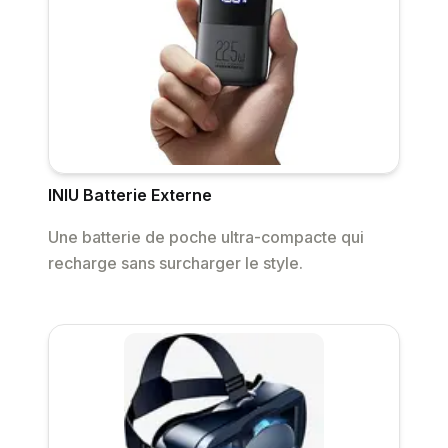
INIU Batterie Externe
Une batterie de poche ultra-compacte qui
recharge sans surcharger le style.