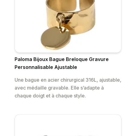
Paloma Bijoux Bague Breloque Gravure
Personnalisable Ajustable
Une bague en acier chirurgical 316L, ajustable,
avec médaille gravable. Elle s’adapte à
chaque doigt et à chaque style.