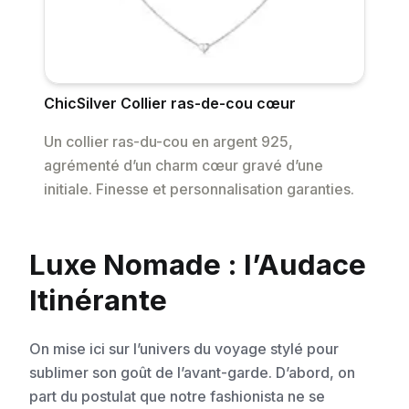
ChicSilver Collier ras-de-cou cœur
Un collier ras-du-cou en argent 925,
agrémenté d’un charm cœur gravé d’une
initiale. Finesse et personnalisation garanties.
Luxe Nomade : l’Audace
Itinérante
On mise ici sur l’univers du voyage stylé pour
sublimer son goût de l’avant-garde. D’abord, on
part du postulat que notre fashionista ne se