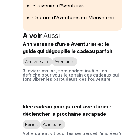
Souvenirs d’Aventures
Capture d'Aventures en Mouvement
A voir
Aussi
Anniversaire d’un·e Aventurier·e : le
guide qui dégoupille le cadeau parfait
Anniversaire
Aventurier
3 leviers malins, zéro gadget inutile : on
défriche pour vous le terrain des cadeaux qui
font vibrer les baroudeurs dès l’ouverture.
Idée cadeau pour parent aventurier :
déclencher la prochaine escapade
Parent
Aventurier
Votre parent vit pour les sentiers et l’imprévu ?