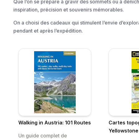
Que l’on se prépare à gravir des sommets ou à dénicher
inspiration, précision et souvenirs mémorables.
On a choisi des cadeaux qui stimulent l’envie d’explor
pendant et après l’expédition.
Walking in Austria: 101 Routes
Cartes topo
Yellowstone
Un guide complet de