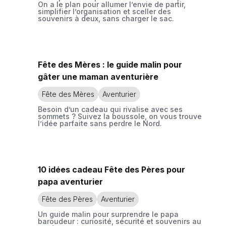
On a le plan pour allumer l’envie de partir,
simplifier l’organisation et sceller des
souvenirs à deux, sans charger le sac.
Fête des Mères : le guide malin pour
gâter une maman aventurière
Fête des Mères
Aventurier
Besoin d’un cadeau qui rivalise avec ses
sommets ? Suivez la boussole, on vous trouve
l’idée parfaite sans perdre le Nord.
10 idées cadeau Fête des Pères pour
papa aventurier
Fête des Pères
Aventurier
Un guide malin pour surprendre le papa
baroudeur : curiosité, sécurité et souvenirs au