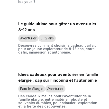
les yeux ?
Le guide ultime pour gâter un aventurier
8–12 ans
Aventurier
8-12 ans
Découvrez comment choisir le cadeau parfait
pour un jeune explorateur de 8–12 ans, entre
défis, immersion et autonomie.
Idées cadeaux pour aventurier en famille
élargie : cap sur l’inconnu et l’autonomie
Famille élargie
Aventurier
Des cadeaux malins pour l’aventurier de la
famille élargie, entre matériel robuste et
souvenirs durables, pour stimuler l’exploration
et la fierté des découvertes.