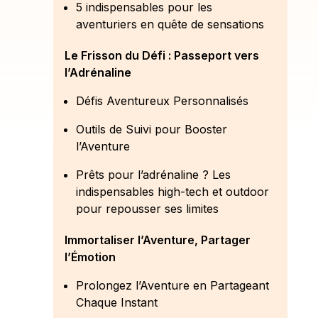
5 indispensables pour les
aventuriers en quête de sensations
Le Frisson du Défi : Passeport vers
l’Adrénaline
Défis Aventureux Personnalisés
Outils de Suivi pour Booster
l’Aventure
Prêts pour l’adrénaline ? Les
indispensables high-tech et outdoor
pour repousser ses limites
Immortaliser l’Aventure, Partager
l’Émotion
Prolongez l’Aventure en Partageant
Chaque Instant