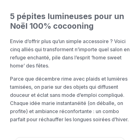
5 pépites lumineuses pour un
Noël 100% cocooning
Envie d’offrir plus qu’un simple accessoire ? Voici
cinq alliés qui transforment n’importe quel salon en
refuge enchanté, pile dans l’esprit ‘home sweet
home’ des fêtes.
Parce que décembre rime avec plaids et lumières
tamisées, on parie sur des objets qui diffusent
douceur et éclat sans mode d’emploi compliqué.
Chaque idée marie instantanéité (on déballe, on
profite) et ambiance réconfortante : un combo
parfait pour réchauffer les longues soirées d’hiver.