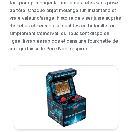
faut pour prolonger la féerie des fêtes sans prise
de tête. Chaque objet mélange fun instantané et
vraie valeur d’usage, histoire de viser juste auprès
de celles et ceux qui aiment tester, bidouiller ou
simplement s’émerveiller. Tous sont dispo en
ligne, livrables rapidos et dans une fourchette de
prix qui laisse le Père Noël respirer.