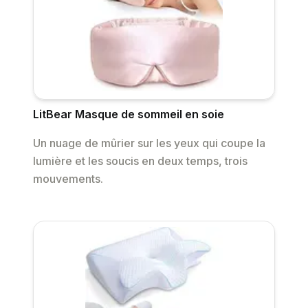
LitBear Masque de sommeil en soie
Un nuage de mûrier sur les yeux qui coupe la
lumière et les soucis en deux temps, trois
mouvements.