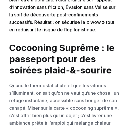
d’innovation sans friction, Évasion sans Valise sur
la soif de découverte post-confinements
successifs. Résultat : on sécurise le « wow » tout
en réduisant le risque de flop logistique.
Cocooning Suprême : le
passeport pour des
soirées plaid-&-sourire
Quand le thermostat chute et que les vitrines
s’illuminent, on sait qu’on ne veut qu’une chose : un
refuge instantané, accessible sans bouger de son
canapé. Miser sur la carte « cocooning suprême »,
c’est offrir bien plus qu’un objet ; c’est livrer une
ambiance prête à l’emploi qui mélange chaleur