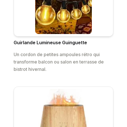
Guirlande Lumineuse Guinguette
Un cordon de petites ampoules rétro qui
transforme balcon ou salon en terrasse de
bistrot hivernal.