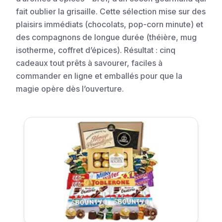
fait oublier la grisaille. Cette sélection mise sur des
plaisirs immédiats (chocolats, pop-corn minute) et
des compagnons de longue durée (théière, mug
isotherme, coffret d’épices). Résultat : cinq
cadeaux tout prêts à savourer, faciles à
commander en ligne et emballés pour que la
magie opère dès l’ouverture.