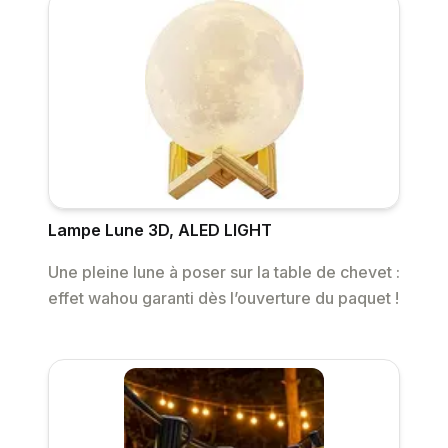
Lampe Lune 3D, ALED LIGHT
Une pleine lune à poser sur la table de chevet :
effet wahou garanti dès l’ouverture du paquet !