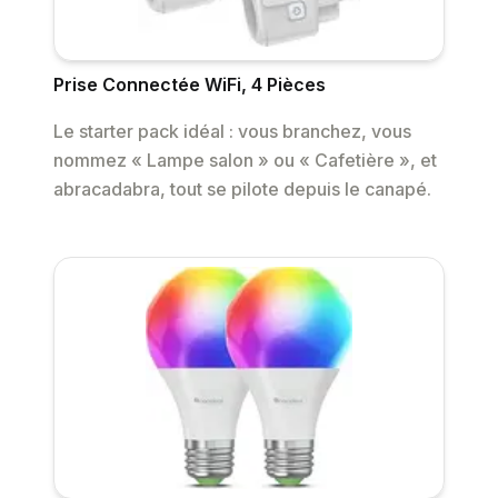
Prise Connectée WiFi, 4 Pièces
Le starter pack idéal : vous branchez, vous
nommez « Lampe salon » ou « Cafetière », et
abracadabra, tout se pilote depuis le canapé.