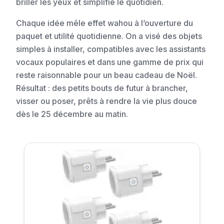
briller les yeux et simplifie le quotidien.
Chaque idée mêle effet wahou à l’ouverture du
paquet et utilité quotidienne. On a visé des objets
simples à installer, compatibles avec les assistants
vocaux populaires et dans une gamme de prix qui
reste raisonnable pour un beau cadeau de Noël.
Résultat : des petits bouts de futur à brancher,
visser ou poser, prêts à rendre la vie plus douce
dès le 25 décembre au matin.