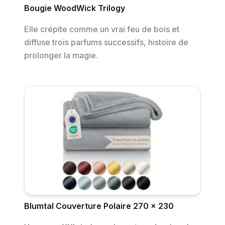
Bougie WoodWick Trilogy
Elle crépite comme un vrai feu de bois et
diffuse trois parfums successifs, histoire de
prolonger la magie.
Blumtal Couverture Polaire 270 x 230