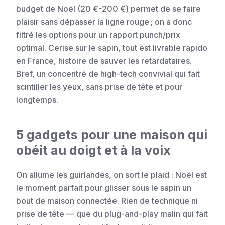
budget de Noël (20 €-200 €) permet de se faire
plaisir sans dépasser la ligne rouge ; on a donc
filtré les options pour un rapport punch/prix
optimal. Cerise sur le sapin, tout est livrable rapido
en France, histoire de sauver les retardataires.
Bref, un concentré de high-tech convivial qui fait
scintiller les yeux, sans prise de tête et pour
longtemps.
5 gadgets pour une maison qui
obéit au doigt et à la voix
On allume les guirlandes, on sort le plaid : Noël est
le moment parfait pour glisser sous le sapin un
bout de maison connectée. Rien de technique ni
prise de tête — que du plug-and-play malin qui fait