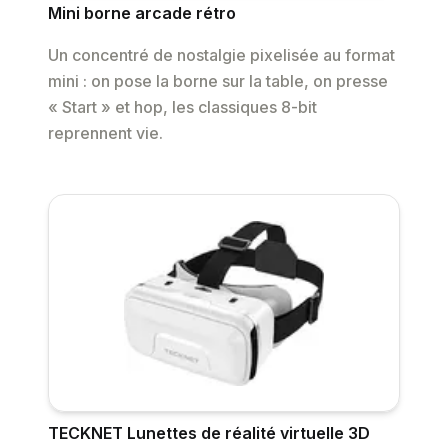
Mini borne arcade rétro
Un concentré de nostalgie pixelisée au format
mini : on pose la borne sur la table, on presse
« Start » et hop, les classiques 8-bit
reprennent vie.
TECKNET Lunettes de réalité virtuelle 3D