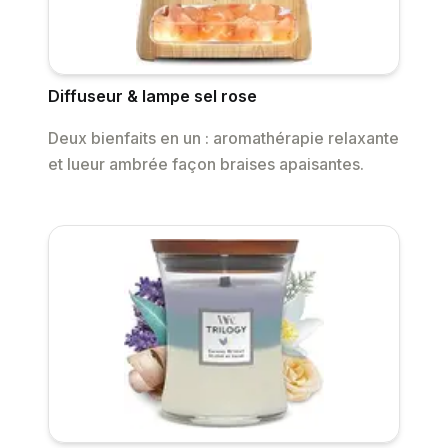
Diffuseur & lampe sel rose
Deux bienfaits en un : aromathérapie relaxante
et lueur ambrée façon braises apaisantes.