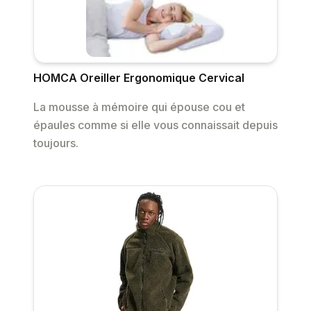
HOMCA Oreiller Ergonomique Cervical
La mousse à mémoire qui épouse cou et
épaules comme si elle vous connaissait depuis
toujours.