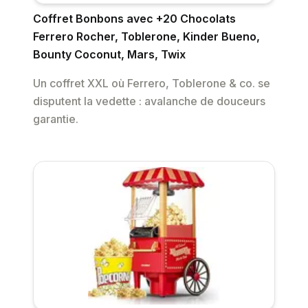
Coffret Bonbons avec +20 Chocolats
Ferrero Rocher, Toblerone, Kinder Bueno,
Bounty Coconut, Mars, Twix
Un coffret XXL où Ferrero, Toblerone & co. se
disputent la vedette : avalanche de douceurs
garantie.