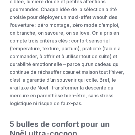
ciblée, lumière douce et petites attentions
gourmandes. Chaque idée de la sélection a été
choisie pour déployer un maxi-effet waouh dès
l’ouverture : zéro montage, zéro mode d’emploi,
on branche, on savoure, on se love. On a pris en
compte trois critères clés : confort sensoriel
(température, texture, parfum), praticité (facile à
commander, à offrir et à utiliser tout de suite) et
durabilité émotionnelle – parce qu’un cadeau qui
continue de réchauffer cœur et maison tout l’hiver,
c’est la garantie d’un souvenir qui colle. Bref, le
vrai luxe de Noël : transformer la descente du
mercure en parenthèse bien-être, sans stress
logistique ni risque de faux-pas.
5 bulles de confort pour un
Noël ultra-cocoon