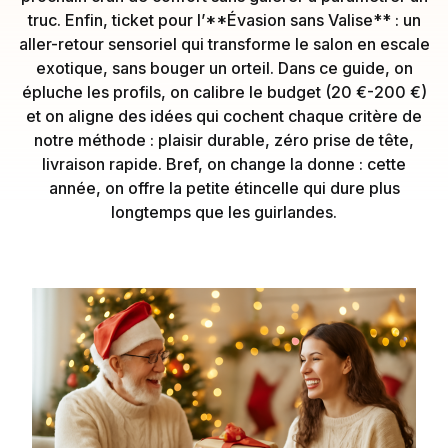
truc. Enfin, ticket pour l’**Évasion sans Valise** : un
aller-retour sensoriel qui transforme le salon en escale
exotique, sans bouger un orteil. Dans ce guide, on
épluche les profils, on calibre le budget (20 €-200 €)
et on aligne des idées qui cochent chaque critère de
notre méthode : plaisir durable, zéro prise de tête,
livraison rapide. Bref, on change la donne : cette
année, on offre la petite étincelle qui dure plus
longtemps que les guirlandes.