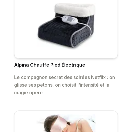
Alpina Chauffe Pied Électrique
Le compagnon secret des soirées Netflix : on
glisse ses petons, on choisit l’intensité et la
magie opère.