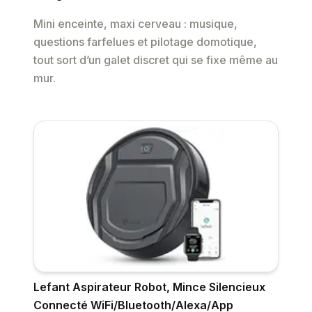
Mini enceinte, maxi cerveau : musique,
questions farfelues et pilotage domotique,
tout sort d’un galet discret qui se fixe même au
mur.
Lefant Aspirateur Robot, Mince Silencieux
Connecté WiFi/Bluetooth/Alexa/App