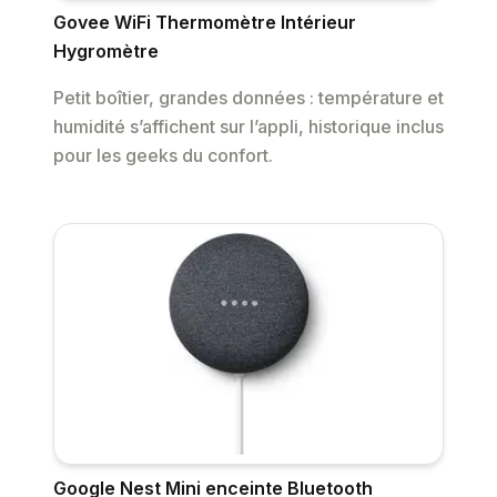
Govee WiFi Thermomètre Intérieur
Hygromètre
Petit boîtier, grandes données : température et
humidité s’affichent sur l’appli, historique inclus
pour les geeks du confort.
Google Nest Mini enceinte Bluetooth