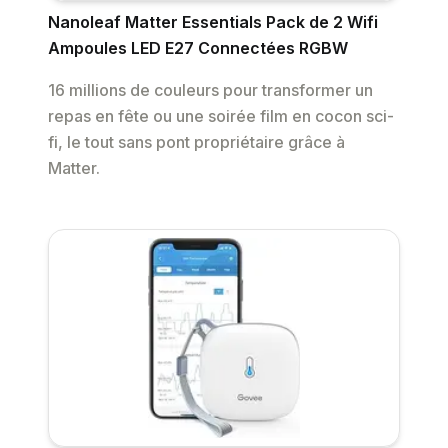
Nanoleaf Matter Essentials Pack de 2 Wifi
Ampoules LED E27 Connectées RGBW
16 millions de couleurs pour transformer un
repas en fête ou une soirée film en cocon sci-
fi, le tout sans pont propriétaire grâce à
Matter.