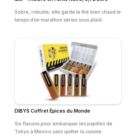
Sobre, robuste, elle garde le thé bien chaud le
temps d’un marathon séries sous plaid.
DIBYS Coffret Épices du Monde
Six flacons pour embarquer les papilles de
Tokyo à Mexico sans quitter la cuisine.