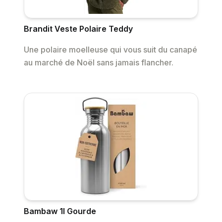
Brandit Veste Polaire Teddy
Une polaire moelleuse qui vous suit du canapé
au marché de Noël sans jamais flancher.
Bambaw 1l Gourde