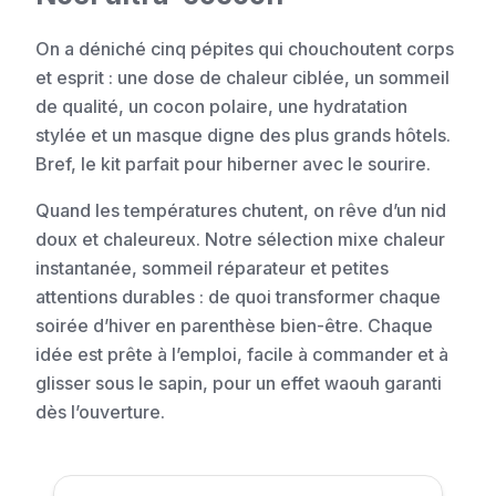
On a déniché cinq pépites qui chouchoutent corps
et esprit : une dose de chaleur ciblée, un sommeil
de qualité, un cocon polaire, une hydratation
stylée et un masque digne des plus grands hôtels.
Bref, le kit parfait pour hiberner avec le sourire.
Quand les températures chutent, on rêve d’un nid
doux et chaleureux. Notre sélection mixe chaleur
instantanée, sommeil réparateur et petites
attentions durables : de quoi transformer chaque
soirée d’hiver en parenthèse bien-être. Chaque
idée est prête à l’emploi, facile à commander et à
glisser sous le sapin, pour un effet waouh garanti
dès l’ouverture.