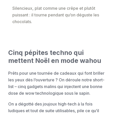
Silencieux, plat comme une crêpe et plutôt
puissant : il tourne pendant qu’on déguste les
chocolats.
Cinq pépites techno qui
mettent Noël en mode wahou
Prêts pour une tournée de cadeaux qui font briller
les yeux dès l’ouverture ? On déroule notre short-
list – cinq gadgets malins qui injectent une bonne
dose de wow technologique sous le sapin.
On a dégotté des joujoux high-tech à la fois
ludiques et tout de suite utilisables, pile ce qu’il