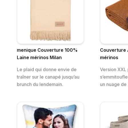
menique Couverture 100%
Couverture
Laine mérinos Milan
mérinos
Le plaid qui donne envie de
Version XXL
traîner sur le canapé jusqu’au
s’emmitoufl
brunch du lendemain.
un nuage de 