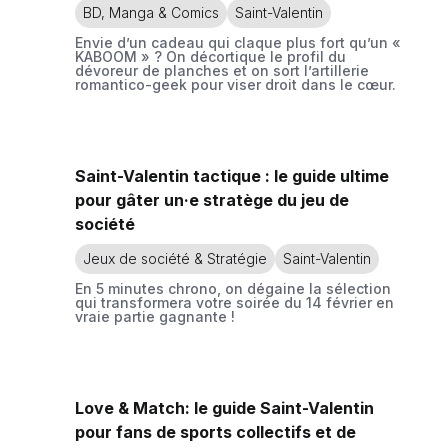
BD, Manga & Comics
Saint-Valentin
Envie d’un cadeau qui claque plus fort qu’un «
KABOOM » ? On décortique le profil du
dévoreur de planches et on sort l’artillerie
romantico-geek pour viser droit dans le cœur.
Saint-Valentin tactique : le guide ultime
pour gâter un·e stratège du jeu de
société
Jeux de société & Stratégie
Saint-Valentin
En 5 minutes chrono, on dégaine la sélection
qui transformera votre soirée du 14 février en
vraie partie gagnante !
Love & Match: le guide Saint-Valentin
pour fans de sports collectifs et de