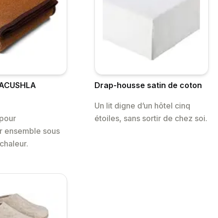
 ACUSHLA
Drap-housse satin de coton
Un lit digne d’un hôtel cinq
 pour
étoiles, sans sortir de chez soi.
er ensemble sous
chaleur.