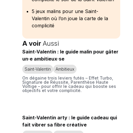
5 jeux malins pour une Saint-
Valentin où l’on joue la carte de la
complicité
A voir
Aussi
Saint-Valentin : le guide malin pour gâter
un·e ambitieux·se
Saint-Valentin
Ambitieux
On dégaine trois leviers futés – Effet Turbo,
Signature de Réussite, Parenthèse Haute
Voltige – pour offrir le cadeau qui booste ses
objectifs et votre complicité.
Saint-Valentin arty : le guide cadeau qui
fait vibrer sa fibre créative