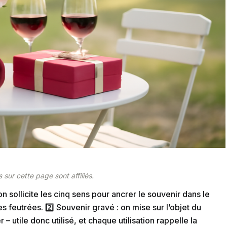
 sur cette page sont affiliés.
on sollicite les cinq sens pour ancrer le souvenir dans le
 feutrées. 2️⃣ Souvenir gravé : on mise sur l’objet du
 utile donc utilisé, et chaque utilisation rappelle la