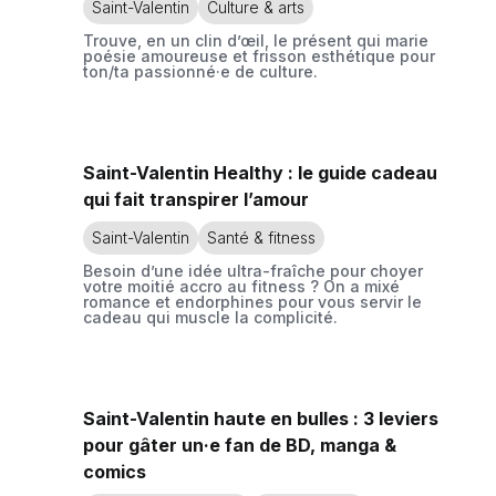
Saint-Valentin
Culture & arts
Trouve, en un clin d’œil, le présent qui marie
poésie amoureuse et frisson esthétique pour
ton/ta passionné·e de culture.
Saint-Valentin Healthy : le guide cadeau
qui fait transpirer l’amour
Saint-Valentin
Santé & fitness
Besoin d’une idée ultra-fraîche pour choyer
votre moitié accro au fitness ? On a mixé
romance et endorphines pour vous servir le
cadeau qui muscle la complicité.
Saint-Valentin haute en bulles : 3 leviers
pour gâter un·e fan de BD, manga &
comics