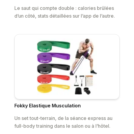
Le saut qui compte double : calories brûlées
d’un côté, stats détaillées sur l’app de l’autre.
Fokky Elastique Musculation
Un set tout-terrain, de la séance express au
full-body training dans le salon ou à l’hôtel.