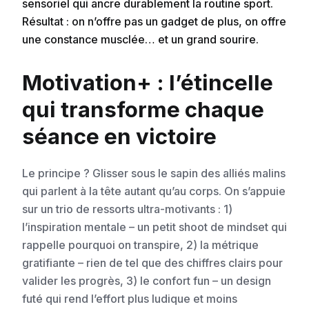
sensoriel qui ancre durablement la routine sport.
Résultat : on n’offre pas un gadget de plus, on offre
une constance musclée… et un grand sourire.
Motivation+ : l’étincelle
qui transforme chaque
séance en victoire
Le principe ? Glisser sous le sapin des alliés malins
qui parlent à la tête autant qu’au corps. On s’appuie
sur un trio de ressorts ultra-motivants : 1)
l’inspiration mentale – un petit shoot de mindset qui
rappelle pourquoi on transpire, 2) la métrique
gratifiante – rien de tel que des chiffres clairs pour
valider les progrès, 3) le confort fun – un design
futé qui rend l’effort plus ludique et moins