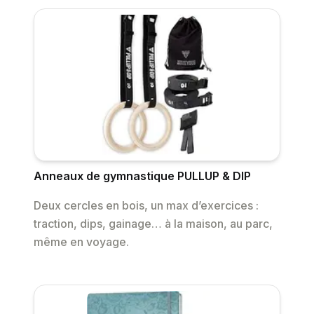
Anneaux de gymnastique PULLUP & DIP
Deux cercles en bois, un max d’exercices :
traction, dips, gainage… à la maison, au parc,
même en voyage.