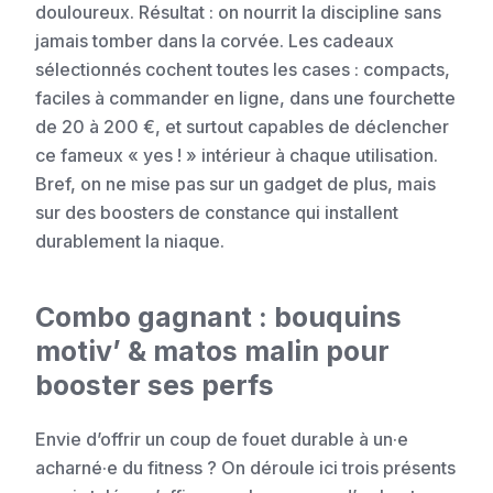
douloureux. Résultat : on nourrit la discipline sans
jamais tomber dans la corvée. Les cadeaux
sélectionnés cochent toutes les cases : compacts,
faciles à commander en ligne, dans une fourchette
de 20 à 200 €, et surtout capables de déclencher
ce fameux « yes ! » intérieur à chaque utilisation.
Bref, on ne mise pas sur un gadget de plus, mais
sur des boosters de constance qui installent
durablement la niaque.
Combo gagnant : bouquins
motiv’ & matos malin pour
booster ses perfs
Envie d’offrir un coup de fouet durable à un·e
acharné·e du fitness ? On déroule ici trois présents