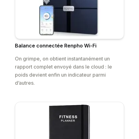
Balance connectée Renpho Wi-Fi
On grimpe, on obtient instantanément un
rapport complet envoyé dans le cloud : le
poids devient enfin un indicateur parmi
d’autres.