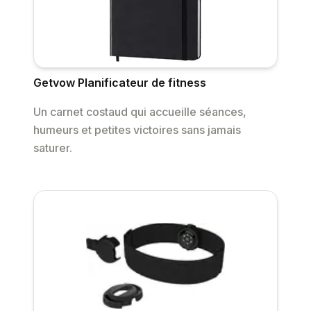
Getvow Planificateur de fitness
Un carnet costaud qui accueille séances,
humeurs et petites victoires sans jamais
saturer.