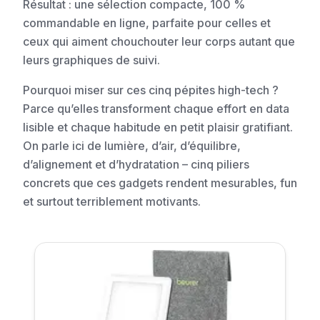
Résultat : une sélection compacte, 100 %
commandable en ligne, parfaite pour celles et
ceux qui aiment chouchouter leur corps autant que
leurs graphiques de suivi.
Pourquoi miser sur ces cinq pépites high-tech ?
Parce qu’elles transforment chaque effort en data
lisible et chaque habitude en petit plaisir gratifiant.
On parle ici de lumière, d’air, d’équilibre,
d’alignement et d’hydratation – cinq piliers
concrets que ces gadgets rendent mesurables, fun
et surtout terriblement motivants.