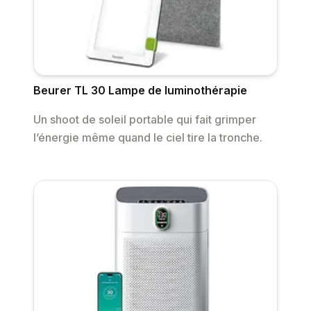
Beurer TL 30 Lampe de luminothérapie
Un shoot de soleil portable qui fait grimper
l’énergie même quand le ciel tire la tronche.