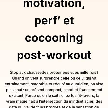
motivation,
perf’ et
cocooning
post-workout
Stop aux chaussettes proteinées vues mille fois !
Quand on veut surprendre celle ou celui qui vit
entraînement, smoothie et récup’ au quotidien, on vise
plus haut : un présent compact, smart et franchement
excitant. Parce qu’on le sait : chez les fit-lovers, la
vraie magie naît à l’intersection du mindset acier, des
data qui valident les progrès et de la sensation de