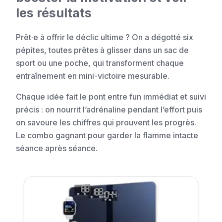
les résultats
Prêt·e à offrir le déclic ultime ? On a dégotté six
pépites, toutes prêtes à glisser dans un sac de
sport ou une poche, qui transforment chaque
entraînement en mini-victoire mesurable.
Chaque idée fait le pont entre fun immédiat et suivi
précis : on nourrit l’adrénaline pendant l’effort puis
on savoure les chiffres qui prouvent les progrès.
Le combo gagnant pour garder la flamme intacte
séance après séance.