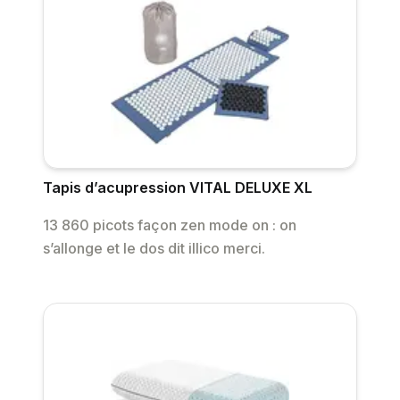
Tapis d’acupression VITAL DELUXE XL
13 860 picots façon zen mode on : on
s’allonge et le dos dit illico merci.