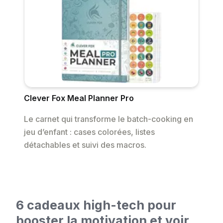
Clever Fox Meal Planner Pro
Le carnet qui transforme le batch-cooking en
jeu d’enfant : cases colorées, listes
détachables et suivi des macros.
6 cadeaux high-tech pour
booster la motivation et voir