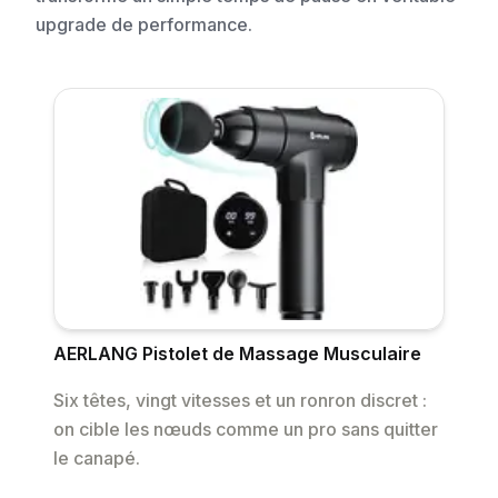
upgrade de performance.
AERLANG Pistolet de Massage Musculaire
Six têtes, vingt vitesses et un ronron discret :
on cible les nœuds comme un pro sans quitter
le canapé.