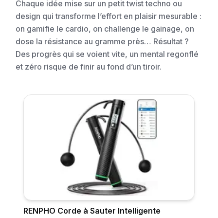
Chaque idée mise sur un petit twist techno ou
design qui transforme l’effort en plaisir mesurable :
on gamifie le cardio, on challenge le gainage, on
dose la résistance au gramme près… Résultat ?
Des progrès qui se voient vite, un mental regonflé
et zéro risque de finir au fond d’un tiroir.
RENPHO Corde à Sauter Intelligente