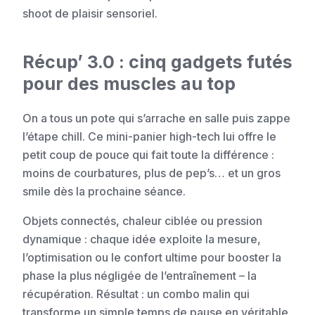
shoot de plaisir sensoriel.
Récup’ 3.0 : cinq gadgets futés
pour des muscles au top
On a tous un pote qui s’arrache en salle puis zappe
l’étape chill. Ce mini-panier high-tech lui offre le
petit coup de pouce qui fait toute la différence :
moins de courbatures, plus de pep’s… et un gros
smile dès la prochaine séance.
Objets connectés, chaleur ciblée ou pression
dynamique : chaque idée exploite la mesure,
l’optimisation ou le confort ultime pour booster la
phase la plus négligée de l’entraînement – la
récupération. Résultat : un combo malin qui
transforme un simple temps de pause en véritable