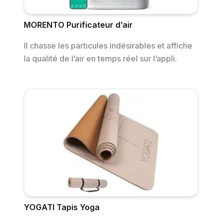
MORENTO Purificateur d’air
Il chasse les particules indésirables et affiche
la qualité de l’air en temps réel sur l’appli.
YOGATI Tapis Yoga