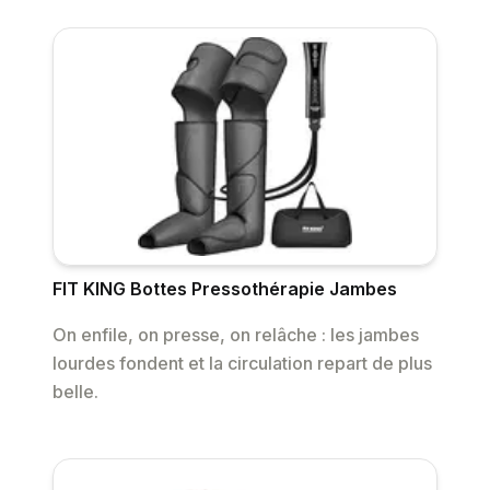
FIT KING Bottes Pressothérapie Jambes
On enfile, on presse, on relâche : les jambes
lourdes fondent et la circulation repart de plus
belle.