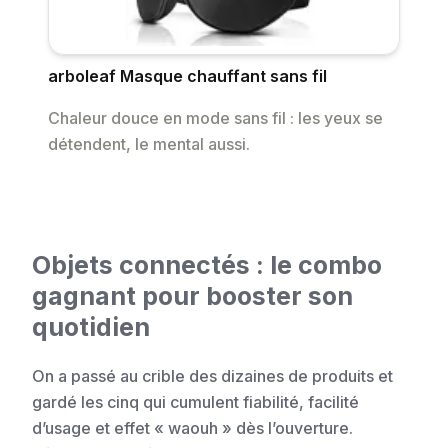
arboleaf Masque chauffant sans fil
Chaleur douce en mode sans fil : les yeux se
détendent, le mental aussi.
Objets connectés : le combo
gagnant pour booster son
quotidien
On a passé au crible des dizaines de produits et
gardé les cinq qui cumulent fiabilité, facilité
d’usage et effet « waouh » dès l’ouverture.