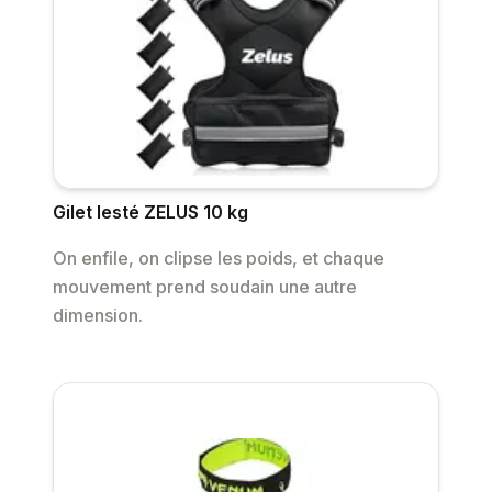
Gilet lesté ZELUS 10 kg
On enfile, on clipse les poids, et chaque
mouvement prend soudain une autre
dimension.