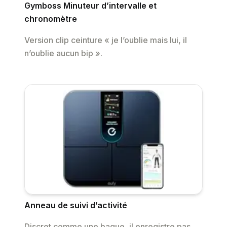
Gymboss Minuteur d’intervalle et
chronomètre
Version clip ceinture « je l’oublie mais lui, il
n’oublie aucun bip ».
Anneau de suivi d’activité
Discret comme une bague, il enregistre pas