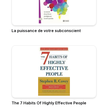
La puissance de votre subconscient
The 7 Habits Of Highly Effective People