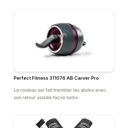
Perfect Fitness 311076 AB Carver Pro
Le rouleau qui fait trembler les abdos avec
son retour assisté façon turbo.