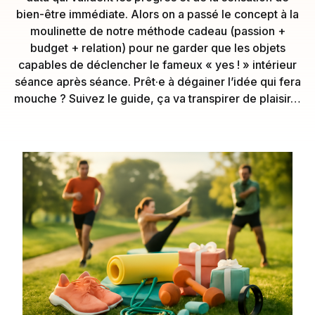
bien-être immédiate. Alors on a passé le concept à la
moulinette de notre méthode cadeau (passion +
budget + relation) pour ne garder que les objets
capables de déclencher le fameux « yes ! » intérieur
séance après séance. Prêt·e à dégainer l’idée qui fera
mouche ? Suivez le guide, ça va transpirer de plaisir…