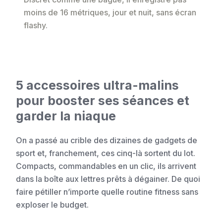
moins de 16 métriques, jour et nuit, sans écran
flashy.
5 accessoires ultra-malins
pour booster ses séances et
garder la niaque
On a passé au crible des dizaines de gadgets de
sport et, franchement, ces cinq-là sortent du lot.
Compacts, commandables en un clic, ils arrivent
dans la boîte aux lettres prêts à dégainer. De quoi
faire pétiller n’importe quelle routine fitness sans
exploser le budget.