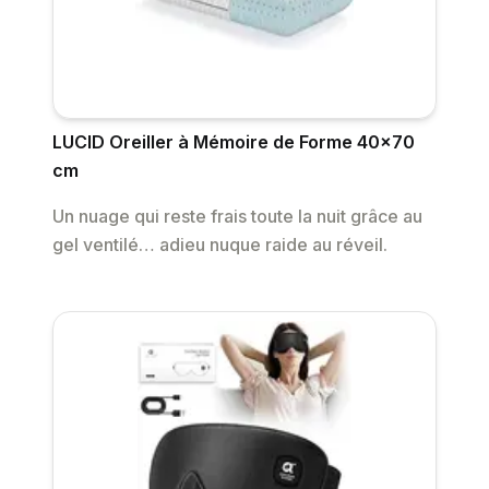
LUCID Oreiller à Mémoire de Forme 40x70
cm
Un nuage qui reste frais toute la nuit grâce au
gel ventilé… adieu nuque raide au réveil.