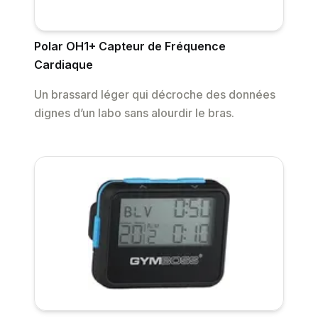
Polar OH1+ Capteur de Fréquence
Cardiaque
Un brassard léger qui décroche des données
dignes d’un labo sans alourdir le bras.