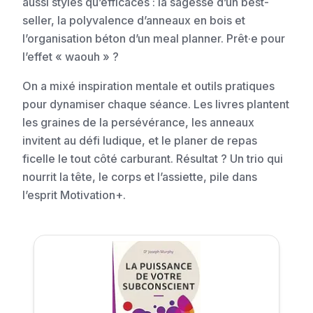
aussi stylés qu’efficaces : la sagesse d’un best-
seller, la polyvalence d’anneaux en bois et
l’organisation béton d’un meal planner. Prêt·e pour
l’effet « waouh » ?
On a mixé inspiration mentale et outils pratiques
pour dynamiser chaque séance. Les livres plantent
les graines de la persévérance, les anneaux
invitent au défi ludique, et le planer de repas
ficelle le tout côté carburant. Résultat ? Un trio qui
nourrit la tête, le corps et l’assiette, pile dans
l’esprit Motivation+.