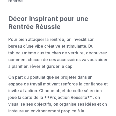
rentrée.
Décor Inspirant pour une
Rentrée Réussie
Pour bien attaquer la rentrée, on investit son
bureau d’une vibe créative et stimulante. Du
tableau mémo aux touches de verdure, découvrez
comment chacun de ces accessoires va vous aider
à planifier, rêver et garder le cap.
On part du postulat que se projeter dans un
espace de travail motivant renforce la confiance et
invite à l’action. Chaque objet de cette sélection
joue la carte de la **Projection Réussite** : on
visualise ses objectifs, on organise ses idées et on
instaure un environnement propice à la