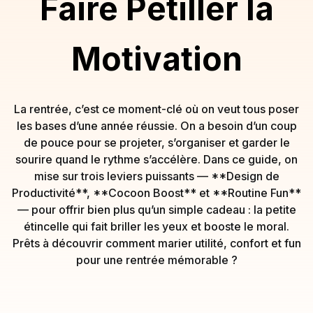
Faire Pétiller la
Motivation
La rentrée, c’est ce moment-clé où on veut tous poser
les bases d’une année réussie. On a besoin d’un coup
de pouce pour se projeter, s’organiser et garder le
sourire quand le rythme s’accélère. Dans ce guide, on
mise sur trois leviers puissants — **Design de
Productivité**, **Cocoon Boost** et **Routine Fun**
— pour offrir bien plus qu’un simple cadeau : la petite
étincelle qui fait briller les yeux et booste le moral.
Prêts à découvrir comment marier utilité, confort et fun
pour une rentrée mémorable ?