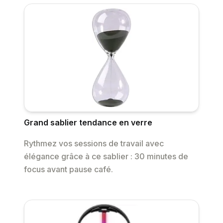
Grand sablier tendance en verre
Rythmez vos sessions de travail avec
élégance grâce à ce sablier : 30 minutes de
focus avant pause café.