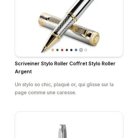
Scriveiner Stylo Roller Coffret Stylo Roller
Argent
Un stylo so chic, plaqué or, qui glisse sur la
page comme une caresse.