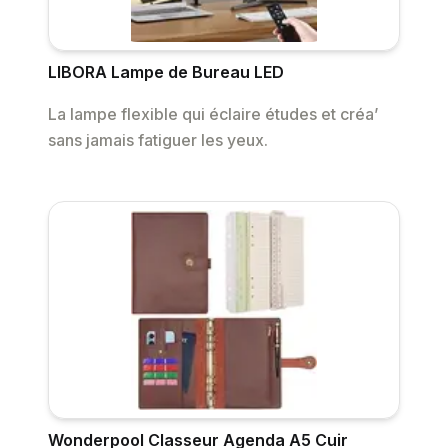
LIBORA Lampe de Bureau LED
La lampe flexible qui éclaire études et créa’
sans jamais fatiguer les yeux.
Wonderpool Classeur Agenda A5 Cuir