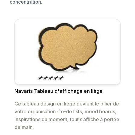
concentration.
Navaris Tableau d'affichage en liège
Ce tableau design en liège devient le pilier de
votre organisation : to-do lists, mood boards,
inspirations du moment, tout s’affiche à portée
de main.