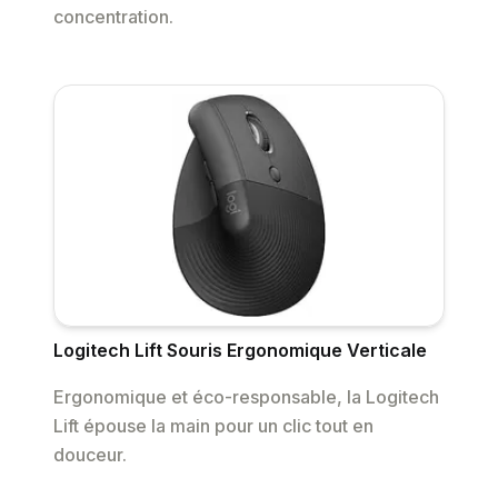
concentration.
Logitech Lift Souris Ergonomique Verticale
Ergonomique et éco-responsable, la Logitech
Lift épouse la main pour un clic tout en
douceur.