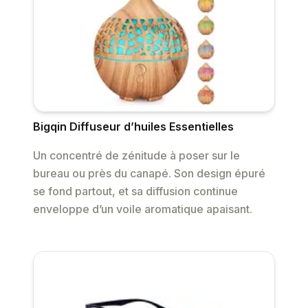
Bigqin Diffuseur d’huiles Essentielles
Un concentré de zénitude à poser sur le
bureau ou près du canapé. Son design épuré
se fond partout, et sa diffusion continue
enveloppe d’un voile aromatique apaisant.