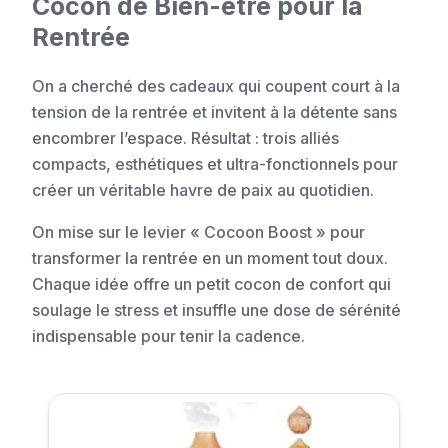
Cocon de Bien-être pour la
Rentrée
On a cherché des cadeaux qui coupent court à la
tension de la rentrée et invitent à la détente sans
encombrer l’espace. Résultat : trois alliés
compacts, esthétiques et ultra-fonctionnels pour
créer un véritable havre de paix au quotidien.
On mise sur le levier « Cocoon Boost » pour
transformer la rentrée en un moment tout doux.
Chaque idée offre un petit cocon de confort qui
soulage le stress et insuffle une dose de sérénité
indispensable pour tenir la cadence.