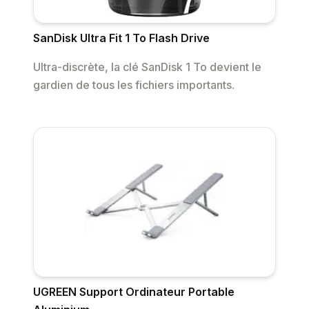
SanDisk Ultra Fit 1 To Flash Drive
Ultra-discrète, la clé SanDisk 1 To devient le
gardien de tous les fichiers importants.
UGREEN Support Ordinateur Portable