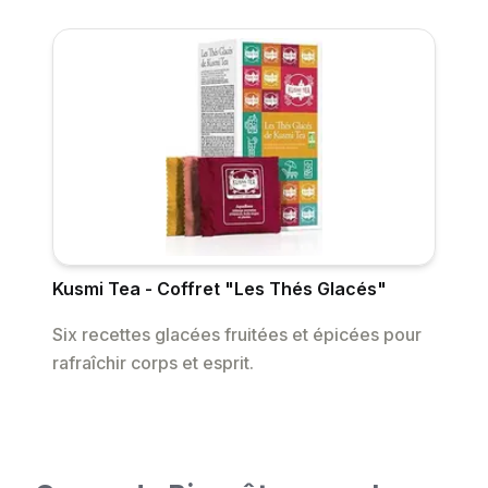
Kusmi Tea - Coffret "Les Thés Glacés"
Six recettes glacées fruitées et épicées pour
rafraîchir corps et esprit.