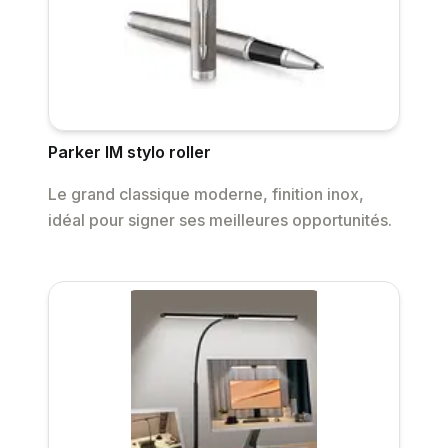
Parker IM stylo roller
Le grand classique moderne, finition inox,
idéal pour signer ses meilleures opportunités.