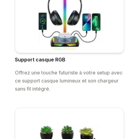
Support casque RGB
Offrez une touche futuriste à votre setup avec
ce support casque lumineux et son chargeur
sans fil intégré.