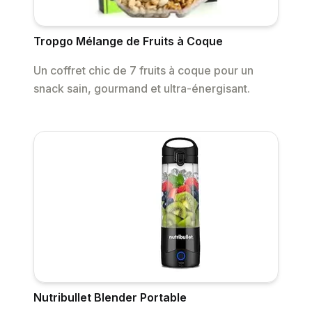
Tropgo Mélange de Fruits à Coque
Un coffret chic de 7 fruits à coque pour un
snack sain, gourmand et ultra-énergisant.
Nutribullet Blender Portable