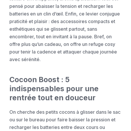
pensé pour abaisser la tension et recharger les
batteries en un clin d’œil. Enfin, ce levier conjugue
praticité et plaisir : des accessoires compacts et
esthétiques qui se glissent partout, sans
encombrer, tout en invitant à la pause. Bref, on
offre plus qu’un cadeau, on offre un refuge cosy
pour tenir la cadence et attaquer chaque journée
avec sérénité.
Cocoon Boost : 5
indispensables pour une
rentrée tout en douceur
On cherche des petits cocons à glisser dans le sac
ou sur le bureau pour faire baisser la pression et
recharger les batteries entre deux cours ou