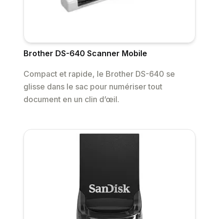
Brother DS-640 Scanner Mobile
Compact et rapide, le Brother DS-640 se
glisse dans le sac pour numériser tout
document en un clin d’œil.