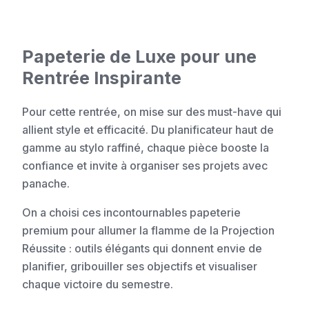
Papeterie de Luxe pour une
Rentrée Inspirante
Pour cette rentrée, on mise sur des must-have qui
allient style et efficacité. Du planificateur haut de
gamme au stylo raffiné, chaque pièce booste la
confiance et invite à organiser ses projets avec
panache.
On a choisi ces incontournables papeterie
premium pour allumer la flamme de la Projection
Réussite : outils élégants qui donnent envie de
planifier, gribouiller ses objectifs et visualiser
chaque victoire du semestre.