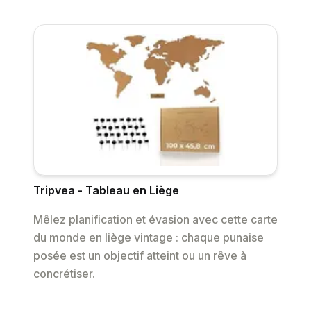
Tripvea - Tableau en Liège
Mêlez planification et évasion avec cette carte
du monde en liège vintage : chaque punaise
posée est un objectif atteint ou un rêve à
concrétiser.