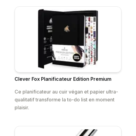
Clever Fox Planificateur Edition Premium
Ce planificateur au cuir végan et papier ultra-
qualitatif transforme la to-do list en moment
plaisir.