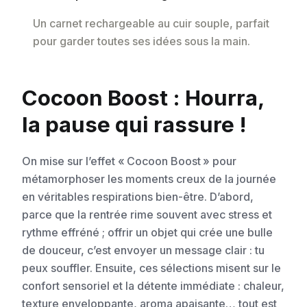
Un carnet rechargeable au cuir souple, parfait
pour garder toutes ses idées sous la main.
Cocoon Boost : Hourra,
la pause qui rassure !
On mise sur l’effet « Cocoon Boost » pour
métamorphoser les moments creux de la journée
en véritables respirations bien-être. D’abord,
parce que la rentrée rime souvent avec stress et
rythme effréné ; offrir un objet qui crée une bulle
de douceur, c’est envoyer un message clair : tu
peux souffler. Ensuite, ces sélections misent sur le
confort sensoriel et la détente immédiate : chaleur,
texture enveloppante, aroma apaisante… tout est