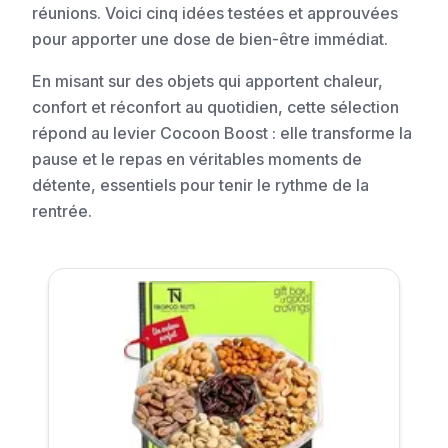
réunions. Voici cinq idées testées et approuvées
pour apporter une dose de bien-être immédiat.
En misant sur des objets qui apportent chaleur,
confort et réconfort au quotidien, cette sélection
répond au levier Cocoon Boost : elle transforme la
pause et le repas en véritables moments de
détente, essentiels pour tenir le rythme de la
rentrée.