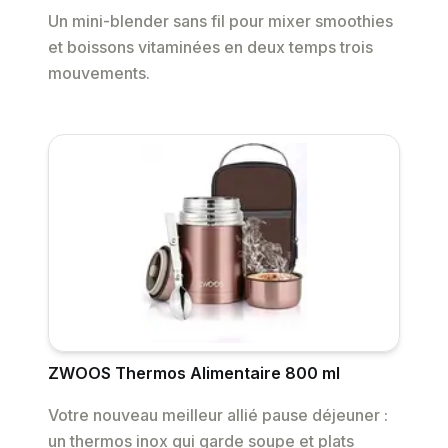
Un mini-blender sans fil pour mixer smoothies
et boissons vitaminées en deux temps trois
mouvements.
ZWOOS Thermos Alimentaire 800 ml
Votre nouveau meilleur allié pause déjeuner :
un thermos inox qui garde soupe et plats