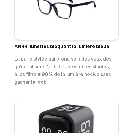
ANRRI lunettes bloquant la lumière bleue
La paire stylée qui prend soin des yeux dès
qu’on rallume l’ordi. Légères et résistantes,
elles filtrent 90% de la lumière nocive sans
gâcher le look.