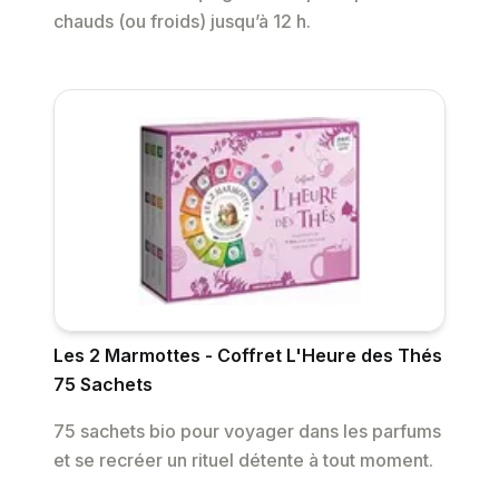
chauds (ou froids) jusqu’à 12 h.
Les 2 Marmottes - Coffret L'Heure des Thés
75 Sachets
75 sachets bio pour voyager dans les parfums
et se recréer un rituel détente à tout moment.