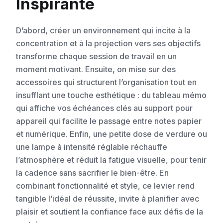
Inspirante
D’abord, créer un environnement qui incite à la
concentration et à la projection vers ses objectifs
transforme chaque session de travail en un
moment motivant. Ensuite, on mise sur des
accessoires qui structurent l’organisation tout en
insufflant une touche esthétique : du tableau mémo
qui affiche vos échéances clés au support pour
appareil qui facilite le passage entre notes papier
et numérique. Enfin, une petite dose de verdure ou
une lampe à intensité réglable réchauffe
l’atmosphère et réduit la fatigue visuelle, pour tenir
la cadence sans sacrifier le bien-être. En
combinant fonctionnalité et style, ce levier rend
tangible l’idéal de réussite, invite à planifier avec
plaisir et soutient la confiance face aux défis de la