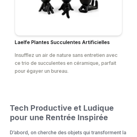
Laelfe Plantes Succulentes Artificielles
Insufflez un air de nature sans entretien avec
ce trio de succulentes en céramique, parfait
pour égayer un bureau.
Tech Productive et Ludique
pour une Rentrée Inspirée
D’abord, on cherche des objets qui transforment la