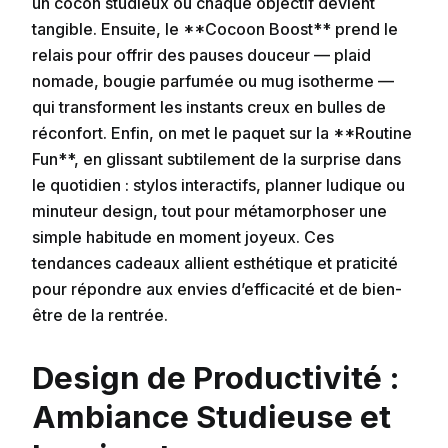
un cocon studieux où chaque objectif devient
tangible. Ensuite, le **Cocoon Boost** prend le
relais pour offrir des pauses douceur — plaid
nomade, bougie parfumée ou mug isotherme —
qui transforment les instants creux en bulles de
réconfort. Enfin, on met le paquet sur la **Routine
Fun**, en glissant subtilement de la surprise dans
le quotidien : stylos interactifs, planner ludique ou
minuteur design, tout pour métamorphoser une
simple habitude en moment joyeux. Ces
tendances cadeaux allient esthétique et praticité
pour répondre aux envies d’efficacité et de bien-
être de la rentrée.
Design de Productivité :
Ambiance Studieuse et