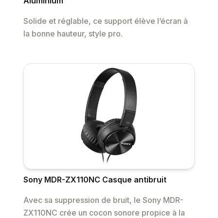
Aluminium
Solide et réglable, ce support élève l’écran à
la bonne hauteur, style pro.
Sony MDR-ZX110NC Casque antibruit
Avec sa suppression de bruit, le Sony MDR-
ZX110NC crée un cocon sonore propice à la