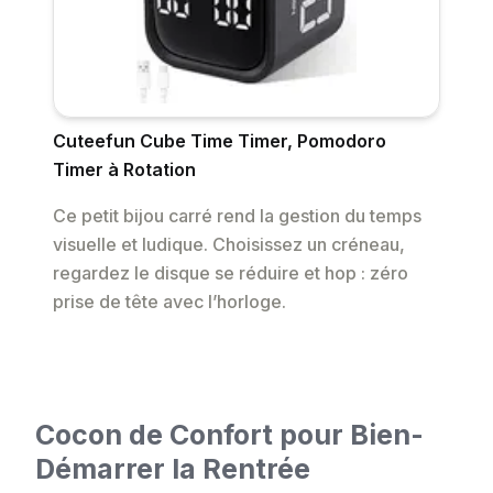
Cuteefun Cube Time Timer, Pomodoro
Timer à Rotation
Ce petit bijou carré rend la gestion du temps
visuelle et ludique. Choisissez un créneau,
regardez le disque se réduire et hop : zéro
prise de tête avec l’horloge.
Cocon de Confort pour Bien-
Démarrer la Rentrée