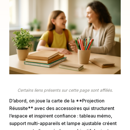
Certains liens présents sur cette page sont affiliés.
D’abord, on joue la carte de la **Projection
Réussite** avec des accessoires qui structurent
l’espace et inspirent confiance : tableau mémo,
support multi-appareils et lampe ajustable créent