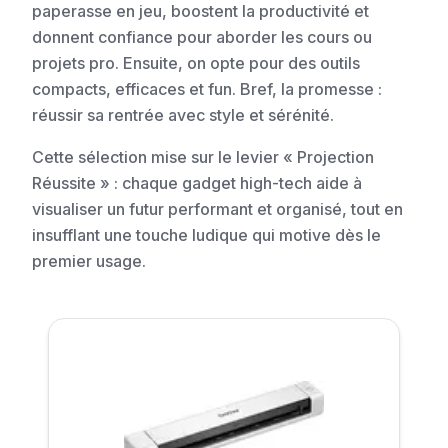
paperasse en jeu, boostent la productivité et
donnent confiance pour aborder les cours ou
projets pro. Ensuite, on opte pour des outils
compacts, efficaces et fun. Bref, la promesse :
réussir sa rentrée avec style et sérénité.
Cette sélection mise sur le levier « Projection
Réussite » : chaque gadget high-tech aide à
visualiser un futur performant et organisé, tout en
insufflant une touche ludique qui motive dès le
premier usage.