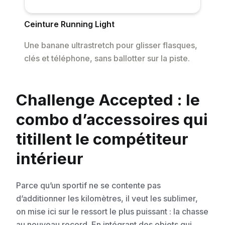
Ceinture Running Light
Une banane ultrastretch pour glisser flasques,
clés et téléphone, sans ballotter sur la piste.
Challenge Accepted : le
combo d’accessoires qui
titillent le compétiteur
intérieur
Parce qu’un sportif ne se contente pas
d’additionner les kilomètres, il veut les sublimer,
on mise ici sur le ressort le plus puissant : la chasse
au nouveau record. En intégrant des objets qui