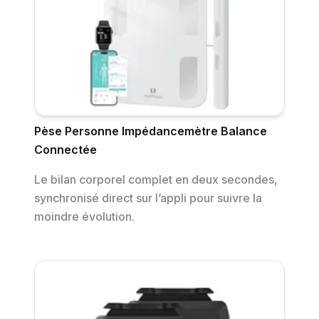
Pèse Personne Impédancemètre Balance
Connectée
Le bilan corporel complet en deux secondes,
synchronisé direct sur l’appli pour suivre la
moindre évolution.