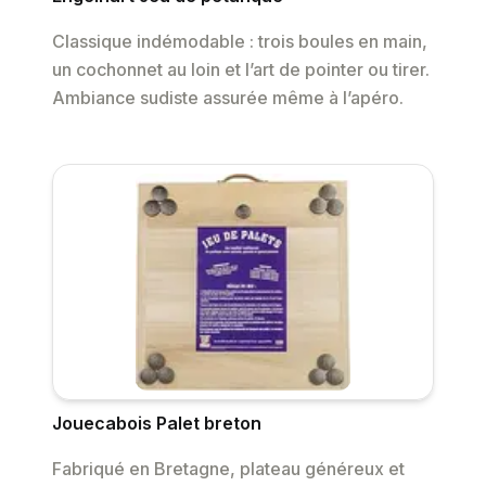
Classique indémodable : trois boules en main,
un cochonnet au loin et l’art de pointer ou tirer.
Ambiance sudiste assurée même à l’apéro.
Jouecabois Palet breton
Fabriqué en Bretagne, plateau généreux et