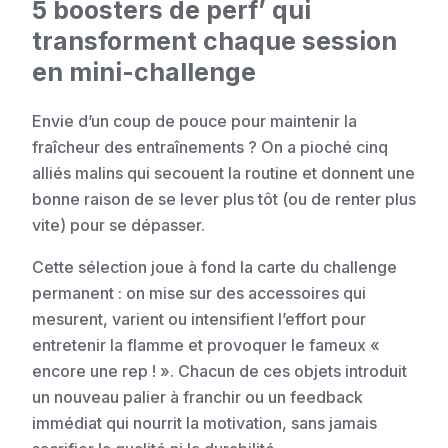
5 boosters de perf’ qui
transforment chaque session
en mini-challenge
Envie d’un coup de pouce pour maintenir la
fraîcheur des entraînements ? On a pioché cinq
alliés malins qui secouent la routine et donnent une
bonne raison de se lever plus tôt (ou de renter plus
vite) pour se dépasser.
Cette sélection joue à fond la carte du challenge
permanent : on mise sur des accessoires qui
mesurent, varient ou intensifient l’effort pour
entretenir la flamme et provoquer le fameux «
encore une rep ! ». Chacun de ces objets introduit
un nouveau palier à franchir ou un feedback
immédiat qui nourrit la motivation, sans jamais