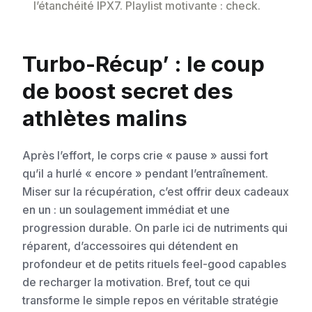
l’étanchéité IPX7. Playlist motivante : check.
Turbo-Récup’ : le coup
de boost secret des
athlètes malins
Après l’effort, le corps crie « pause » aussi fort
qu’il a hurlé « encore » pendant l’entraînement.
Miser sur la récupération, c’est offrir deux cadeaux
en un : un soulagement immédiat et une
progression durable. On parle ici de nutriments qui
réparent, d’accessoires qui détendent en
profondeur et de petits rituels feel-good capables
de recharger la motivation. Bref, tout ce qui
transforme le simple repos en véritable stratégie