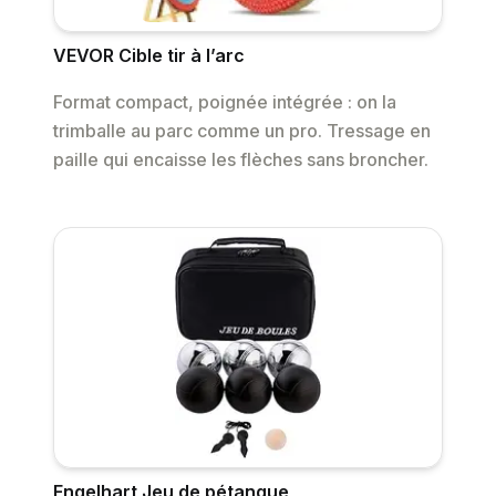
VEVOR Cible tir à l’arc
Format compact, poignée intégrée : on la
trimballe au parc comme un pro. Tressage en
paille qui encaisse les flèches sans broncher.
Engelhart Jeu de pétanque