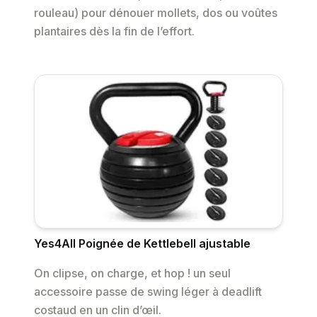
rouleau) pour dénouer mollets, dos ou voûtes
plantaires dès la fin de l’effort.
Yes4All Poignée de Kettlebell ajustable
On clipse, on charge, et hop ! un seul
accessoire passe de swing léger à deadlift
costaud en un clin d’œil.