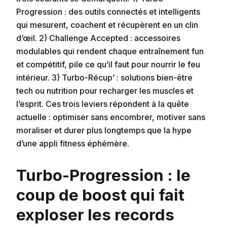
Progression : des outils connectés et intelligents
qui mesurent, coachent et récupèrent en un clin
d’œil. 2) Challenge Accepted : accessoires
modulables qui rendent chaque entraînement fun
et compétitif, pile ce qu’il faut pour nourrir le feu
intérieur. 3) Turbo-Récup’ : solutions bien-être
tech ou nutrition pour recharger les muscles et
l’esprit. Ces trois leviers répondent à la quête
actuelle : optimiser sans encombrer, motiver sans
moraliser et durer plus longtemps que la hype
d’une appli fitness éphémère.
Turbo-Progression : le
coup de boost qui fait
exploser les records