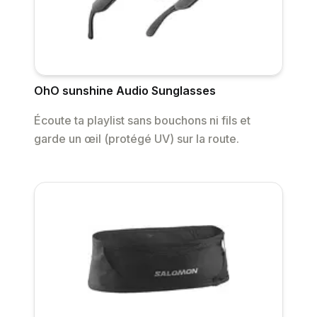
OhO sunshine Audio Sunglasses
Écoute ta playlist sans bouchons ni fils et
garde un œil (protégé UV) sur la route.