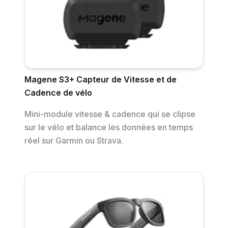
Magene S3+ Capteur de Vitesse et de
Cadence de vélo
Mini-module vitesse & cadence qui se clipse
sur le vélo et balance les données en temps
réel sur Garmin ou Strava.