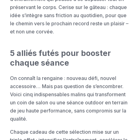
préservant le corps. Cerise sur le gâteau : chaque
idée s’intègre sans friction au quotidien, pour que
le chemin vers le prochain record reste un plaisir –
et non une corvée.
5 alliés futés pour booster
chaque séance
On connaît la rengaine : nouveau défi, nouvel
accessoire… Mais pas question de s’encombrer.
Voici cinq indispensables malins qui transforment
un coin de salon ou une séance outdoor en terrain
de jeu haute performance, sans compromis sur la
qualité.
Chaque cadeau de cette sélection mise sur un