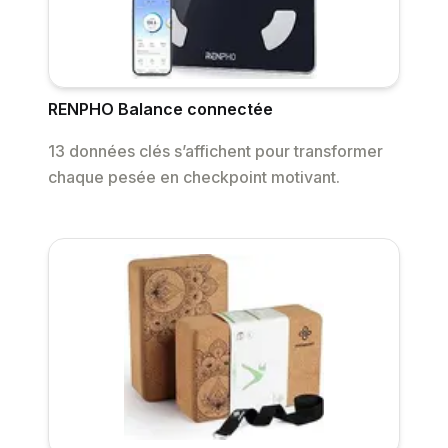
RENPHO Balance connectée
13 données clés s’affichent pour transformer
chaque pesée en checkpoint motivant.