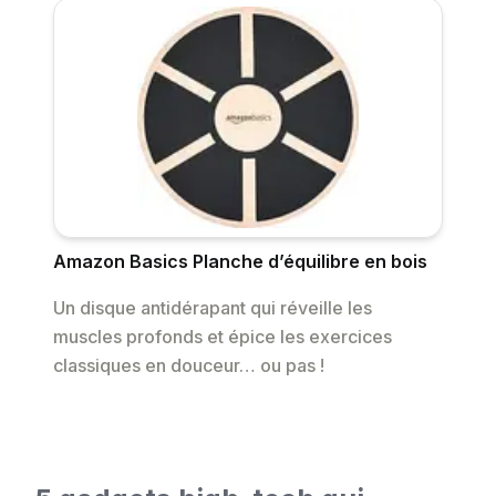
Amazon Basics Planche d’équilibre en bois
Un disque antidérapant qui réveille les
muscles profonds et épice les exercices
classiques en douceur… ou pas !