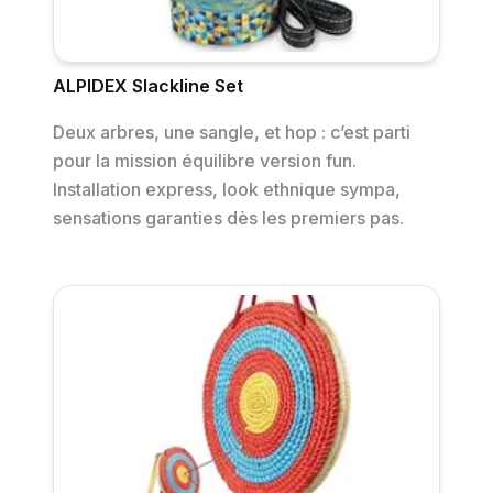
ALPIDEX Slackline Set
Deux arbres, une sangle, et hop : c’est parti
pour la mission équilibre version fun.
Installation express, look ethnique sympa,
sensations garanties dès les premiers pas.