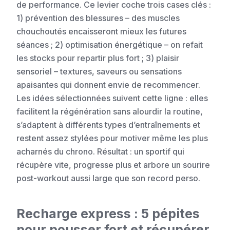
de performance. Ce levier coche trois cases clés :
1) prévention des blessures – des muscles
chouchoutés encaisseront mieux les futures
séances ; 2) optimisation énergétique – on refait
les stocks pour repartir plus fort ; 3) plaisir
sensoriel – textures, saveurs ou sensations
apaisantes qui donnent envie de recommencer.
Les idées sélectionnées suivent cette ligne : elles
facilitent la régénération sans alourdir la routine,
s’adaptent à différents types d’entraînements et
restent assez stylées pour motiver même les plus
acharnés du chrono. Résultat : un sportif qui
récupère vite, progresse plus et arbore un sourire
post-workout aussi large que son record perso.
Recharge express : 5 pépites
pour pousser fort et récupérer