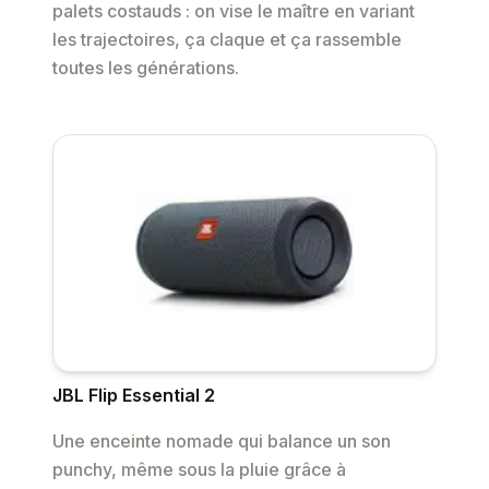
palets costauds : on vise le maître en variant
les trajectoires, ça claque et ça rassemble
toutes les générations.
JBL Flip Essential 2
Une enceinte nomade qui balance un son
punchy, même sous la pluie grâce à