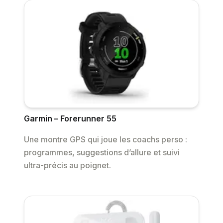
Garmin – Forerunner 55
Une montre GPS qui joue les coachs perso :
programmes, suggestions d’allure et suivi
ultra-précis au poignet.