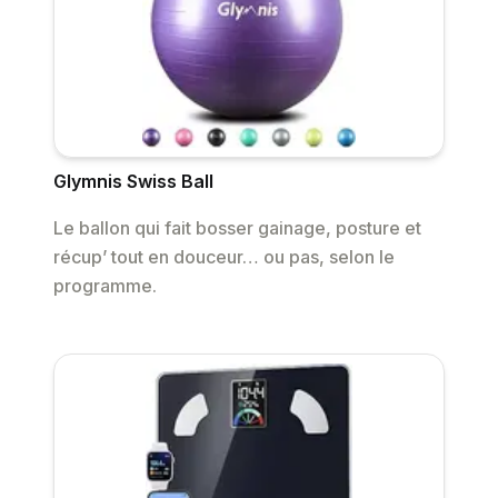
Glymnis Swiss Ball
Le ballon qui fait bosser gainage, posture et
récup’ tout en douceur… ou pas, selon le
programme.