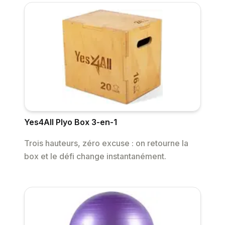
Yes4All Plyo Box 3-en-1
Trois hauteurs, zéro excuse : on retourne la
box et le défi change instantanément.