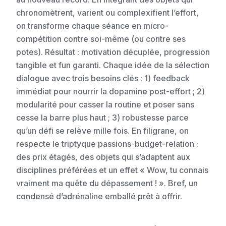
chronomètrent, varient ou complexifient l’effort,
on transforme chaque séance en micro-
compétition contre soi-même (ou contre ses
potes). Résultat : motivation décuplée, progression
tangible et fun garanti. Chaque idée de la sélection
dialogue avec trois besoins clés : 1) feedback
immédiat pour nourrir la dopamine post-effort ; 2)
modularité pour casser la routine et poser sans
cesse la barre plus haut ; 3) robustesse parce
qu’un défi se relève mille fois. En filigrane, on
respecte le triptyque passions-budget-relation :
des prix étagés, des objets qui s’adaptent aux
disciplines préférées et un effet « Wow, tu connais
vraiment ma quête du dépassement ! ». Bref, un
condensé d’adrénaline emballé prêt à offrir.