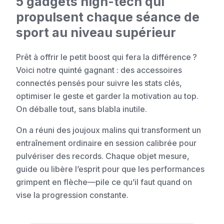
5 gadgets high-tech qui
propulsent chaque séance de
sport au niveau supérieur
Prêt à offrir le petit boost qui fera la différence ?
Voici notre quinté gagnant : des accessoires
connectés pensés pour suivre les stats clés,
optimiser le geste et garder la motivation au top.
On déballe tout, sans blabla inutile.
On a réuni des joujoux malins qui transforment un
entraînement ordinaire en session calibrée pour
pulvériser des records. Chaque objet mesure,
guide ou libère l’esprit pour que les performances
grimpent en flèche—pile ce qu’il faut quand on
vise la progression constante.