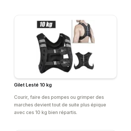
Gilet Lesté 10 kg
Courir, faire des pompes ou grimper des
marches devient tout de suite plus épique
avec ces 10 kg bien répartis.