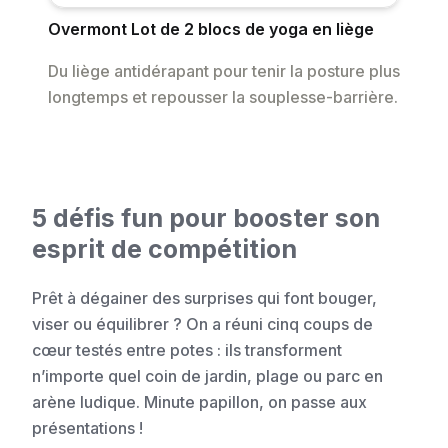
Overmont Lot de 2 blocs de yoga en liège
Du liège antidérapant pour tenir la posture plus
longtemps et repousser la souplesse-barrière.
5 défis fun pour booster son
esprit de compétition
Prêt à dégainer des surprises qui font bouger,
viser ou équilibrer ? On a réuni cinq coups de
cœur testés entre potes : ils transforment
n’importe quel coin de jardin, plage ou parc en
arène ludique. Minute papillon, on passe aux
présentations !