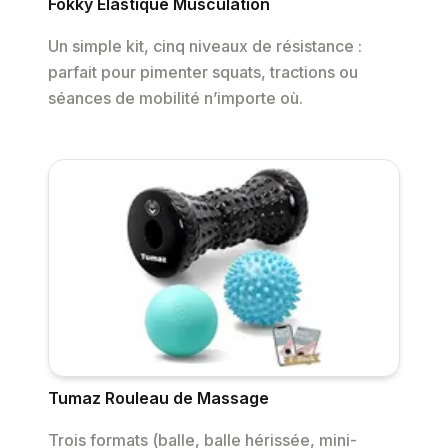
Fokky Elastique Musculation
Un simple kit, cinq niveaux de résistance :
parfait pour pimenter squats, tractions ou
séances de mobilité n’importe où.
Tumaz Rouleau de Massage
Trois formats (balle, balle hérissée, mini-