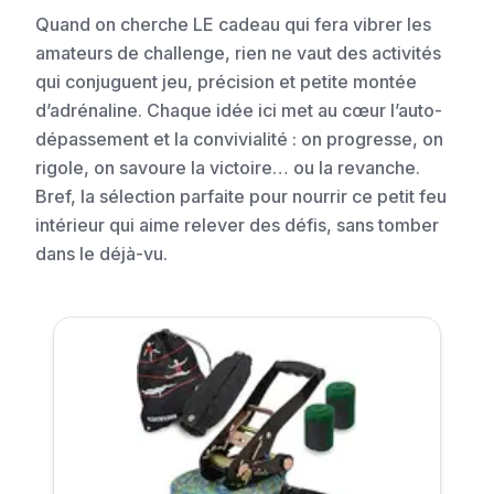
Quand on cherche LE cadeau qui fera vibrer les
amateurs de challenge, rien ne vaut des activités
qui conjuguent jeu, précision et petite montée
d’adrénaline. Chaque idée ici met au cœur l’auto-
dépassement et la convivialité : on progresse, on
rigole, on savoure la victoire… ou la revanche.
Bref, la sélection parfaite pour nourrir ce petit feu
intérieur qui aime relever des défis, sans tomber
dans le déjà-vu.