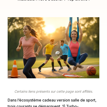
Certains liens présents sur cette page sont affiliés.
Dans l’écosystème cadeau version salle de sport,
trois courants se démarquent. 1) Turbo-