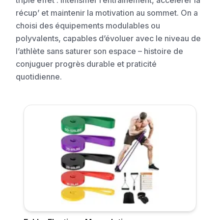
triple effet : intensifier l’entraînement, accélérer la
récup’ et maintenir la motivation au sommet. On a
choisi des équipements modulables ou
polyvalents, capables d’évoluer avec le niveau de
l’athlète sans saturer son espace – histoire de
conjuguer progrès durable et praticité
quotidienne.