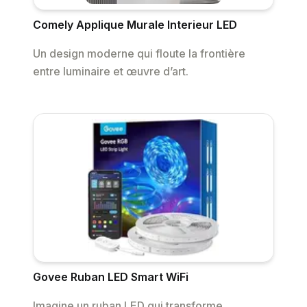
Comely Applique Murale Interieur LED
Un design moderne qui floute la frontière
entre luminaire et œuvre d’art.
Govee Ruban LED Smart WiFi
Imagine un ruban LED qui transforme