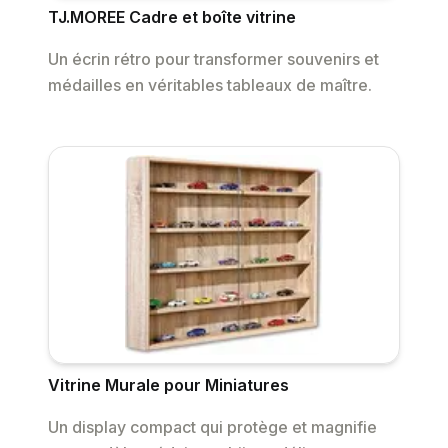
TJ.MOREE Cadre et boîte vitrine
Un écrin rétro pour transformer souvenirs et
médailles en véritables tableaux de maître.
Vitrine Murale pour Miniatures
Un display compact qui protège et magnifie