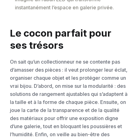
instantanément l’espace en galerie privée.
Le cocon parfait pour
ses trésors
On sait qu’un collectionneur ne se contente pas
d’amasser des pièces : il veut prolonger leur éclat,
organiser chaque objet et les protéger comme un
vrai bijou. D’abord, on mise sur la modularité : des
solutions de rangement ajustables qui s’adaptent à
la taille et à la forme de chaque pièce. Ensuite, on
joue la carte de la transparence et de la qualité
des matériaux pour offrir une exposition digne
d’une galerie, tout en bloquant les poussières et
l’humidité. Enfin, on veille au bien-être des