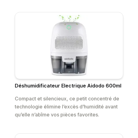
Déshumidificateur Electrique Aidodo 600ml
Compact et silencieux, ce petit concentré de
technologie élimine l’excès d’humidité avant
qu’elle n’abîme vos pièces favorites.