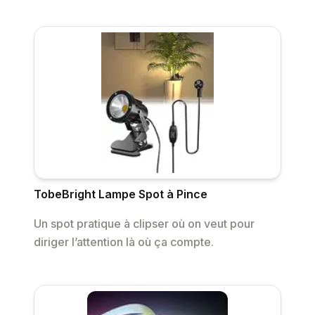
TobeBright Lampe Spot à Pince
Un spot pratique à clipser où on veut pour
diriger l’attention là où ça compte.