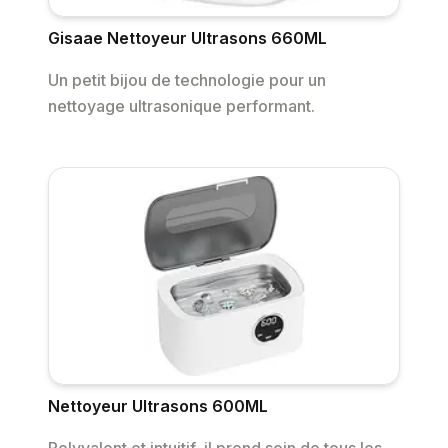
Gisaae Nettoyeur Ultrasons 660ML
Un petit bijou de technologie pour un
nettoyage ultrasonique performant.
Nettoyeur Ultrasons 600ML