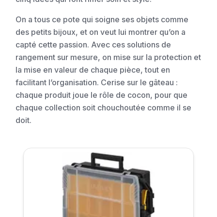
On a tous ce pote qui soigne ses objets comme
des petits bijoux, et on veut lui montrer qu’on a
capté cette passion. Avec ces solutions de
rangement sur mesure, on mise sur la protection et
la mise en valeur de chaque pièce, tout en
facilitant l’organisation. Cerise sur le gâteau :
chaque produit joue le rôle de cocon, pour que
chaque collection soit chouchoutée comme il se
doit.