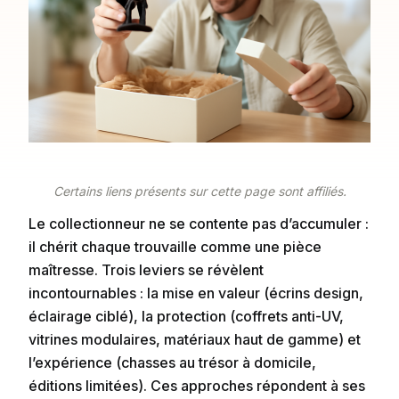
Certains liens présents sur cette page sont affiliés.
Le collectionneur ne se contente pas d’accumuler :
il chérit chaque trouvaille comme une pièce
maîtresse. Trois leviers se révèlent
incontournables : la mise en valeur (écrins design,
éclairage ciblé), la protection (coffrets anti-UV,
vitrines modulaires, matériaux haut de gamme) et
l’expérience (chasses au trésor à domicile,
éditions limitées). Ces approches répondent à ses