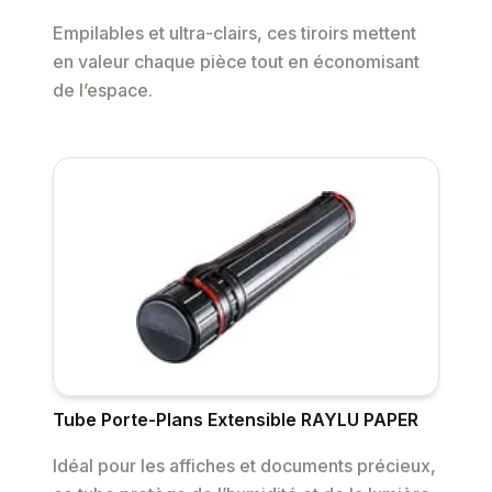
Empilables et ultra-clairs, ces tiroirs mettent
en valeur chaque pièce tout en économisant
de l’espace.
Tube Porte-Plans Extensible RAYLU PAPER
Idéal pour les affiches et documents précieux,