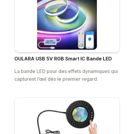
OULARA USB 5V RGB Smart IC Bande LED
La bande LED pour des effets dynamiques qui
capturent l’œil dès le premier regard.