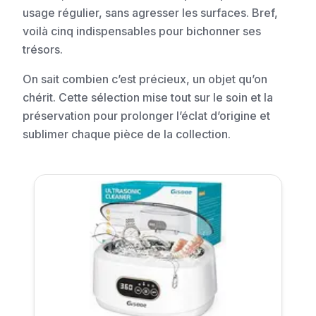
usage régulier, sans agresser les surfaces. Bref,
voilà cinq indispensables pour bichonner ses
trésors.
On sait combien c’est précieux, un objet qu’on
chérit. Cette sélection mise tout sur le soin et la
préservation pour prolonger l’éclat d’origine et
sublimer chaque pièce de la collection.