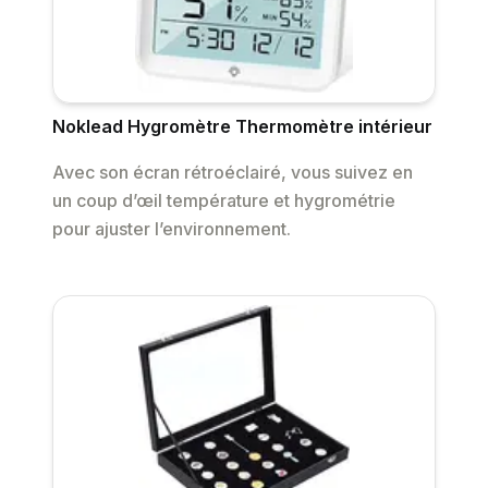
Noklead Hygromètre Thermomètre intérieur
Avec son écran rétroéclairé, vous suivez en
un coup d’œil température et hygrométrie
pour ajuster l’environnement.