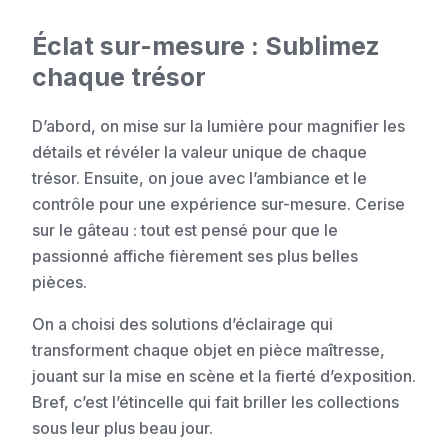
Éclat sur-mesure : Sublimez
chaque trésor
D’abord, on mise sur la lumière pour magnifier les
détails et révéler la valeur unique de chaque
trésor. Ensuite, on joue avec l’ambiance et le
contrôle pour une expérience sur-mesure. Cerise
sur le gâteau : tout est pensé pour que le
passionné affiche fièrement ses plus belles
pièces.
On a choisi des solutions d’éclairage qui
transforment chaque objet en pièce maîtresse,
jouant sur la mise en scène et la fierté d’exposition.
Bref, c’est l’étincelle qui fait briller les collections
sous leur plus beau jour.