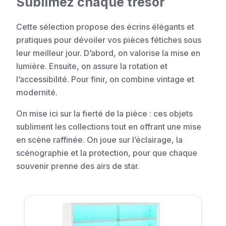
Sublimez chaque trésor
Cette sélection propose des écrins élégants et
pratiques pour dévoiler vos pièces fétiches sous
leur meilleur jour. D’abord, on valorise la mise en
lumière. Ensuite, on assure la rotation et
l’accessibilité. Pour finir, on combine vintage et
modernité.
On mise ici sur la fierté de la pièce : ces objets
subliment les collections tout en offrant une mise
en scène raffinée. On joue sur l’éclairage, la
scénographie et la protection, pour que chaque
souvenir prenne des airs de star.