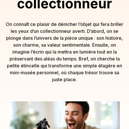
collectionneur
On connaît ce plaisir de dénicher l’objet qui fera briller
les yeux d’un collectionneur averti. D’abord, on se
plonge dans l’univers de la pièce unique : son histoire,
son charme, sa valeur sentimentale. Ensuite, on
imagine l’écrin qui la mettra en lumière tout en la
préservant des aléas du temps. Bref, on cherche la
petite étincelle qui transforme une simple étagère en
mini-musée personnel, où chaque trésor trouve sa
juste place.