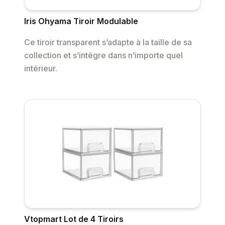
Iris Ohyama Tiroir Modulable
Ce tiroir transparent s’adapte à la taille de sa
collection et s’intègre dans n’importe quel
intérieur.
Vtopmart Lot de 4 Tiroirs