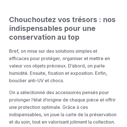
Chouchoutez vos trésors : nos
indispensables pour une
conservation au top
Bref, on mise sur des solutions simples et
efficaces pour protéger, organiser et mettre en
valeur vos objets précieux. D’abord, on parle
humidité. Ensuite, fixation et exposition. Enfin,
bouclier anti-UV et chocs.
On a sélectionné des accessoires pensés pour
prolonger l’état d’origine de chaque pièce et offrir
une protection optimale. Grâce à ces
indispensables, on joue la carte de la préservation
et du soin, tout en valorisant joliment la collection.