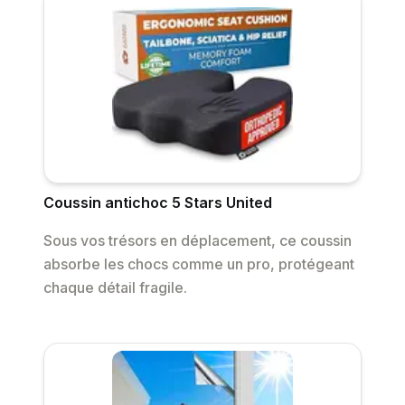
Coussin antichoc 5 Stars United
Sous vos trésors en déplacement, ce coussin
absorbe les chocs comme un pro, protégeant
chaque détail fragile.