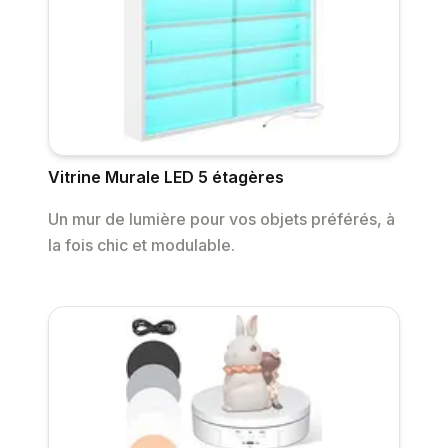
Vitrine Murale LED 5 étagères
Un mur de lumière pour vos objets préférés, à
la fois chic et modulable.