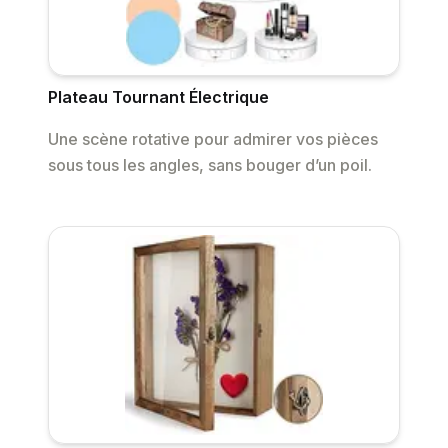
Plateau Tournant Électrique
Une scène rotative pour admirer vos pièces
sous tous les angles, sans bouger d’un poil.