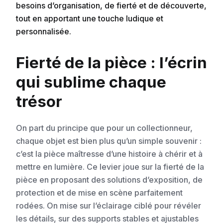
besoins d’organisation, de fierté et de découverte,
tout en apportant une touche ludique et
personnalisée.
Fierté de la pièce : l’écrin
qui sublime chaque
trésor
On part du principe que pour un collectionneur,
chaque objet est bien plus qu’un simple souvenir :
c’est la pièce maîtresse d’une histoire à chérir et à
mettre en lumière. Ce levier joue sur la fierté de la
pièce en proposant des solutions d’exposition, de
protection et de mise en scène parfaitement
rodées. On mise sur l’éclairage ciblé pour révéler
les détails, sur des supports stables et ajustables