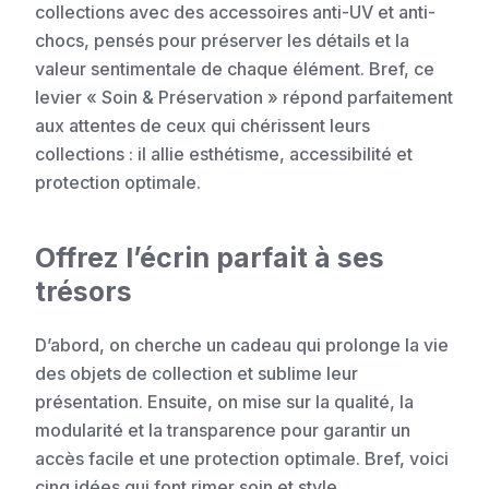
collections avec des accessoires anti-UV et anti-
chocs, pensés pour préserver les détails et la
valeur sentimentale de chaque élément. Bref, ce
levier « Soin & Préservation » répond parfaitement
aux attentes de ceux qui chérissent leurs
collections : il allie esthétisme, accessibilité et
protection optimale.
Offrez l’écrin parfait à ses
trésors
D’abord, on cherche un cadeau qui prolonge la vie
des objets de collection et sublime leur
présentation. Ensuite, on mise sur la qualité, la
modularité et la transparence pour garantir un
accès facile et une protection optimale. Bref, voici
cinq idées qui font rimer soin et style.