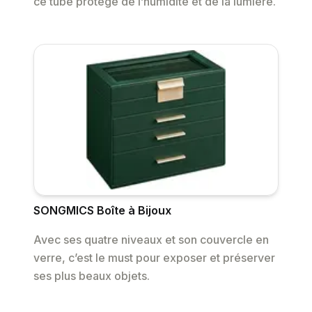
ce tube protège de l’humidité et de la lumière.
SONGMICS Boîte à Bijoux
Avec ses quatre niveaux et son couvercle en
verre, c’est le must pour exposer et préserver
ses plus beaux objets.