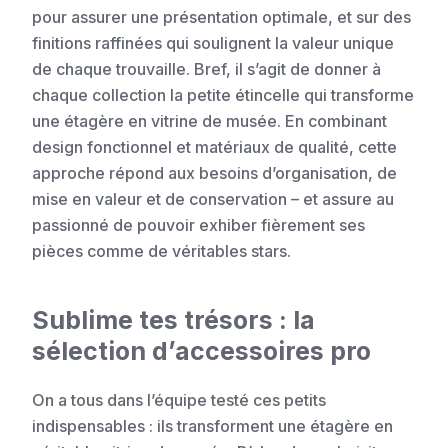
pour assurer une présentation optimale, et sur des
finitions raffinées qui soulignent la valeur unique
de chaque trouvaille. Bref, il s’agit de donner à
chaque collection la petite étincelle qui transforme
une étagère en vitrine de musée. En combinant
design fonctionnel et matériaux de qualité, cette
approche répond aux besoins d’organisation, de
mise en valeur et de conservation – et assure au
passionné de pouvoir exhiber fièrement ses
pièces comme de véritables stars.
Sublime tes trésors : la
sélection d’accessoires pro
On a tous dans l’équipe testé ces petits
indispensables : ils transforment une étagère en