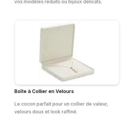
vos modèles réduits ou bijoux délicats.
Boîte à Collier en Velours
Le cocon parfait pour un collier de valeur,
velours doux et look raffiné.