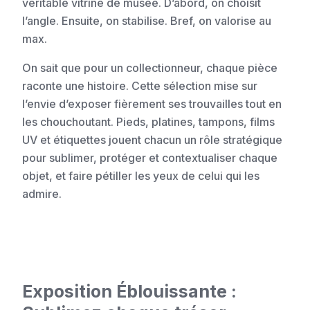
véritable vitrine de musée. D’abord, on choisit
l’angle. Ensuite, on stabilise. Bref, on valorise au
max.
On sait que pour un collectionneur, chaque pièce
raconte une histoire. Cette sélection mise sur
l’envie d’exposer fièrement ses trouvailles tout en
les chouchoutant. Pieds, platines, tampons, films
UV et étiquettes jouent chacun un rôle stratégique
pour sublimer, protéger et contextualiser chaque
objet, et faire pétiller les yeux de celui qui les
admire.
Exposition Éblouissante :