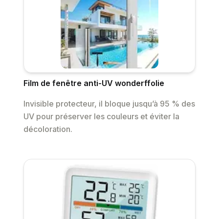
Film de fenêtre anti-UV wonderffolie
Invisible protecteur, il bloque jusqu’à 95 % des
UV pour préserver les couleurs et éviter la
décoloration.