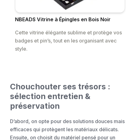
NBEADS Vitrine à Épingles en Bois Noir
Cette vitrine élégante sublime et protège vos
badges et pin’s, tout en les organisant avec
style.
Chouchouter ses trésors :
sélection entretien &
préservation
D’abord, on opte pour des solutions douces mais
efficaces qui protègent les matériaux délicats.
Ensuite, on choisit du matériel pensé pour un