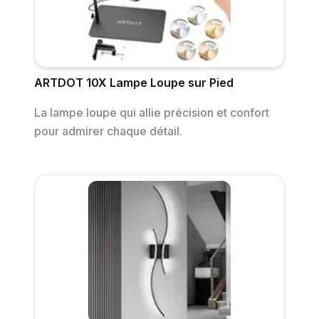
ARTDOT 10X Lampe Loupe sur Pied
La lampe loupe qui allie précision et confort
pour admirer chaque détail.