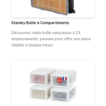
Stanley Boîte à Compartiments
Découvrez cette boîte astucieuse à 23
emplacements, pensée pour offrir une place
dédiée à chaque trésor.