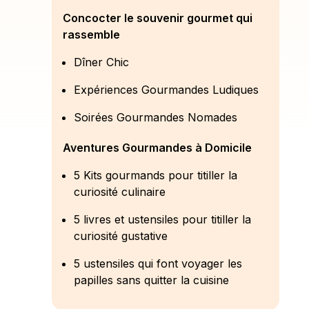
Concocter le souvenir gourmet qui
rassemble
Dîner Chic
Expériences Gourmandes Ludiques
Soirées Gourmandes Nomades
Aventures Gourmandes à Domicile
5 Kits gourmands pour titiller la
curiosité culinaire
5 livres et ustensiles pour titiller la
curiosité gustative
5 ustensiles qui font voyager les
papilles sans quitter la cuisine