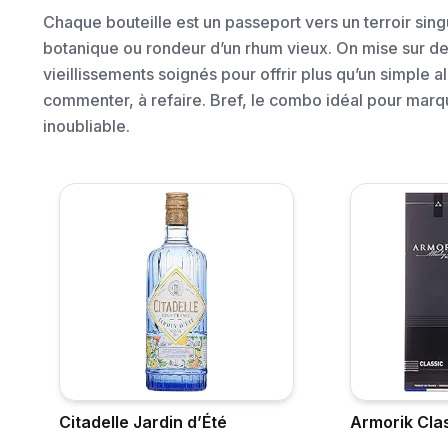
Chaque bouteille est un passeport vers un terroir sing
botanique ou rondeur d’un rhum vieux. On mise sur de
vieillissements soignés pour offrir plus qu’un simple 
commenter, à refaire. Bref, le combo idéal pour marq
inoubliable.
Citadelle Jardin d’Été
Armorik Clas