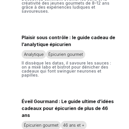
créativité des jeunes gourmets de 8–12 ans
grâce à des expériences ludiques et
savoureuses.
Plaisir sous contrôle : le guide cadeau de
l’analytique épicurien
Analytique
Épicurien gourmet
Il dissèque les datas, il savoure les sauces :
on a mixé labo et bistrot pour dénicher des
cadeaux qui font swinguer neurones et
papilles.
Éveil Gourmand : Le guide ultime d’idées
cadeaux pour épicurien de plus de 46
ans
Épicurien gourmet
46 ans et +