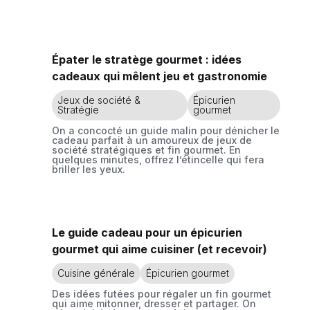
Épater le stratège gourmet : idées
cadeaux qui mêlent jeu et gastronomie
Jeux de société &
Épicurien
Stratégie
gourmet
On a concocté un guide malin pour dénicher le
cadeau parfait à un amoureux de jeux de
société stratégiques et fin gourmet. En
quelques minutes, offrez l’étincelle qui fera
briller les yeux.
Le guide cadeau pour un épicurien
gourmet qui aime cuisiner (et recevoir)
Cuisine générale
Épicurien gourmet
Des idées futées pour régaler un fin gourmet
qui aime mitonner, dresser et partager. On