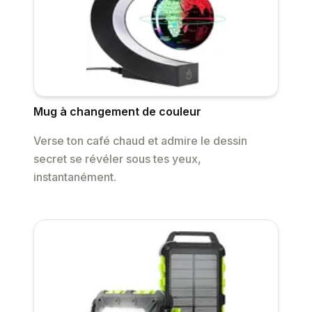
Mug à changement de couleur
Verse ton café chaud et admire le dessin
secret se révéler sous tes yeux,
instantanément.