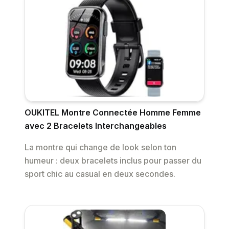
OUKITEL Montre Connectée Homme Femme
avec 2 Bracelets Interchangeables
La montre qui change de look selon ton
humeur : deux bracelets inclus pour passer du
sport chic au casual en deux secondes.