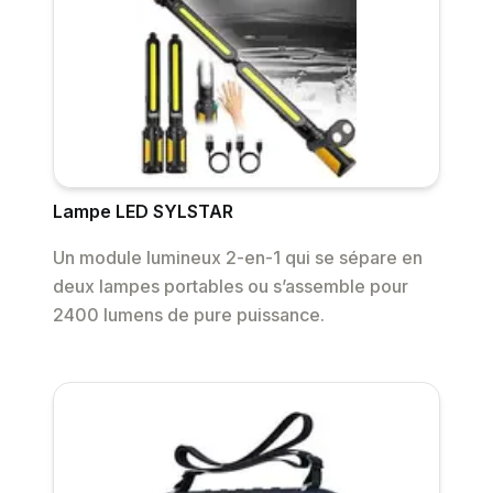
Lampe LED SYLSTAR
Un module lumineux 2-en-1 qui se sépare en
deux lampes portables ou s’assemble pour
2400 lumens de pure puissance.