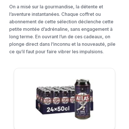
On a misé sur la gourmandise, la détente et
l’aventure instantanées. Chaque coffret ou
abonnement de cette sélection déclenche cette
petite montée d’adrénaline, sans engagement à
long terme. En ouvrant l’un de ces cadeaux, on
plonge direct dans l’inconnu et la nouveauté, pile
ce qu’il faut pour faire vibrer les impulsions.