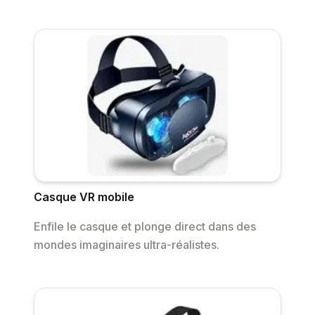
Casque VR mobile
Enfile le casque et plonge direct dans des
mondes imaginaires ultra-réalistes.