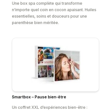
Une box spa complète qui transforme
n’importe quel coin en cocon apaisant. Huiles
essentielles, soins et douceurs pour une
parenthèse bien méritée.
Smartbox – Pause bien-être
Un coffret XXL d’expériences bien-être :