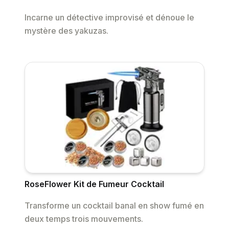
Incarne un détective improvisé et dénoue le
mystère des yakuzas.
RoseFlower Kit de Fumeur Cocktail
Transforme un cocktail banal en show fumé en
deux temps trois mouvements.