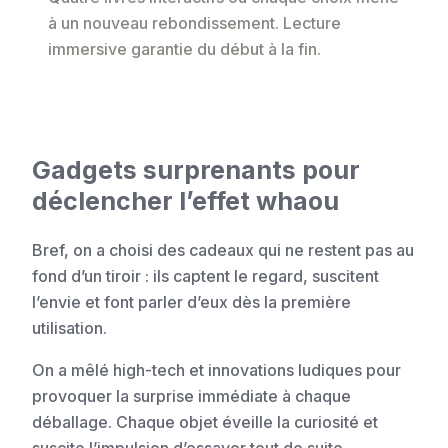
à un nouveau rebondissement. Lecture
immersive garantie du début à la fin.
Gadgets surprenants pour
déclencher l’effet whaou
Bref, on a choisi des cadeaux qui ne restent pas au
fond d’un tiroir : ils captent le regard, suscitent
l’envie et font parler d’eux dès la première
utilisation.
On a mêlé high-tech et innovations ludiques pour
provoquer la surprise immédiate à chaque
déballage. Chaque objet éveille la curiosité et