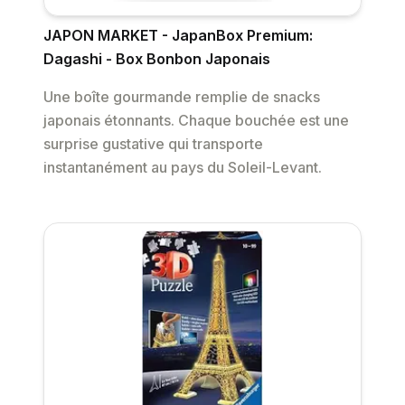
JAPON MARKET - JapanBox Premium:
Dagashi - Box Bonbon Japonais
Une boîte gourmande remplie de snacks
japonais étonnants. Chaque bouchée est une
surprise gustative qui transporte
instantanément au pays du Soleil-Levant.