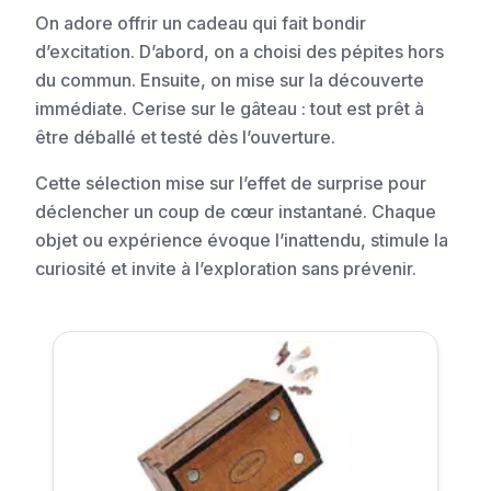
On adore offrir un cadeau qui fait bondir
d’excitation. D’abord, on a choisi des pépites hors
du commun. Ensuite, on mise sur la découverte
immédiate. Cerise sur le gâteau : tout est prêt à
être déballé et testé dès l’ouverture.
Cette sélection mise sur l’effet de surprise pour
déclencher un coup de cœur instantané. Chaque
objet ou expérience évoque l’inattendu, stimule la
curiosité et invite à l’exploration sans prévenir.