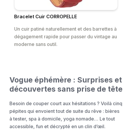
Bracelet Cuir CORROPELLE
Un cuir patiné naturellement et des barrettes à
dégagement rapide pour passer du vintage au
moderne sans outil.
Vogue éphémère : Surprises et
découvertes sans prise de tête
Besoin de couper court aux hésitations ? Voilà cinq
pépites qui envoient tout de suite du rêve : bières
à tester, spa à domicile, yoga nomade… Le tout
accessible, fun et décrypté en un clin d’œil.