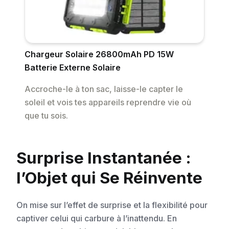
Chargeur Solaire 26800mAh PD 15W
Batterie Externe Solaire
Accroche-le à ton sac, laisse-le capter le
soleil et vois tes appareils reprendre vie où
que tu sois.
Surprise Instantanée :
l’Objet qui Se Réinvente
On mise sur l’effet de surprise et la flexibilité pour
captiver celui qui carbure à l’inattendu. En