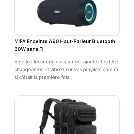
MIFA Enceinte A90 Haut-Parleur Bluetooth
60W sans Fil
Empilez les modules sonores, ajoutez les LED
changeantes et vibrez sur vos playlists comme
si c’était la première fois.