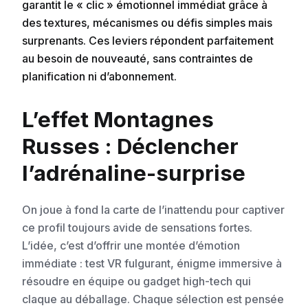
garantit le « clic » émotionnel immédiat grâce à
des textures, mécanismes ou défis simples mais
surprenants. Ces leviers répondent parfaitement
au besoin de nouveauté, sans contraintes de
planification ni d’abonnement.
L’effet Montagnes
Russes : Déclencher
l’adrénaline-surprise
On joue à fond la carte de l’inattendu pour captiver
ce profil toujours avide de sensations fortes.
L’idée, c’est d’offrir une montée d’émotion
immédiate : test VR fulgurant, énigme immersive à
résoudre en équipe ou gadget high-tech qui
claque au déballage. Chaque sélection est pensée