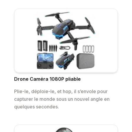
Drone Caméra 1080P pliable
Plie-le, déploie-le, et hop, il s’envole pour
capturer le monde sous un nouvel angle en
quelques secondes.