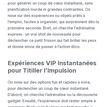
pour générer un coup de cœur instantané, sans
planification lourde ni grandes contraintes. On
mise sur des expériences ou objets prêts à
l’emploi, faciles à organiser, qui surprennent dès la
première seconde. Bref, on cherche l’adrénaline
express : un vrai shot de nouveauté pour
déclencher ce petit frisson qui fait briller les yeux
et donne envie de passer à l’action illico.
Expériences VIP Instantanées
pour Titiller l’Impulsion
On mise sur des options fun et rapides à vivre,
pour déclencher un coup de cœur instantané.
D’abord, on cherche l’adrénaline ou la découverte
gadget. Ensuite, l’expérience doit rester simple à