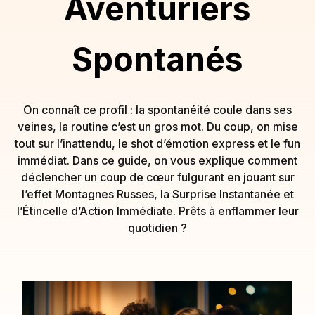
Aventuriers
Spontanés
On connaît ce profil : la spontanéité coule dans ses
veines, la routine c’est un gros mot. Du coup, on mise
tout sur l’inattendu, le shot d’émotion express et le fun
immédiat. Dans ce guide, on vous explique comment
déclencher un coup de cœur fulgurant en jouant sur
l’effet Montagnes Russes, la Surprise Instantanée et
l’Étincelle d’Action Immédiate. Prêts à enflammer leur
quotidien ?