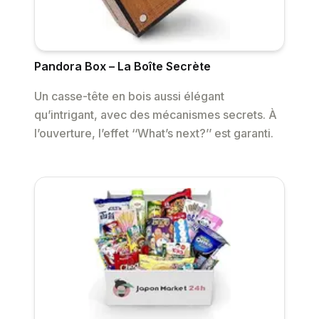
Pandora Box – La Boîte Secrète
Un casse-tête en bois aussi élégant
qu’intrigant, avec des mécanismes secrets. À
l’ouverture, l’effet ‘‘What’s next?’’ est garanti.