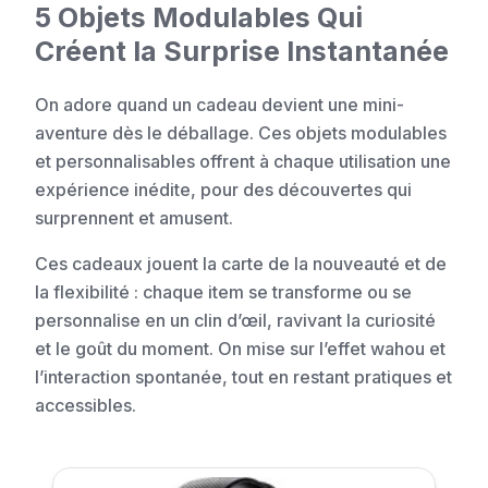
5 Objets Modulables Qui
Créent la Surprise Instantanée
On adore quand un cadeau devient une mini-
aventure dès le déballage. Ces objets modulables
et personnalisables offrent à chaque utilisation une
expérience inédite, pour des découvertes qui
surprennent et amusent.
Ces cadeaux jouent la carte de la nouveauté et de
la flexibilité : chaque item se transforme ou se
personnalise en un clin d’œil, ravivant la curiosité
et le goût du moment. On mise sur l’effet wahou et
l’interaction spontanée, tout en restant pratiques et
accessibles.