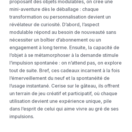
proposant des objets modulables, on crée une
mini-aventure dès le déballage : chaque
transformation ou personnalisation devient un
révélateur de curiosité. D’abord, l’aspect
modulable répond au besoin de nouveauté sans
nécessiter un boîtier d’abonnement ou un
engagement à long terme. Ensuite, la capacité de
l’objet à se métamorphoser à la demande stimule
l’impulsion spontanée : on n’attend pas, on explore
tout de suite. Bref, ces cadeaux incarnent à la fois
l’émerveillement du neuf et la spontanéité de
l’usage instantané. Cerise sur le gâteau, ils offrent
un terrain de jeu créatif et participatif, où chaque
utilisation devient une expérience unique, pile
dans l’esprit de celui qui aime vivre au gré de ses
impulsions.