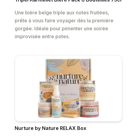
Une bière belge triple aux notes fruitées,
prête à vous faire voyager dès la première
gorgée. Idéale pour pimenter une soirée
improvisée entre potes.
Nurture by Nature RELAX Box