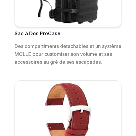
Sac à Dos ProCase
Des compartiments détachables et un système
MOLLE pour customiser son volume et ses
accessoires au gré de ses escapades.