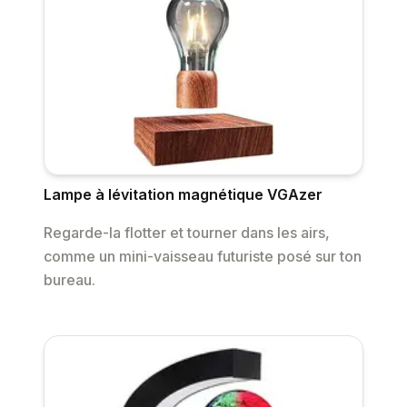
Lampe à lévitation magnétique VGAzer
Regarde-la flotter et tourner dans les airs,
comme un mini-vaisseau futuriste posé sur ton
bureau.