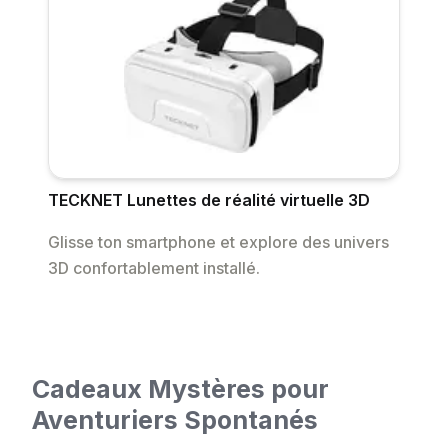
TECKNET Lunettes de réalité virtuelle 3D
Glisse ton smartphone et explore des univers
3D confortablement installé.
Cadeaux Mystères pour
Aventuriers Spontanés