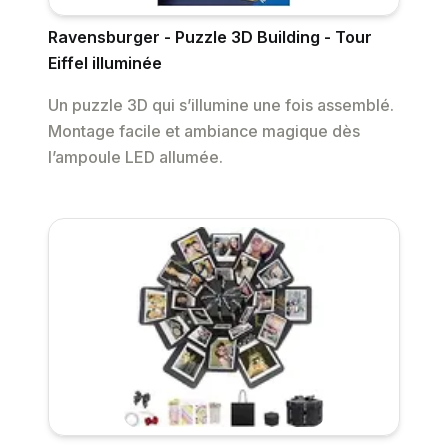
Ravensburger - Puzzle 3D Building - Tour
Eiffel illuminée
Un puzzle 3D qui s’illumine une fois assemblé.
Montage facile et ambiance magique dès
l’ampoule LED allumée.