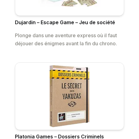
Dujardin – Escape Game – Jeu de société
Plonge dans une aventure express où il faut
déjouer des énigmes avant la fin du chrono.
Platonia Games – Dossiers Criminels