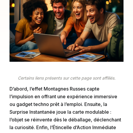
Certains liens présents sur cette page sont affiliés.
D’abord, l’effet Montagnes Russes capte
l’impulsion en offrant une expérience immersive
ou gadget techno prêt à l’emploi. Ensuite, la
Surprise Instantanée joue la carte modulable :
l’objet se réinvente dès le déballage, déclenchant
la curiosité. Enfin, l’Étincelle d’Action Immédiate