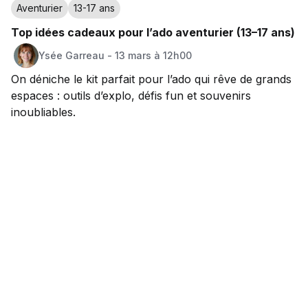
Aventurier
13-17 ans
Top idées cadeaux pour l’ado aventurier (13–17 ans)
Ysée
Garreau
-
13 mars à 12h00
On déniche le kit parfait pour l’ado qui rêve de grands
espaces : outils d’explo, défis fun et souvenirs
inoubliables.