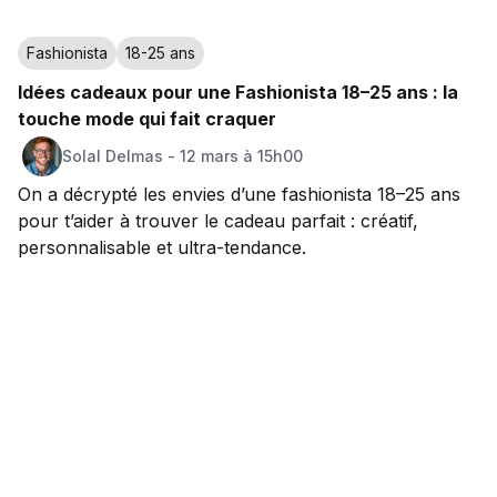
Fashionista
18-25 ans
Idées cadeaux pour une Fashionista 18–25 ans : la
touche mode qui fait craquer
Solal
Delmas
-
12 mars à 15h00
On a décrypté les envies d’une fashionista 18–25 ans
pour t’aider à trouver le cadeau parfait : créatif,
personnalisable et ultra-tendance.