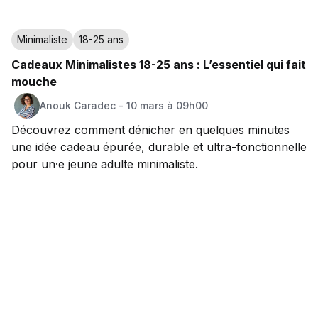
Minimaliste
18-25 ans
Cadeaux Minimalistes 18-25 ans : L’essentiel qui fait
mouche
Anouk
Caradec
-
10 mars à 09h00
Découvrez comment dénicher en quelques minutes
une idée cadeau épurée, durable et ultra-fonctionnelle
pour un·e jeune adulte minimaliste.