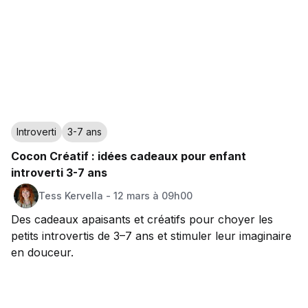
Introverti
3-7 ans
Cocon Créatif : idées cadeaux pour enfant
introverti 3-7 ans
Tess
Kervella
-
12 mars à 09h00
Des cadeaux apaisants et créatifs pour choyer les
petits introvertis de 3–7 ans et stimuler leur imaginaire
en douceur.