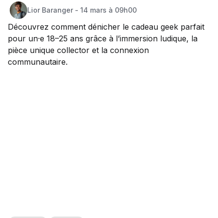
Lior
Baranger
-
14 mars à 09h00
Découvrez comment dénicher le cadeau geek parfait
pour un·e 18–25 ans grâce à l’immersion ludique, la
pièce unique collector et la connexion
communautaire.