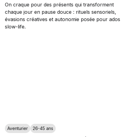
On craque pour des présents qui transforment
chaque jour en pause douce : rituels sensoriels,
évasions créatives et autonomie posée pour ados
slow-life.
Aventurier
26-45 ans