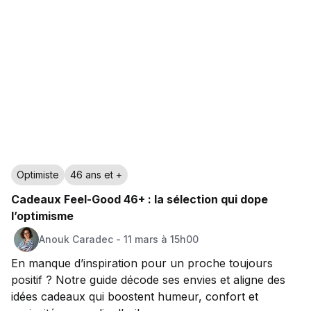
Optimiste
46 ans et +
Cadeaux Feel-Good 46+ : la sélection qui dope
l’optimisme
Anouk
Caradec
-
11 mars à 15h00
En manque d’inspiration pour un proche toujours
positif ? Notre guide décode ses envies et aligne des
idées cadeaux qui boostent humeur, confort et