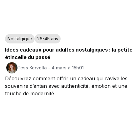
Nostalgique
26-45 ans
Idées cadeaux pour adultes nostalgiques : la petite
étincelle du passé
Tess
Kervella
-
4 mars à 15h01
Découvrez comment offrir un cadeau qui ravive les
souvenirs d’antan avec authenticité, émotion et une
touche de modernité.