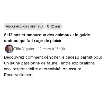
Amoureux des animaux
8-12 ans
8–12 ans et amoureux des animaux : le guide
cadeau qui fait rugir de plaisir
Tilio
Viguier
-
12 mars à 15h00
Découvrez comment dénicher le cadeau parfait pour
un jeune passionné de faune : entre explorations,
éco-responsabilité et créativité, on assure
l’émerveillement.