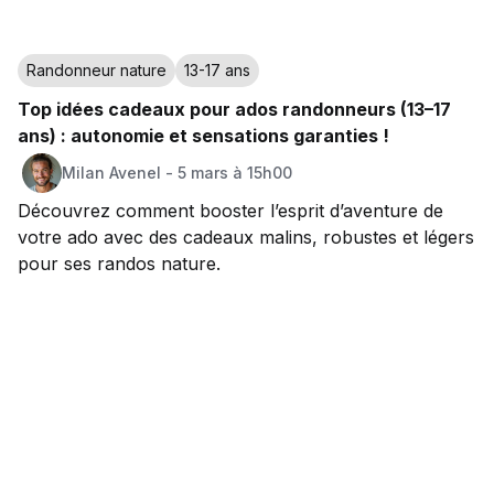
Randonneur nature
13-17 ans
Top idées cadeaux pour ados randonneurs (13–17
ans) : autonomie et sensations garanties !
Milan
Avenel
-
5 mars à 15h00
Découvrez comment booster l’esprit d’aventure de
votre ado avec des cadeaux malins, robustes et légers
pour ses randos nature.