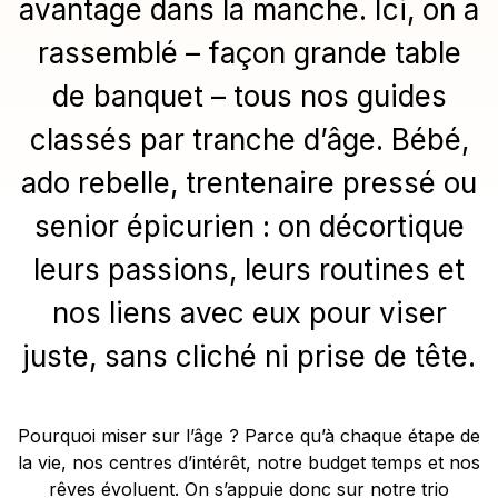
avantage dans la manche. Ici, on a
rassemblé – façon grande table
de banquet – tous nos guides
classés par tranche d’âge. Bébé,
ado rebelle, trentenaire pressé ou
senior épicurien : on décortique
leurs passions, leurs routines et
nos liens avec eux pour viser
juste, sans cliché ni prise de tête.
Pourquoi miser sur l’âge ? Parce qu’à chaque étape de
la vie, nos centres d’intérêt, notre budget temps et nos
rêves évoluent. On s’appuie donc sur notre trio