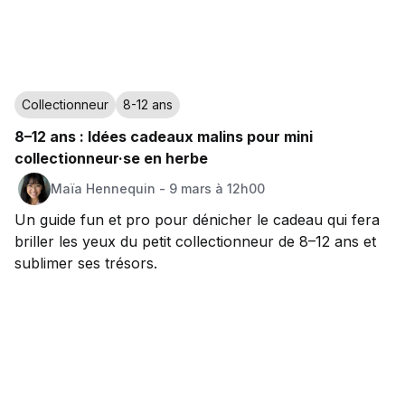
Collectionneur
8-12 ans
8–12 ans : Idées cadeaux malins pour mini
collectionneur·se en herbe
Maïa
Hennequin
-
9 mars à 12h00
Un guide fun et pro pour dénicher le cadeau qui fera
briller les yeux du petit collectionneur de 8–12 ans et
sublimer ses trésors.