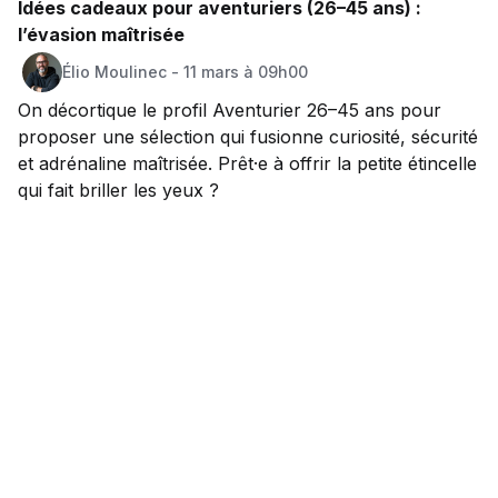
Idées cadeaux pour aventuriers (26–45 ans) :
l’évasion maîtrisée
Élio
Moulinec
-
11 mars à 09h00
On décortique le profil Aventurier 26–45 ans pour
proposer une sélection qui fusionne curiosité, sécurité
et adrénaline maîtrisée. Prêt·e à offrir la petite étincelle
qui fait briller les yeux ?