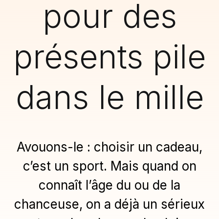
pour des
présents pile
dans le mille
Avouons-le : choisir un cadeau,
c’est un sport. Mais quand on
connaît l’âge du ou de la
chanceuse, on a déjà un sérieux