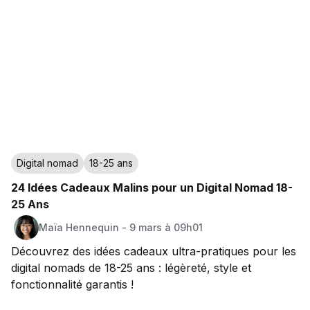
Digital nomad
18-25 ans
24 Idées Cadeaux Malins pour un Digital Nomad 18-
25 Ans
Maïa
Hennequin
-
9 mars à 09h01
Découvrez des idées cadeaux ultra-pratiques pour les
digital nomads de 18-25 ans : légèreté, style et
fonctionnalité garantis !