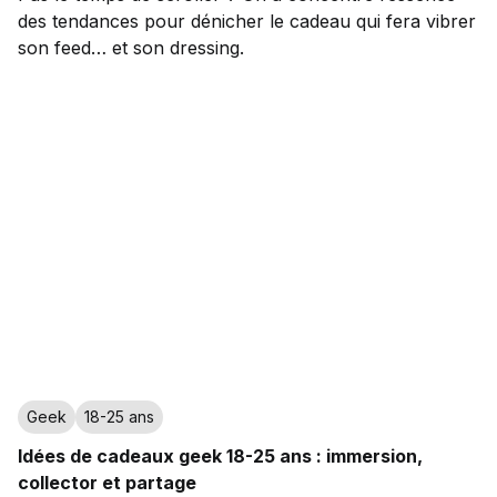
des tendances pour dénicher le cadeau qui fera vibrer
son feed… et son dressing.
Geek
18-25 ans
Idées de cadeaux geek 18-25 ans : immersion,
collector et partage