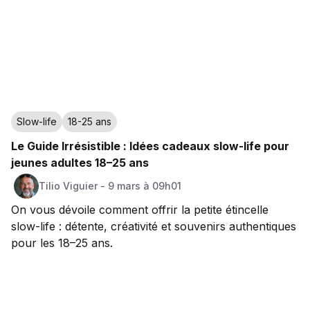
Slow-life
18-25 ans
Le Guide Irrésistible : Idées cadeaux slow-life pour
jeunes adultes 18–25 ans
Tilio
Viguier
-
9 mars à 09h01
On vous dévoile comment offrir la petite étincelle
slow-life : détente, créativité et souvenirs authentiques
pour les 18–25 ans.