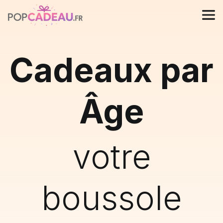
Cadeaux par
Âge
votre
boussole