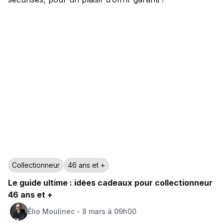
Collectionneur
46 ans et +
Le guide ultime : idées cadeaux pour collectionneur
46 ans et +
Élio
Moulinec
-
8 mars à 09h00