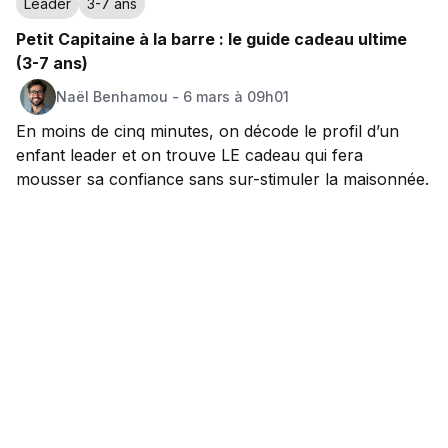
Leader
3-7 ans
Petit Capitaine à la barre : le guide cadeau ultime
(3-7 ans)
Naël
Benhamou
-
6 mars à 09h01
En moins de cinq minutes, on décode le profil d’un
enfant leader et on trouve LE cadeau qui fera
mousser sa confiance sans sur-stimuler la maisonnée.