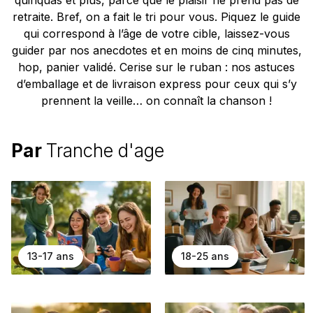
retraite. Bref, on a fait le tri pour vous. Piquez le guide
qui correspond à l’âge de votre cible, laissez-vous
guider par nos anecdotes et en moins de cinq minutes,
hop, panier validé. Cerise sur le ruban : nos astuces
d’emballage et de livraison express pour ceux qui s’y
prennent la veille… on connaît la chanson !
Par
Tranche d'age
13-17 ans
18-25 ans