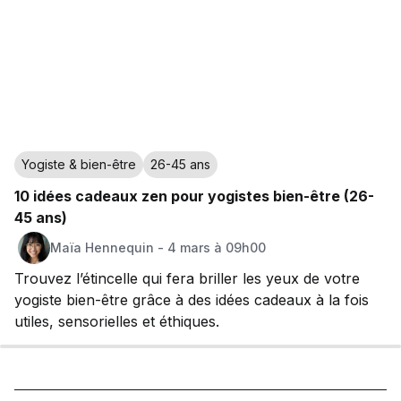
Yogiste & bien-être
26-45 ans
10 idées cadeaux zen pour yogistes bien-être (26-
45 ans)
Maïa
Hennequin
-
4 mars à 09h00
Trouvez l’étincelle qui fera briller les yeux de votre
yogiste bien-être grâce à des idées cadeaux à la fois
utiles, sensorielles et éthiques.