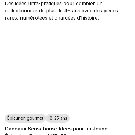
Des idées ultra-pratiques pour combler un
collectionneur de plus de 46 ans avec des pièces
rares, numérotées et chargées d’histoire.
Épicurien gourmet
18-25 ans
Cadeaux Sensations : Idées pour un Jeune