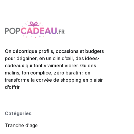
On décortique profils, occasions et budgets
pour dégainer, en un clin d’œil, des idées-
cadeaux qui font vraiment vibrer. Guides
malins, ton complice, zéro baratin : on
transforme la corvée de shopping en plaisir
d’offrir.
Catégories
Tranche d'age