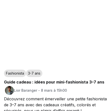
Fashionista
3-7 ans
Guide cadeau : idées pour mini-fashionista 3–7 ans
Lior
Baranger
-
8 mars à 15h00
Découvrez comment émerveiller une petite fashionista
de 3–7 ans avec des cadeaux créatifs, colorés et
sécurisés, pour un plaisir d’offrir garanti !