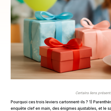
Certains liens présents
Pourquoi ces trois leviers cartonnent-ils ? 1) Parenthè
enquête clef en main, des énigmes ajustables, et le s