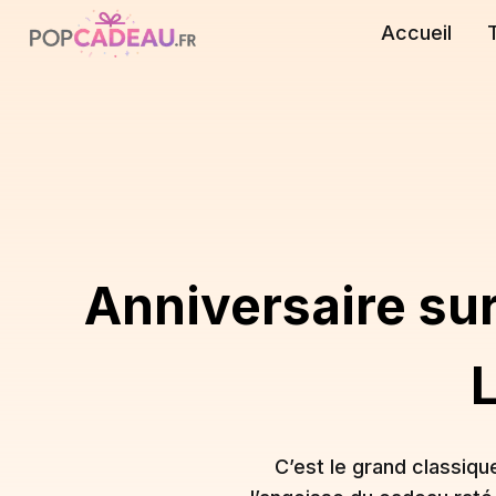
Accueil
Anniversaire sur
C’est le grand classique