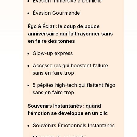
Évasion Immersive à Domicile
Évasion Gourmande
Égo & Éclat : le coup de pouce
anniversaire qui fait rayonner sans
en faire des tonnes
Glow-up express
Accessoires qui boostent l’allure
sans en faire trop
5 pépites high-tech qui flattent l’égo
sans en faire trop
Souvenirs Instantanés : quand
l’émotion se développe en un clic
Souvenirs Émotionnels Instantanés