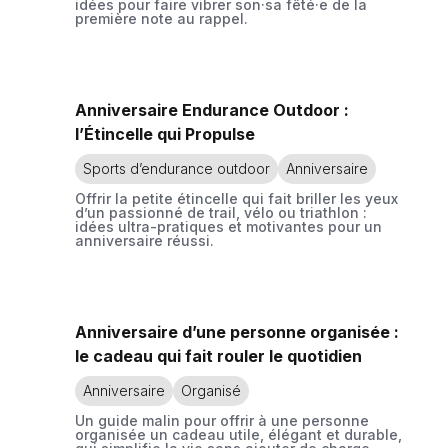
idées pour faire vibrer son·sa fêté·e de la
première note au rappel.
Anniversaire Endurance Outdoor :
l’Étincelle qui Propulse
Sports d’endurance outdoor
Anniversaire
Offrir la petite étincelle qui fait briller les yeux
d’un passionné de trail, vélo ou triathlon :
idées ultra-pratiques et motivantes pour un
anniversaire réussi.
Anniversaire d’une personne organisée :
le cadeau qui fait rouler le quotidien
Anniversaire
Organisé
Un guide malin pour offrir à une personne
organisée un cadeau utile, élégant et durable,