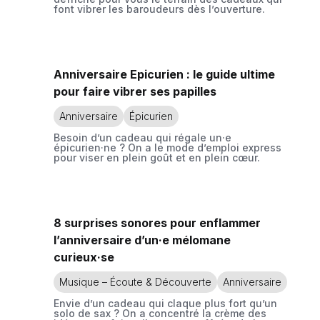
font vibrer les baroudeurs dès l’ouverture.
Anniversaire Epicurien : le guide ultime
pour faire vibrer ses papilles
Anniversaire
Épicurien
Besoin d’un cadeau qui régale un·e
épicurien·ne ? On a le mode d’emploi express
pour viser en plein goût et en plein cœur.
8 surprises sonores pour enflammer
l’anniversaire d’un·e mélomane
curieux·se
Musique – Écoute & Découverte
Anniversaire
Envie d’un cadeau qui claque plus fort qu’un
solo de sax ? On a concentré la crème des