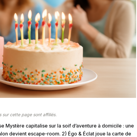
 sur cette page sont affiliés.
se Mystère capitalise sur la soif d’aventure à domicile : une
alon devient escape-room. 2) Égo & Éclat joue la carte de