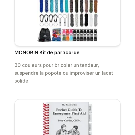
MONOBIN Kit de paracorde
30 couleurs pour bricoler un tendeur,
suspendre la popote ou improviser un lacet
solide.