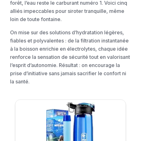
forêt, l’eau reste le carburant numéro 1. Voici cinq
alliés impeccables pour siroter tranquille, même
loin de toute fontaine.
On mise sur des solutions d’hydratation légères,
fiables et polyvalentes : de la filtration instantanée
à la boisson enrichie en électrolytes, chaque idée
renforce la sensation de sécurité tout en valorisant
l’esprit d’autonomie. Résultat : on encourage la
prise d’initiative sans jamais sacrifier le confort ni
la santé.