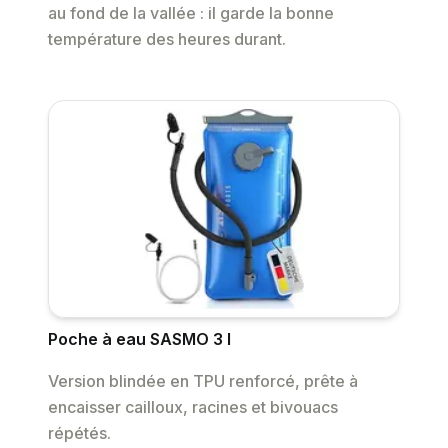
au fond de la vallée : il garde la bonne
température des heures durant.
Poche à eau SASMO 3 l
Version blindée en TPU renforcé, prête à
encaisser cailloux, racines et bivouacs
répétés.