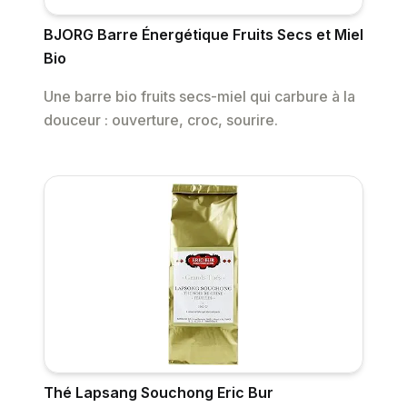
BJORG Barre Énergétique Fruits Secs et Miel
Bio
Une barre bio fruits secs-miel qui carbure à la
douceur : ouverture, croc, sourire.
Thé Lapsang Souchong Eric Bur