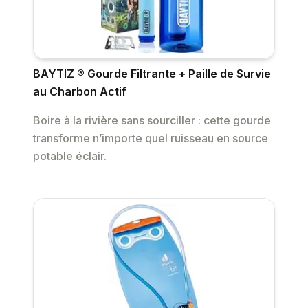
BAYTIZ ® Gourde Filtrante + Paille de Survie
au Charbon Actif
Boire à la rivière sans sourciller : cette gourde
transforme n’importe quel ruisseau en source
potable éclair.