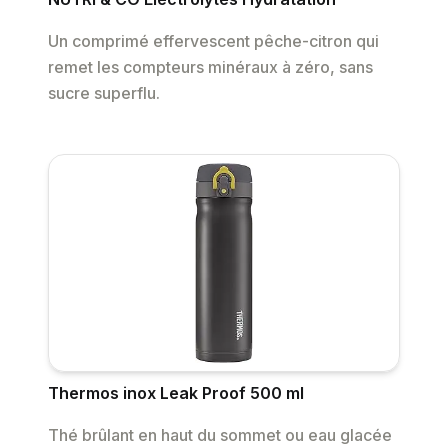
Un comprimé effervescent pêche-citron qui
remet les compteurs minéraux à zéro, sans
sucre superflu.
Thermos inox Leak Proof 500 ml
Thé brûlant en haut du sommet ou eau glacée