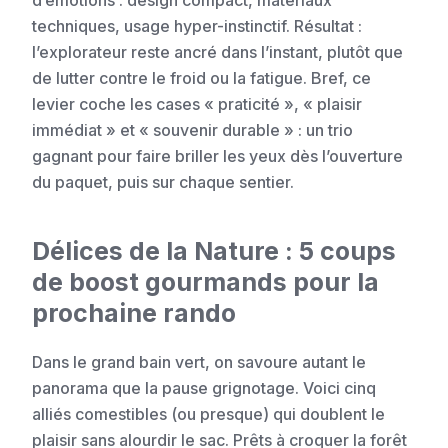
d’émotions : design compact, matériaux
techniques, usage hyper-instinctif. Résultat :
l’explorateur reste ancré dans l’instant, plutôt que
de lutter contre le froid ou la fatigue. Bref, ce
levier coche les cases « praticité », « plaisir
immédiat » et « souvenir durable » : un trio
gagnant pour faire briller les yeux dès l’ouverture
du paquet, puis sur chaque sentier.
Délices de la Nature : 5 coups
de boost gourmands pour la
prochaine rando
Dans le grand bain vert, on savoure autant le
panorama que la pause grignotage. Voici cinq
alliés comestibles (ou presque) qui doublent le
plaisir sans alourdir le sac. Prêts à croquer la forêt