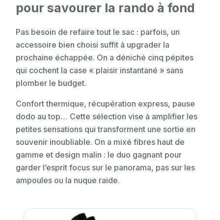
pour savourer la rando à fond
Pas besoin de refaire tout le sac : parfois, un
accessoire bien choisi suffit à upgrader la
prochaine échappée. On a déniché cinq pépites
qui cochent la case « plaisir instantané » sans
plomber le budget.
Confort thermique, récupération express, pause
dodo au top… Cette sélection vise à amplifier les
petites sensations qui transforment une sortie en
souvenir inoubliable. On a mixé fibres haut de
gamme et design malin : le duo gagnant pour
garder l’esprit focus sur le panorama, pas sur les
ampoules ou la nuque raide.