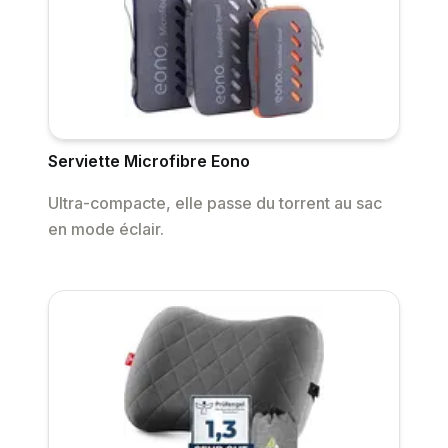
Serviette Microfibre Eono
Ultra-compacte, elle passe du torrent au sac
en mode éclair.