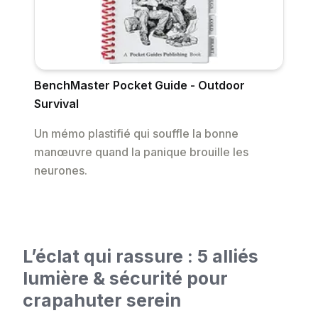
BenchMaster Pocket Guide - Outdoor
Survival
Un mémo plastifié qui souffle la bonne
manœuvre quand la panique brouille les
neurones.
L’éclat qui rassure : 5 alliés
lumière & sécurité pour
crapahuter serein