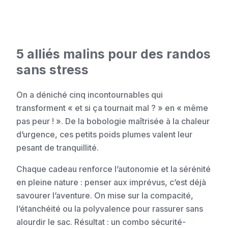
5 alliés malins pour des randos
sans stress
On a déniché cinq incontournables qui
transforment « et si ça tournait mal ? » en « même
pas peur ! ». De la bobologie maîtrisée à la chaleur
d’urgence, ces petits poids plumes valent leur
pesant de tranquillité.
Chaque cadeau renforce l’autonomie et la sérénité
en pleine nature : penser aux imprévus, c’est déjà
savourer l’aventure. On mise sur la compacité,
l’étanchéité ou la polyvalence pour rassurer sans
alourdir le sac. Résultat : un combo sécurité-