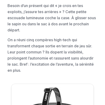
Besoin d’un présent qui dit « je crois en tes
exploits, j’assure tes arrières » ? Cette petite
escouade lumineuse coche la case. À glisser sous
le sapin ou dans le sac à dos avant le prochain
départ.
On a réuni cinq compères high-tech qui
transforment chaque sortie en terrain de jeu sûr.
Leur point commun ? Ils dopent la visibilité,
prolongent l’autonomie et rassurent sans alourdir
le sac. Bref : l’excitation de l’aventure, la sérénité
en plus.