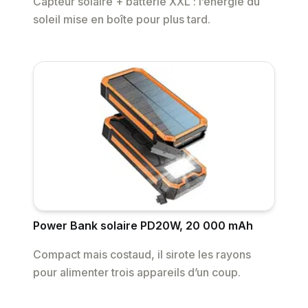
Capteur solaire + batterie XXL : l’énergie du
soleil mise en boîte pour plus tard.
Power Bank solaire PD20W, 20 000 mAh
Compact mais costaud, il sirote les rayons
pour alimenter trois appareils d’un coup.