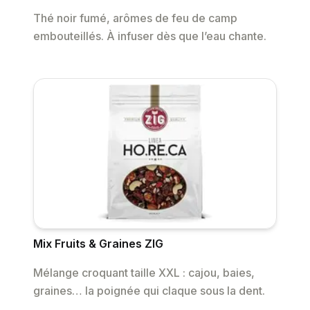
Thé noir fumé, arômes de feu de camp
embouteillés. À infuser dès que l’eau chante.
Mix Fruits & Graines ZIG
Mélange croquant taille XXL : cajou, baies,
graines… la poignée qui claque sous la dent.