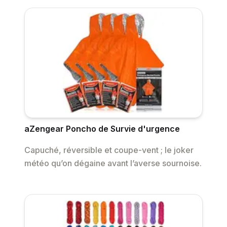
aZengear Poncho de Survie d'urgence
Capuché, réversible et coupe-vent ; le joker
météo qu’on dégaine avant l’averse sournoise.