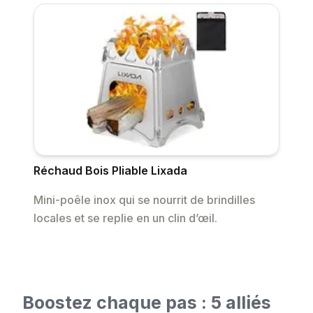
Réchaud Bois Pliable Lixada
Mini-poêle inox qui se nourrit de brindilles
locales et se replie en un clin d’œil.
Boostez chaque pas : 5 alliés