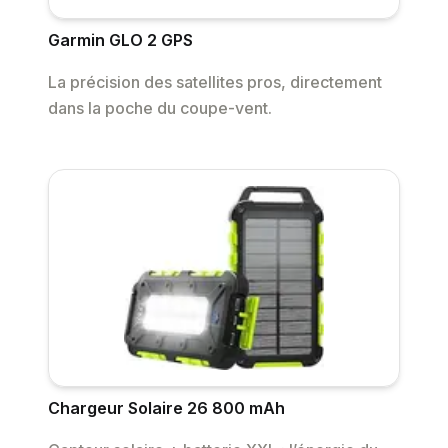
Garmin GLO 2 GPS
La précision des satellites pros, directement
dans la poche du coupe-vent.
Chargeur Solaire 26 800 mAh