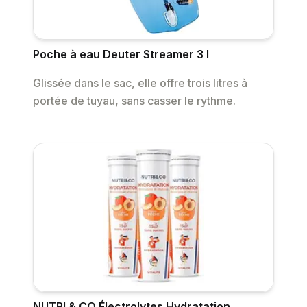
Poche à eau Deuter Streamer 3 l
Glissée dans le sac, elle offre trois litres à
portée de tuyau, sans casser le rythme.
NUTRI & CO Électrolytes Hydratation