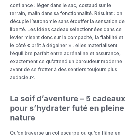
confiance : léger dans le sac, costaud sur le
terrain, malin dans sa fonctionnalité. Résultat : on
décuple l’autonomie sans étouffer la sensation de
liberté. Les idées cadeau sélectionnées dans ce
levier misent donc sur la compacité, la fiabilité et
le côté « prêt à dégainer » ; elles matérialisent
l’équilibre parfait entre adrénaline et assurance,
exactement ce qu’attend un baroudeur moderne
avant de se frotter à des sentiers toujours plus
audacieux.
La soif d’aventure – 5 cadeaux
pour s’hydrater futé en pleine
nature
Qu’on traverse un col escarpé ou qu’on flâne en