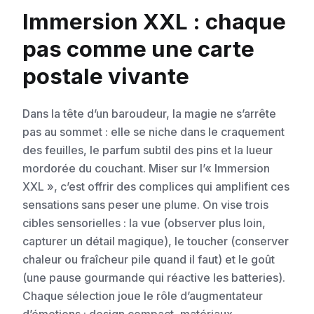
Immersion XXL : chaque
pas comme une carte
postale vivante
Dans la tête d’un baroudeur, la magie ne s’arrête
pas au sommet : elle se niche dans le craquement
des feuilles, le parfum subtil des pins et la lueur
mordorée du couchant. Miser sur l’« Immersion
XXL », c’est offrir des complices qui amplifient ces
sensations sans peser une plume. On vise trois
cibles sensorielles : la vue (observer plus loin,
capturer un détail magique), le toucher (conserver
chaleur ou fraîcheur pile quand il faut) et le goût
(une pause gourmande qui réactive les batteries).
Chaque sélection joue le rôle d’augmentateur