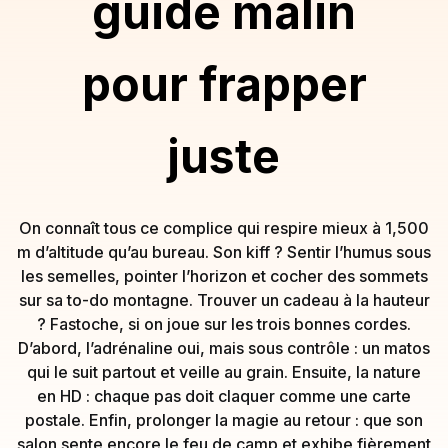
guide malin
pour frapper
juste
On connaît tous ce complice qui respire mieux à 1,500
m d’altitude qu’au bureau. Son kiff ? Sentir l’humus sous
les semelles, pointer l’horizon et cocher des sommets
sur sa to-do montagne. Trouver un cadeau à la hauteur
? Fastoche, si on joue sur les trois bonnes cordes.
D’abord, l’adrénaline oui, mais sous contrôle : un matos
qui le suit partout et veille au grain. Ensuite, la nature
en HD : chaque pas doit claquer comme une carte
postale. Enfin, prolonger la magie au retour : que son
salon sente encore le feu de camp et exhibe fièrement