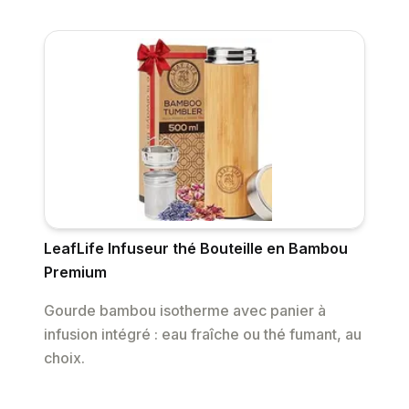
LeafLife Infuseur thé Bouteille en Bambou
Premium
Gourde bambou isotherme avec panier à
infusion intégré : eau fraîche ou thé fumant, au
choix.