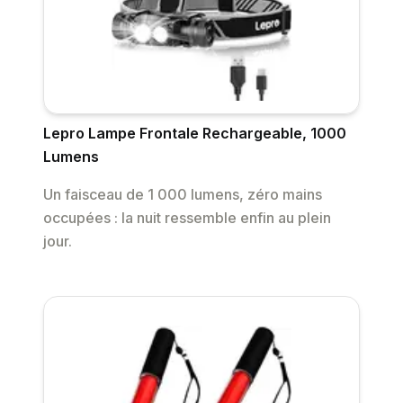
Lepro Lampe Frontale Rechargeable, 1000
Lumens
Un faisceau de 1 000 lumens, zéro mains
occupées : la nuit ressemble enfin au plein
jour.