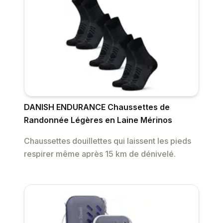
DANISH ENDURANCE Chaussettes de
Randonnée Légères en Laine Mérinos
Chaussettes douillettes qui laissent les pieds
respirer même après 15 km de dénivelé.