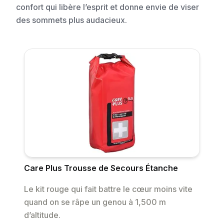
confort qui libère l’esprit et donne envie de viser
des sommets plus audacieux.
Care Plus Trousse de Secours Étanche
Le kit rouge qui fait battre le cœur moins vite
quand on se râpe un genou à 1,500 m
d’altitude.