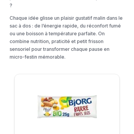
?
Chaque idée glisse un plaisir gustatif malin dans le
sac à dos : de l’énergie rapide, du réconfort fumé
ou une boisson à température parfaite. On
combine nutrition, praticité et petit frisson
sensoriel pour transformer chaque pause en
micro-festin mémorable.