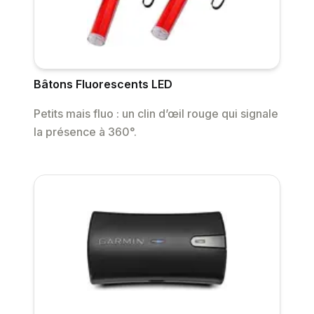
Bâtons Fluorescents LED
Petits mais fluo : un clin d’œil rouge qui signale
la présence à 360°.