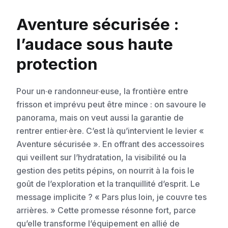
Aventure sécurisée :
l’audace sous haute
protection
Pour un·e randonneur·euse, la frontière entre
frisson et imprévu peut être mince : on savoure le
panorama, mais on veut aussi la garantie de
rentrer entier·ère. C’est là qu’intervient le levier «
Aventure sécurisée ». En offrant des accessoires
qui veillent sur l’hydratation, la visibilité ou la
gestion des petits pépins, on nourrit à la fois le
goût de l’exploration et la tranquillité d’esprit. Le
message implicite ? « Pars plus loin, je couvre tes
arrières. » Cette promesse résonne fort, parce
qu’elle transforme l’équipement en allié de