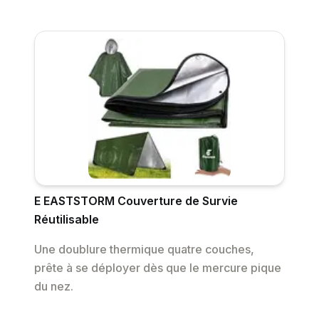
E EASTSTORM Couverture de Survie
Réutilisable
Une doublure thermique quatre couches,
prête à se déployer dès que le mercure pique
du nez.