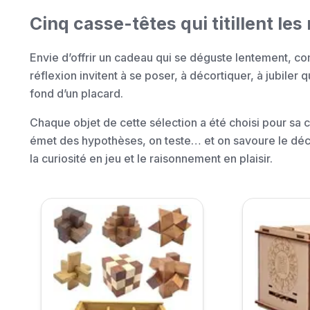
Cinq casse-têtes qui titillent le
Envie d’offrir un cadeau qui se déguste lentement, 
réflexion invitent à se poser, à décortiquer, à jubiler q
fond d’un placard.
Chaque objet de cette sélection a été choisi pour sa c
émet des hypothèses, on teste… et on savoure le décl
la curiosité en jeu et le raisonnement en plaisir.