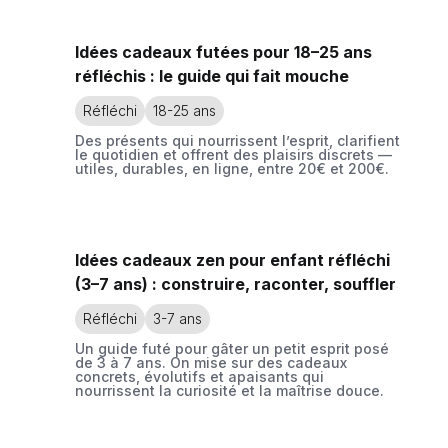
Idées cadeaux futées pour 18–25 ans
réfléchis : le guide qui fait mouche
Réfléchi
18-25 ans
Des présents qui nourrissent l’esprit, clarifient
le quotidien et offrent des plaisirs discrets —
utiles, durables, en ligne, entre 20€ et 200€.
Idées cadeaux zen pour enfant réfléchi
(3–7 ans) : construire, raconter, souffler
Réfléchi
3-7 ans
Un guide futé pour gâter un petit esprit posé
de 3 à 7 ans. On mise sur des cadeaux
concrets, évolutifs et apaisants qui
nourrissent la curiosité et la maîtrise douce.