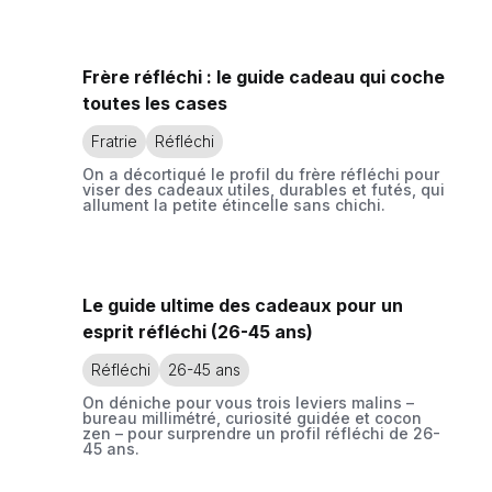
Frère réfléchi : le guide cadeau qui coche
toutes les cases
Fratrie
Réfléchi
On a décortiqué le profil du frère réfléchi pour
viser des cadeaux utiles, durables et futés, qui
allument la petite étincelle sans chichi.
Le guide ultime des cadeaux pour un
esprit réfléchi (26-45 ans)
Réfléchi
26-45 ans
On déniche pour vous trois leviers malins –
bureau millimétré, curiosité guidée et cocon
zen – pour surprendre un profil réfléchi de 26-
45 ans.