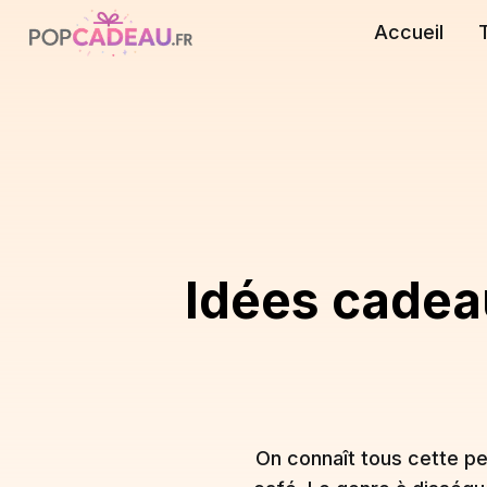
Accueil
Idées cadeaux
On connaît tous cette pe