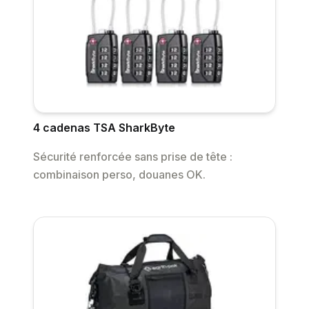
4 cadenas TSA SharkByte
Sécurité renforcée sans prise de tête :
combinaison perso, douanes OK.