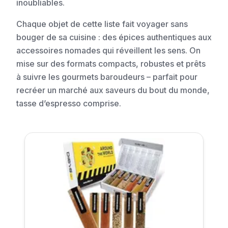
inoubliables.
Chaque objet de cette liste fait voyager sans
bouger de sa cuisine : des épices authentiques aux
accessoires nomades qui réveillent les sens. On
mise sur des formats compacts, robustes et prêts
à suivre les gourmets baroudeurs – parfait pour
recréer un marché aux saveurs du bout du monde,
tasse d’espresso comprise.