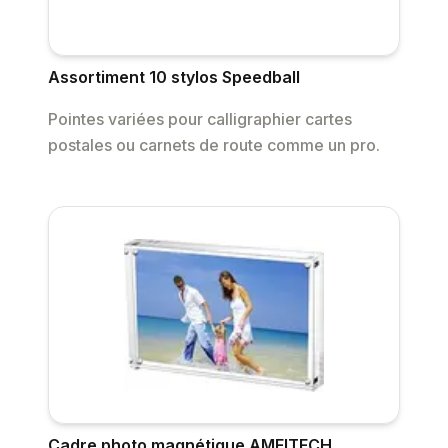
Assortiment 10 stylos Speedball
Pointes variées pour calligraphier cartes
postales ou carnets de route comme un pro.
Cadre photo magnétique AMEITECH