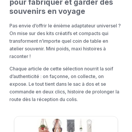
pour fabriquer et garder des
souvenirs en voyage
Pas envie d’offrir le énième adaptateur universel ?
On mise sur des kits créatifs et compacts qui
transforment n’importe quel coin de table en
atelier souvenir. Mini poids, maxi histoires à
raconter !
Chaque article de cette sélection nourrit la soif
d’authenticité : on façonne, on collecte, on
expose. Le tout tient dans le sac à dos et se
commande en deux clics, histoire de prolonger la
route dès la réception du colis.