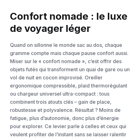
Confort nomade : le luxe
de voyager léger
Quand on sillonne le monde sac au dos, chaque
gramme compte mais chaque pause confort aussi.
Miser sur le « confort nomade », c’est offrir des
objets futés qui transforment un quai de gare ou un
vol de nuit en cocon improvisé. Oreiller
ergonomique compressible, plaid thermorégulant
ou chargeur universel ultra-compact : tous
combinent trois atouts clés – gain de place,
robustesse et polyvalence. Résultat ? Moins de
fatigue, plus d’autonomie, donc plus d’énergie
pour explorer. Ce levier parle à celles et ceux qui
veulent profiter de l’instant sans se laisser ralentir