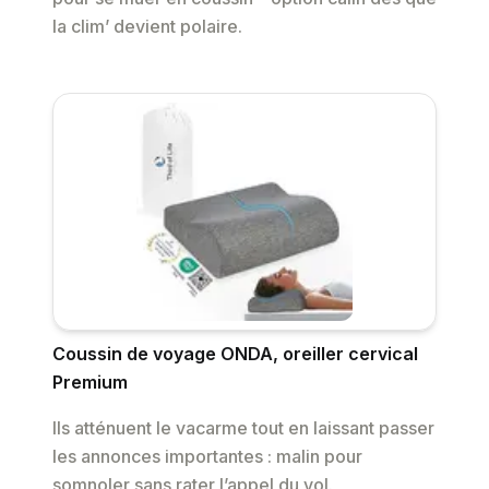
la clim’ devient polaire.
Coussin de voyage ONDA, oreiller cervical
Premium
Ils atténuent le vacarme tout en laissant passer
les annonces importantes : malin pour
somnoler sans rater l’appel du vol.