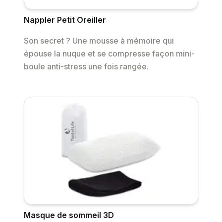
Nappler Petit Oreiller
Son secret ? Une mousse à mémoire qui
épouse la nuque et se compresse façon mini-
boule anti-stress une fois rangée.
Masque de sommeil 3D