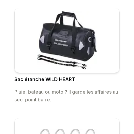
Sac étanche WILD HEART
Pluie, bateau ou moto ? Il garde les affaires au
sec, point barre.