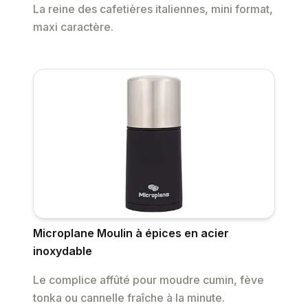
La reine des cafetières italiennes, mini format,
maxi caractère.
Microplane Moulin à épices en acier
inoxydable
Le complice affûté pour moudre cumin, fève
tonka ou cannelle fraîche à la minute.