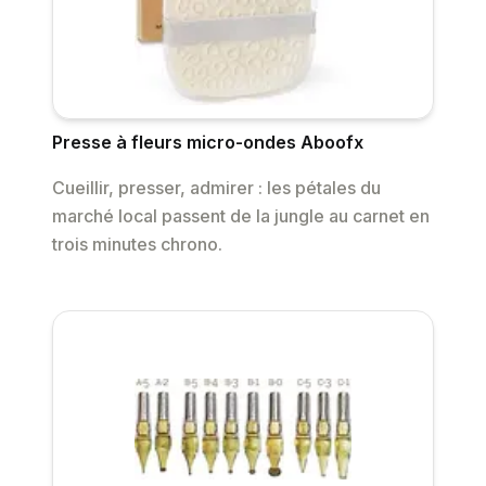
Presse à fleurs micro-ondes Aboofx
Cueillir, presser, admirer : les pétales du
marché local passent de la jungle au carnet en
trois minutes chrono.