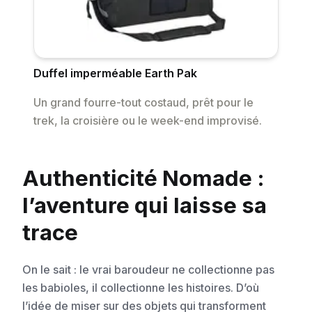
Duffel imperméable Earth Pak
Un grand fourre-tout costaud, prêt pour le
trek, la croisière ou le week-end improvisé.
Authenticité Nomade :
l’aventure qui laisse sa
trace
On le sait : le vrai baroudeur ne collectionne pas
les babioles, il collectionne les histoires. D’où
l’idée de miser sur des objets qui transforment