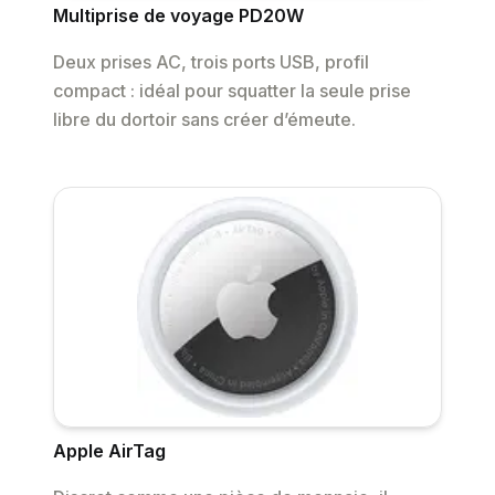
Multiprise de voyage PD20W
Deux prises AC, trois ports USB, profil
compact : idéal pour squatter la seule prise
libre du dortoir sans créer d’émeute.
Apple AirTag