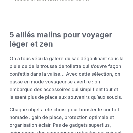
5 alliés malins pour voyager
léger et zen
On a tous vécu la galère du sac dégoulinant sous la
pluie ou de la trousse de toilette qui s’ouvre façon
confettis dans la valise… Avec cette sélection, on
passe en mode voyageur·se averti·e : on
embarque des accessoires qui simplifient tout et
laissent plus de place aux souvenirs qu’aux soucis.
Chaque objet a été choisi pour booster le confort
nomade : gain de place, protection optimale et
organisation éclair. Pas de gadgets superflus,
uniquement des compagnons robustes qui suivent