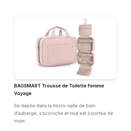
BAGSMART Trousse de Toilette Femme
Voyage
Se déplie dans la micro-salle de bain
d’auberge, s’accroche et tout est à portée de
main.