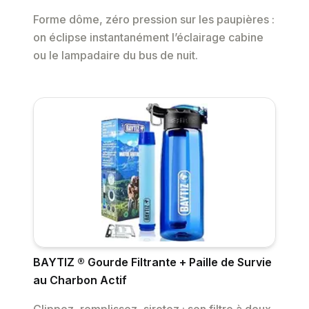
Forme dôme, zéro pression sur les paupières :
on éclipse instantanément l’éclairage cabine
ou le lampadaire du bus de nuit.
BAYTIZ ® Gourde Filtrante + Paille de Survie
au Charbon Actif