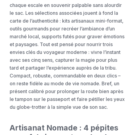
chaque escale en souvenir palpable sans alourdir
le sac. Les sélections associées jouent à fond la
carte de l’authenticité : kits artisanaux mini-format,
outils gourmands pour recréer l’ambiance d’un
marché local, supports futés pour graver émotions
et paysages. Tout est pensé pour nourrir trois
envies clés du voyageur moderne : vivre l’instant
avec ses cinq sens, capturer la magie pour plus
tard et partager l’expérience auprès de la tribu.
Compact, robuste, commandable en deux clics –
on reste fidèle au mode de vie nomade. Bref, un
présent calibré pour prolonger la route bien après
le tampon sur le passeport et faire pétiller les yeux
du globe-trotter à la simple vue de son sac.
Artisanat Nomade : 4 pépites