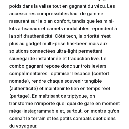
poids dans la valise tout en gagnant du vécu. Les
accessoires compressibles haut de gamme
rassurent sur le plan confort, tandis que les mini-
kits artisanaux et carnets modulables répondent à
la soif d’authenticité. Côté tech, la priorité n’est
plus au gadget multi-prise has-been mais aux
solutions connectées ultra-light permettant
sauvegarde instantanée et traduction live. Le
combo gagnant repose donc sur trois leviers
complémentaires : optimiser l’espace (confort
nomade), rendre chaque souvenir tangible
(authenticité) et maintenir le lien en temps réel
(partage). En maîtrisant ce triptyque, on
transforme n’importe quel quai de gare en moment
méga-instagrammable et, surtout, on montre qu’on
connaît le terrain et les petits combats quotidiens
du voyageur.