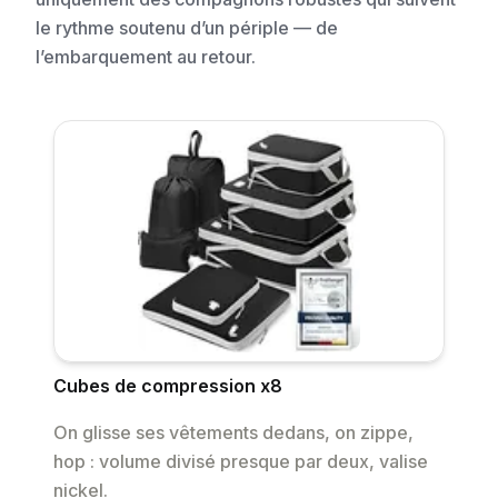
le rythme soutenu d’un périple — de
l’embarquement au retour.
Cubes de compression x8
On glisse ses vêtements dedans, on zippe,
hop : volume divisé presque par deux, valise
nickel.