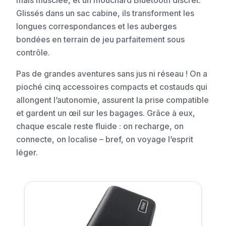
mais musclée, et un mouchard Bluetooth discret.
Glissés dans un sac cabine, ils transforment les
longues correspondances et les auberges
bondées en terrain de jeu parfaitement sous
contrôle.
Pas de grandes aventures sans jus ni réseau ! On a
pioché cinq accessoires compacts et costauds qui
allongent l’autonomie, assurent la prise compatible
et gardent un œil sur les bagages. Grâce à eux,
chaque escale reste fluide : on recharge, on
connecte, on localise – bref, on voyage l’esprit
léger.