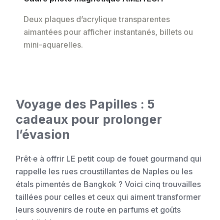
Deux plaques d’acrylique transparentes
aimantées pour afficher instantanés, billets ou
mini-aquarelles.
Voyage des Papilles : 5
cadeaux pour prolonger
l’évasion
Prêt·e à offrir LE petit coup de fouet gourmand qui
rappelle les rues croustillantes de Naples ou les
étals pimentés de Bangkok ? Voici cinq trouvailles
taillées pour celles et ceux qui aiment transformer
leurs souvenirs de route en parfums et goûts