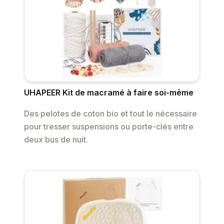
UHAPEER Kit de macramé à faire soi-même
Des pelotes de coton bio et tout le nécessaire
pour tresser suspensions ou porte-clés entre
deux bus de nuit.