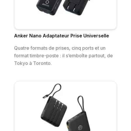
Anker Nano Adaptateur Prise Universelle
Quatre formats de prises, cinq ports et un
format timbre-poste : il s’emboîte partout, de
Tokyo à Toronto.