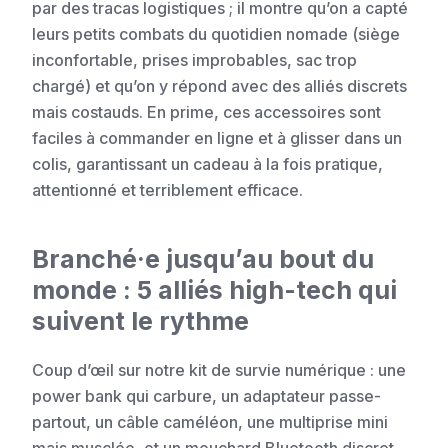
par des tracas logistiques ; il montre qu’on a capté
leurs petits combats du quotidien nomade (siège
inconfortable, prises improbables, sac trop
chargé) et qu’on y répond avec des alliés discrets
mais costauds. En prime, ces accessoires sont
faciles à commander en ligne et à glisser dans un
colis, garantissant un cadeau à la fois pratique,
attentionné et terriblement efficace.
Branché·e jusqu’au bout du
monde : 5 alliés high-tech qui
suivent le rythme
Coup d’œil sur notre kit de survie numérique : une
power bank qui carbure, un adaptateur passe-
partout, un câble caméléon, une multiprise mini