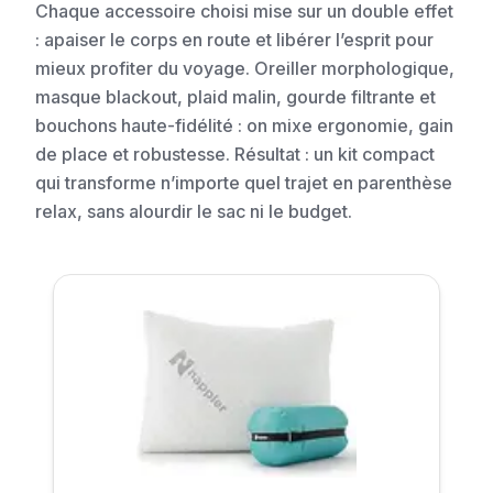
Chaque accessoire choisi mise sur un double effet
: apaiser le corps en route et libérer l’esprit pour
mieux profiter du voyage. Oreiller morphologique,
masque blackout, plaid malin, gourde filtrante et
bouchons haute-fidélité : on mixe ergonomie, gain
de place et robustesse. Résultat : un kit compact
qui transforme n’importe quel trajet en parenthèse
relax, sans alourdir le sac ni le budget.