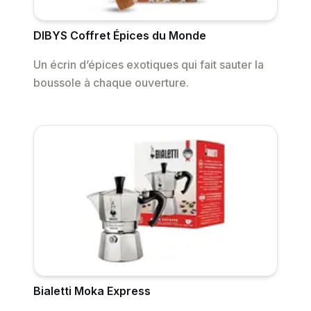
DIBYS Coffret Épices du Monde
Un écrin d’épices exotiques qui fait sauter la
boussole à chaque ouverture.
Bialetti Moka Express