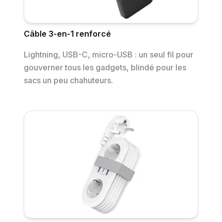
Câble 3-en-1 renforcé
Lightning, USB-C, micro-USB : un seul fil pour
gouverner tous les gadgets, blindé pour les
sacs un peu chahuteurs.