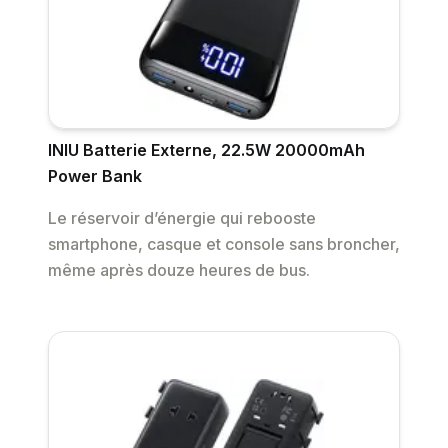
INIU Batterie Externe, 22.5W 20000mAh
Power Bank
Le réservoir d’énergie qui rebooste
smartphone, casque et console sans broncher,
même après douze heures de bus.