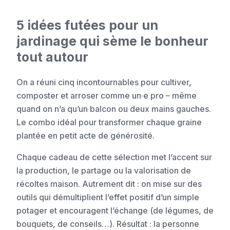
5 idées futées pour un
jardinage qui sème le bonheur
tout autour
On a réuni cinq incontournables pour cultiver,
composter et arroser comme un·e pro – même
quand on n’a qu’un balcon ou deux mains gauches.
Le combo idéal pour transformer chaque graine
plantée en petit acte de générosité.
Chaque cadeau de cette sélection met l’accent sur
la production, le partage ou la valorisation de
récoltes maison. Autrement dit : on mise sur des
outils qui démultiplient l’effet positif d’un simple
potager et encouragent l’échange (de légumes, de
bouquets, de conseils…). Résultat : la personne