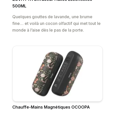
500ML
Quelques gouttes de lavande, une brume
fine… et voilà un cocon olfactif qui met tout le
monde à l’aise dès le pas de la porte.
Chauffe-Mains Magnétiques OCOOPA