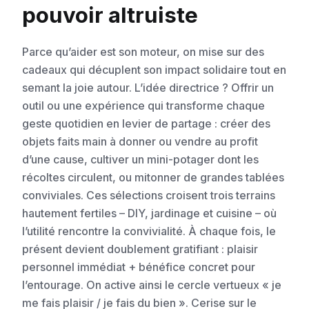
pouvoir altruiste
Parce qu’aider est son moteur, on mise sur des
cadeaux qui décuplent son impact solidaire tout en
semant la joie autour. L’idée directrice ? Offrir un
outil ou une expérience qui transforme chaque
geste quotidien en levier de partage : créer des
objets faits main à donner ou vendre au profit
d’une cause, cultiver un mini-potager dont les
récoltes circulent, ou mitonner de grandes tablées
conviviales. Ces sélections croisent trois terrains
hautement fertiles – DIY, jardinage et cuisine – où
l’utilité rencontre la convivialité. À chaque fois, le
présent devient doublement gratifiant : plaisir
personnel immédiat + bénéfice concret pour
l’entourage. On active ainsi le cercle vertueux « je
me fais plaisir / je fais du bien ». Cerise sur le