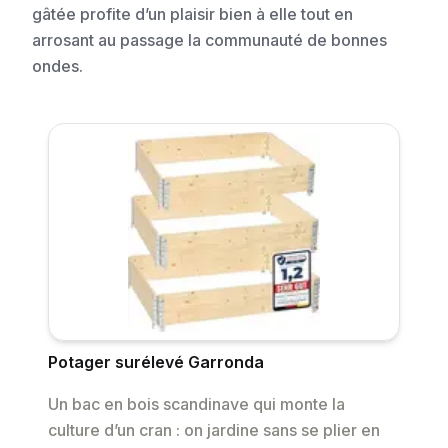
gâtée profite d’un plaisir bien à elle tout en
arrosant au passage la communauté de bonnes
ondes.
Potager surélevé Garronda
Un bac en bois scandinave qui monte la
culture d’un cran : on jardine sans se plier en