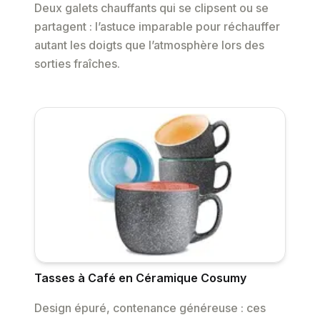
Deux galets chauffants qui se clipsent ou se
partagent : l’astuce imparable pour réchauffer
autant les doigts que l’atmosphère lors des
sorties fraîches.
Tasses à Café en Céramique Cosumy
Design épuré, contenance généreuse : ces