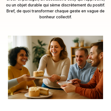
ou un objet durable qui sème discrètement du positif.
Bref, de quoi transformer chaque geste en vague de
bonheur collectif.