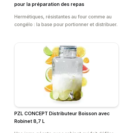
pour la préparation des repas
Hermétiques, résistantes au four comme au
congélo : la base pour portionner et distribuer.
PZL CONCEPT Distributeur Boisson avec
Robinet 8,7 L