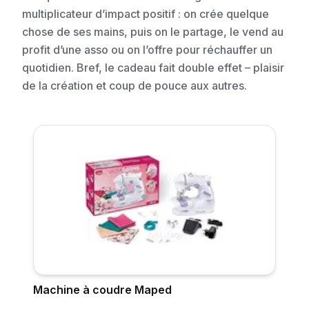
multiplicateur d’impact positif : on crée quelque
chose de ses mains, puis on le partage, le vend au
profit d’une asso ou on l’offre pour réchauffer un
quotidien. Bref, le cadeau fait double effet – plaisir
de la création et coup de pouce aux autres.
Machine à coudre Maped