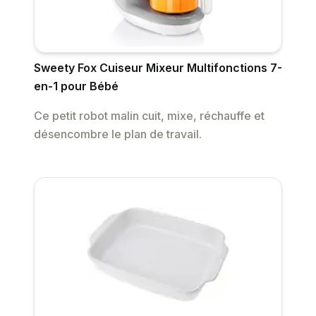
Sweety Fox Cuiseur Mixeur Multifonctions 7-
en-1 pour Bébé
Ce petit robot malin cuit, mixe, réchauffe et
désencombre le plan de travail.