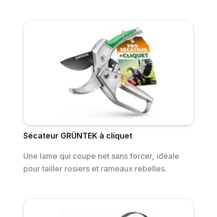
Sécateur GRÜNTEK à cliquet
Une lame qui coupe net sans forcer, idéale
pour tailler rosiers et rameaux rebelles.