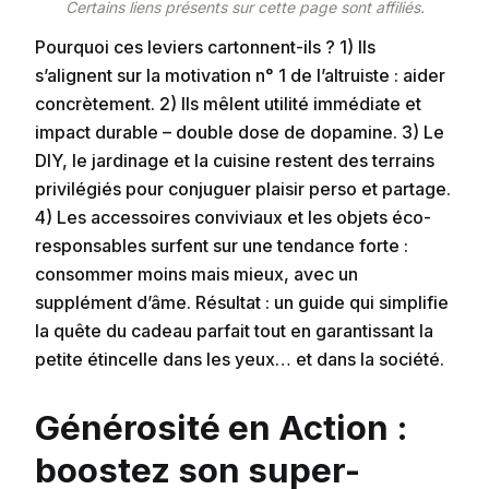
Certains liens présents sur cette page sont affiliés.
Pourquoi ces leviers cartonnent-ils ? 1) Ils
s’alignent sur la motivation n° 1 de l’altruiste : aider
concrètement. 2) Ils mêlent utilité immédiate et
impact durable – double dose de dopamine. 3) Le
DIY, le jardinage et la cuisine restent des terrains
privilégiés pour conjuguer plaisir perso et partage.
4) Les accessoires conviviaux et les objets éco-
responsables surfent sur une tendance forte :
consommer moins mais mieux, avec un
supplément d’âme. Résultat : un guide qui simplifie
la quête du cadeau parfait tout en garantissant la
petite étincelle dans les yeux… et dans la société.
Générosité en Action :
boostez son super-