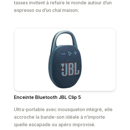
tasses invitent à refaire le monde autour d’un
espresso ou d’un chaï maison.
Enceinte Bluetooth JBL Clip 5
Ultra-portable avec mousqueton intégré, elle
accroche la bande-son idéale à n’importe
quelle escapade ou apéro improvisé.