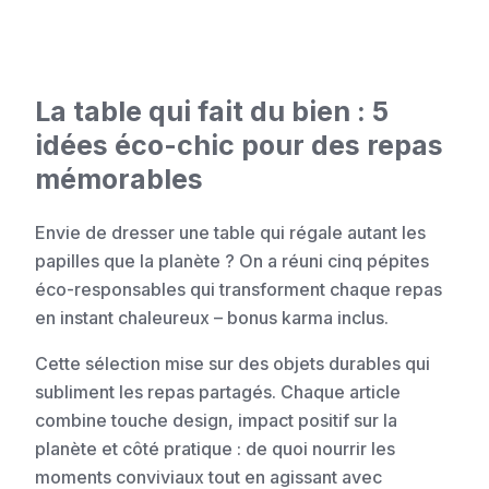
La table qui fait du bien : 5
idées éco-chic pour des repas
mémorables
Envie de dresser une table qui régale autant les
papilles que la planète ? On a réuni cinq pépites
éco-responsables qui transforment chaque repas
en instant chaleureux – bonus karma inclus.
Cette sélection mise sur des objets durables qui
subliment les repas partagés. Chaque article
combine touche design, impact positif sur la
planète et côté pratique : de quoi nourrir les
moments conviviaux tout en agissant avec