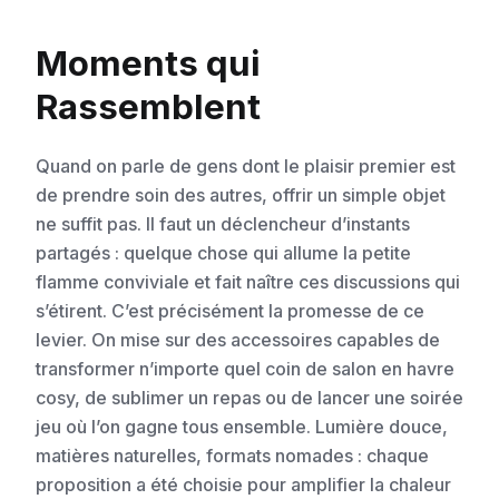
Moments qui
Rassemblent
Quand on parle de gens dont le plaisir premier est
de prendre soin des autres, offrir un simple objet
ne suffit pas. Il faut un déclencheur d’instants
partagés : quelque chose qui allume la petite
flamme conviviale et fait naître ces discussions qui
s’étirent. C’est précisément la promesse de ce
levier. On mise sur des accessoires capables de
transformer n’importe quel coin de salon en havre
cosy, de sublimer un repas ou de lancer une soirée
jeu où l’on gagne tous ensemble. Lumière douce,
matières naturelles, formats nomades : chaque
proposition a été choisie pour amplifier la chaleur