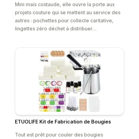
Mini mais costaude, elle ouvre la porte aux
projets couture qui se mettent au service des
autres : pochettes pour collecte caritative,
lingettes zéro déchet à distribuer…
ETUOLIFE Kit de Fabrication de Bougies
Tout est prêt pour couler des bougies