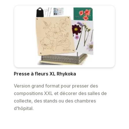
Presse à fleurs XL Rhykoka
Version grand format pour presser des
compositions XXL et décorer des salles de
collecte, des stands ou des chambres
d’hôpital.