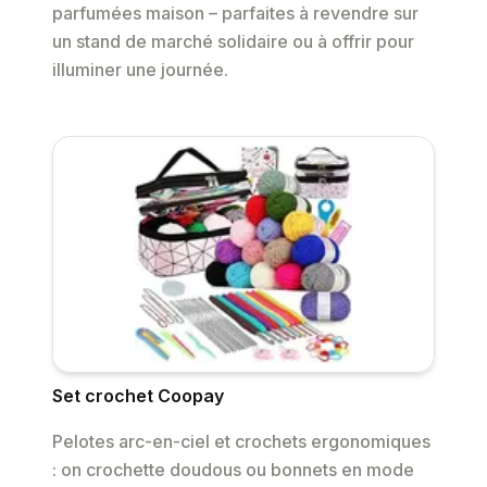
parfumées maison – parfaites à revendre sur
un stand de marché solidaire ou à offrir pour
illuminer une journée.
Set crochet Coopay
Pelotes arc-en-ciel et crochets ergonomiques
: on crochette doudous ou bonnets en mode