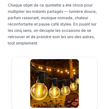
Chaque objet de ce quintette a été choisi pour
multiplier les instants partagés — lumière douce,
parfum rassurant, musique nomade, chaleur
réconfortante et pause café stylée. En jouant sur
les cinq sens, on décuple les occasions de se
retrouver et de prendre soin les uns des autres,
tout simplement.