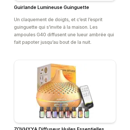
Guirlande Lumineuse Guinguette
Un claquement de doigts, et c’est l’esprit
guinguette qui s’invite à la maison. Les
ampoules G40 diffusent une lueur ambrée qui
fait papoter jusqu’au bout de la nuit.
ZOVHYYA Diffuseur Huiles Essentielles