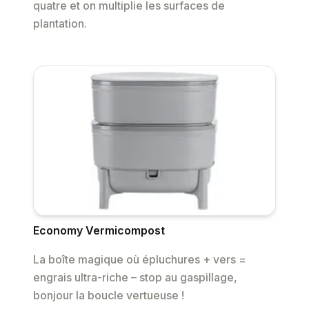
quatre et on multiplie les surfaces de
plantation.
Economy Vermicompost
La boîte magique où épluchures + vers =
engrais ultra-riche – stop au gaspillage,
bonjour la boucle vertueuse !