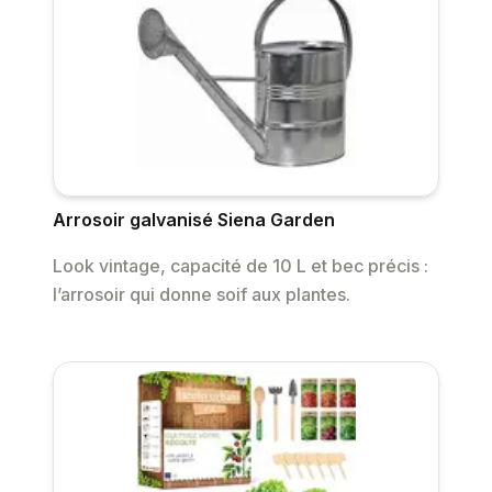
Arrosoir galvanisé Siena Garden
Look vintage, capacité de 10 L et bec précis :
l’arrosoir qui donne soif aux plantes.