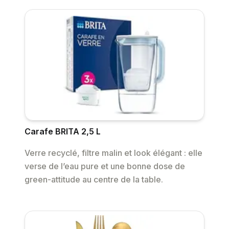
Carafe BRITA 2,5 L
Verre recyclé, filtre malin et look élégant : elle
verse de l’eau pure et une bonne dose de
green-attitude au centre de la table.