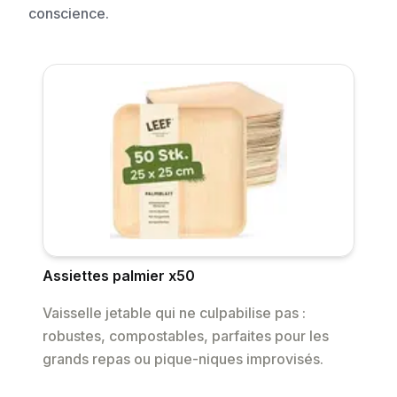
conscience.
Assiettes palmier x50
Vaisselle jetable qui ne culpabilise pas :
robustes, compostables, parfaites pour les
grands repas ou pique-niques improvisés.