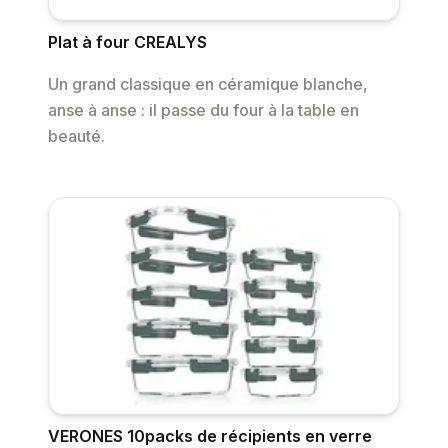
Plat à four CREALYS
Un grand classique en céramique blanche,
anse à anse : il passe du four à la table en
beauté.
VERONES 10packs de récipients en verre