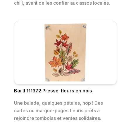
chill, avant de les confier aux assos locales.
Bartl 111372 Presse-fleurs en bois
Une balade, quelques pétales, hop ! Des
cartes ou marque-pages fleuris prêts à
rejoindre tombolas et ventes solidaires.