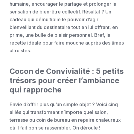
humaine, encourager le partage et prolonger la
sensation de bien-être collectif. Résultat ? Un
cadeau qui démultiplie le pouvoir d’agir
bienveillant du destinataire tout en lui offrant, en
prime, une bulle de plaisir personnel. Bref, la
recette idéale pour faire mouche auprès des âmes
altruistes.
Cocon de Convivialité : 5 petits
trésors pour créer l’ambiance
qui rapproche
Envie d’offrir plus qu’un simple objet ? Voici cinq
alliés qui transforment n’importe quel salon,
terrasse ou coin de bureau en repaire chaleureux
où il fait bon se rassembler. On déroule !