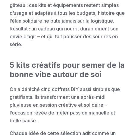
gâteau : ces kits et équipements restent simples
d’usage et adaptés à tous les budgets, histoire que
l’élan solidaire ne bute jamais sur la logistique.
Résultat : un cadeau qui nourrit durablement son
envie d’agir – et qui fait pousser des sourires en
série.
5 kits créatifs pour semer de la
bonne vibe autour de soi
On a déniché cinq coffrets DIY aussi simples que
gratifiants. Ils transforment une après-midi
pluvieuse en session créative et solidaire –
l’occasion rêvée de mêler passion manuelle et
belle cause.
Chaque idée de cette sélection agit comme un