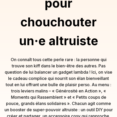
pour
chouchouter
un·e altruiste
On connaît tous cette perle rare : la personne qui
trouve son kiff dans le bien-être des autres. Pas
question de lui balancer un gadget lambda ! Ici, on vise
le cadeau complice qui nourrit son élan bienveillant
tout en lui offrant une bulle de plaisir perso. Au menu :
trois leviers malins – « Générosité en Action », «
Moments qui Rassemblent » et « Petits coups de
pouce, grands élans solidaires ». Chacun agit comme
un booster de super-pouvoir altruiste : un outil DIY pour
créer et partager, un accessoire cosy qui rapproche,