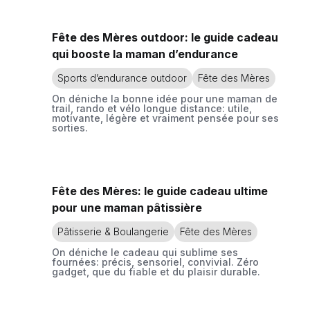
Fête des Mères outdoor: le guide cadeau
qui booste la maman d’endurance
Sports d’endurance outdoor
Fête des Mères
On déniche la bonne idée pour une maman de
trail, rando et vélo longue distance: utile,
motivante, légère et vraiment pensée pour ses
sorties.
Fête des Mères: le guide cadeau ultime
pour une maman pâtissière
Pâtisserie & Boulangerie
Fête des Mères
On déniche le cadeau qui sublime ses
fournées: précis, sensoriel, convivial. Zéro
gadget, que du fiable et du plaisir durable.