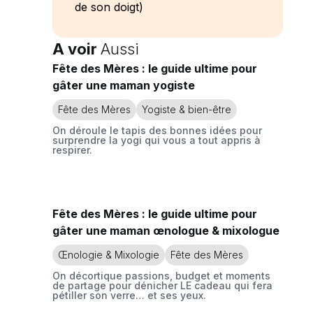
de son doigt)
A voir
Aussi
Fête des Mères : le guide ultime pour
gâter une maman yogiste
Fête des Mères
Yogiste & bien-être
On déroule le tapis des bonnes idées pour
surprendre la yogi qui vous a tout appris à
respirer.
Fête des Mères : le guide ultime pour
gâter une maman œnologue & mixologue
Œnologie & Mixologie
Fête des Mères
On décortique passions, budget et moments
de partage pour dénicher LE cadeau qui fera
pétiller son verre… et ses yeux.