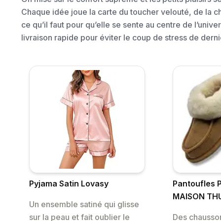
Chaque idée joue la carte du toucher velouté, de la c
ce qu’il faut pour qu’elle se sente au centre de l’univ
livraison rapide pour éviter le coup de stress de dern
Pyjama Satin Lovasy
Pantoufles 
MAISON TH
Un ensemble satiné qui glisse
sur la peau et fait oublier le
Des chausso