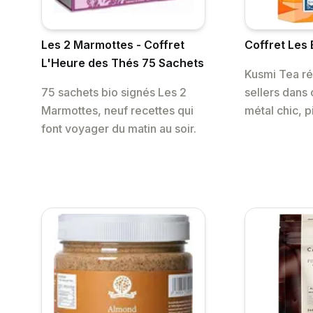
Les 2 Marmottes - Coffret
Coffret Les 
L'Heure des Thés 75 Sachets
Kusmi Tea ré
75 sachets bio signés Les 2
sellers dans 
Marmottes, neuf recettes qui
métal chic, p
font voyager du matin au soir.