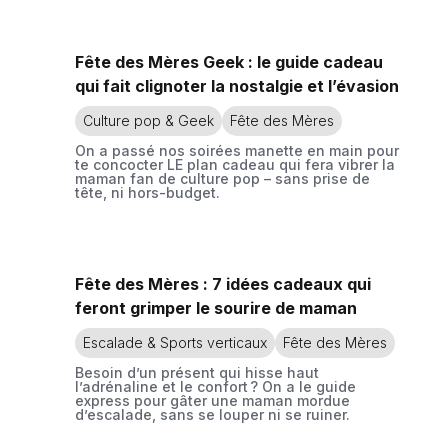
Fête des Mères Geek : le guide cadeau
qui fait clignoter la nostalgie et l’évasion
Culture pop & Geek
Fête des Mères
On a passé nos soirées manette en main pour
te concocter LE plan cadeau qui fera vibrer la
maman fan de culture pop – sans prise de
tête, ni hors-budget.
Fête des Mères : 7 idées cadeaux qui
feront grimper le sourire de maman
Escalade & Sports verticaux
Fête des Mères
Besoin d’un présent qui hisse haut
l’adrénaline et le confort ? On a le guide
express pour gâter une maman mordue
d’escalade, sans se louper ni se ruiner.