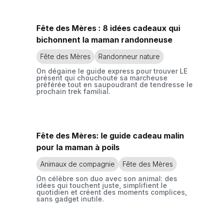
Fête des Mères : 8 idées cadeaux qui
bichonnent la maman randonneuse
Fête des Mères
Randonneur nature
On dégaine le guide express pour trouver LE
présent qui chouchoute sa marcheuse
préférée tout en saupoudrant de tendresse le
prochain trek familial.
Fête des Mères: le guide cadeau malin
pour la maman à poils
Animaux de compagnie
Fête des Mères
On célèbre son duo avec son animal: des
idées qui touchent juste, simplifient le
quotidien et créent des moments complices,
sans gadget inutile.