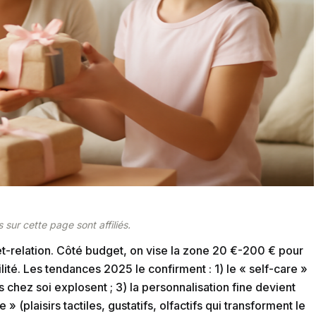
 sur cette page sont affiliés.
t-relation. Côté budget, on vise la zone 20 €-200 € pour
ilité. Les tendances 2025 le confirment : 1) le « self-care »
chez soi explosent ; 3) la personnalisation fine devient
 (plaisirs tactiles, gustatifs, olfactifs qui transforment le