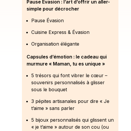
Pause Évasion : l’art d’offrir un aller-
simple pour décrocher
Pause Évasion
Cuisine Express & Évasion
Organisation élégante
Capsules d’émotion : le cadeau qui
murmure « Maman, tu es unique »
5 trésors qui font vibrer le cœur –
souvenirs personnalisés à glisser
sous le bouquet
3 pépites artisanales pour dire « Je
t’aime » sans parler
5 bijoux personnalisés qui glissent un
« je t’aime » autour de son cou (ou