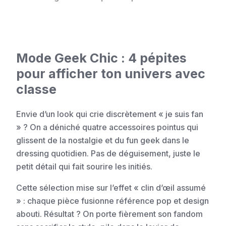
Mode Geek Chic : 4 pépites
pour afficher ton univers avec
classe
Envie d’un look qui crie discrètement « je suis fan
» ? On a déniché quatre accessoires pointus qui
glissent de la nostalgie et du fun geek dans le
dressing quotidien. Pas de déguisement, juste le
petit détail qui fait sourire les initiés.
Cette sélection mise sur l’effet « clin d’œil assumé
» : chaque pièce fusionne référence pop et design
abouti. Résultat ? On porte fièrement son fandom