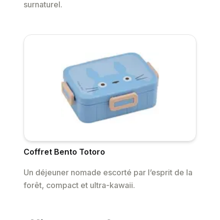
surnaturel.
Coffret Bento Totoro
Un déjeuner nomade escorté par l’esprit de la
forêt, compact et ultra-kawaii.