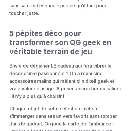
sans saturer l’espace – pile ce qu’il faut pour
toucher juste.
5 pépites déco pour
transformer son QG geek en
véritable terrain de jeu
Envie de dégainer LE cadeau qui fera vibrer le
décor d’un·e passionné·e ? On a réuni cinq
accessoires malins qui mêlent clin d’œil geek et
vraie valeur d’usage. À poser, accrocher ou câliner
: il n’y a plus qu’à choisir !
Chaque objet de cette sélection invite à
s’immerger dans ses univers favoris sans tomber
dans le gadget. On joue la carte de l’ambiance :