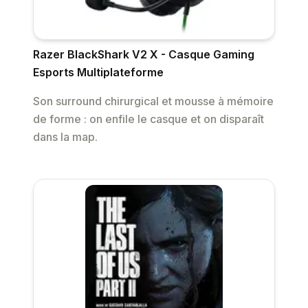
Razer BlackShark V2 X - Casque Gaming
Esports Multiplateforme
Son surround chirurgical et mousse à mémoire
de forme : on enfile le casque et on disparaît
dans la map.