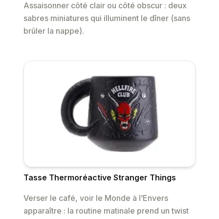
Assaisonner côté clair ou côté obscur : deux
sabres miniatures qui illuminent le dîner (sans
brûler la nappe).
Tasse Thermoréactive Stranger Things
Verser le café, voir le Monde à l’Envers
apparaître : la routine matinale prend un twist