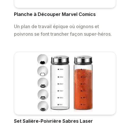
Planche à Découper Marvel Comics
Un plan de travail épique où oignons et
poivrons se font trancher façon super-héros.
Set Salière-Poivrière Sabres Laser