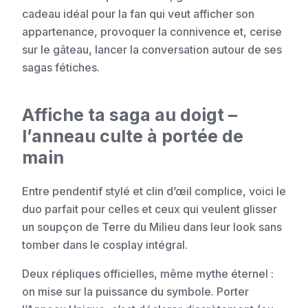
cadeau idéal pour la fan qui veut afficher son
appartenance, provoquer la connivence et, cerise
sur le gâteau, lancer la conversation autour de ses
sagas fétiches.
Affiche ta saga au doigt –
l’anneau culte à portée de
main
Entre pendentif stylé et clin d’œil complice, voici le
duo parfait pour celles et ceux qui veulent glisser
un soupçon de Terre du Milieu dans leur look sans
tomber dans le cosplay intégral.
Deux répliques officielles, même mythe éternel :
on mise sur la puissance du symbole. Porter