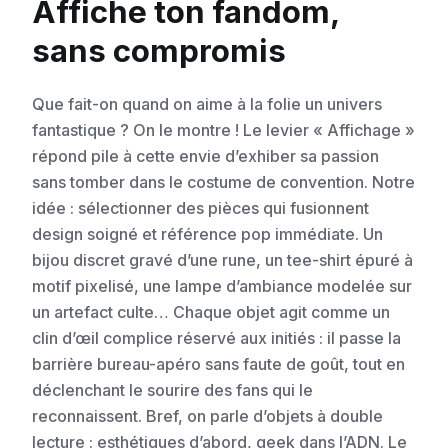
Affiche ton fandom,
sans compromis
Que fait-on quand on aime à la folie un univers
fantastique ? On le montre ! Le levier « Affichage »
répond pile à cette envie d’exhiber sa passion
sans tomber dans le costume de convention. Notre
idée : sélectionner des pièces qui fusionnent
design soigné et référence pop immédiate. Un
bijou discret gravé d’une rune, un tee-shirt épuré à
motif pixelisé, une lampe d’ambiance modelée sur
un artefact culte… Chaque objet agit comme un
clin d’œil complice réservé aux initiés : il passe la
barrière bureau-apéro sans faute de goût, tout en
déclenchant le sourire des fans qui le
reconnaissent. Bref, on parle d’objets à double
lecture : esthétiques d’abord, geek dans l’ADN. Le