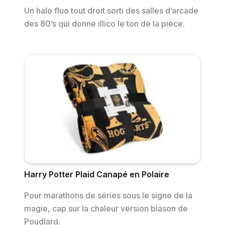
Un halo fluo tout droit sorti des salles d’arcade
des 80’s qui donne illico le ton de la pièce.
Harry Potter Plaid Canapé en Polaire
Pour marathons de séries sous le signe de la
magie, cap sur la chaleur version blason de
Poudlard.