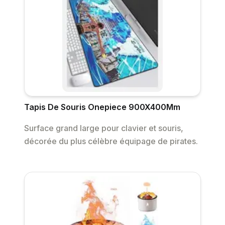
Tapis De Souris Onepiece 900X400Mm
Surface grand large pour clavier et souris,
décorée du plus célèbre équipage de pirates.