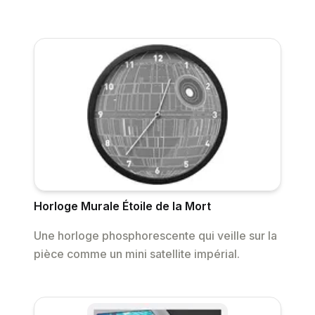
Horloge Murale Étoile de la Mort
Une horloge phosphorescente qui veille sur la
pièce comme un mini satellite impérial.