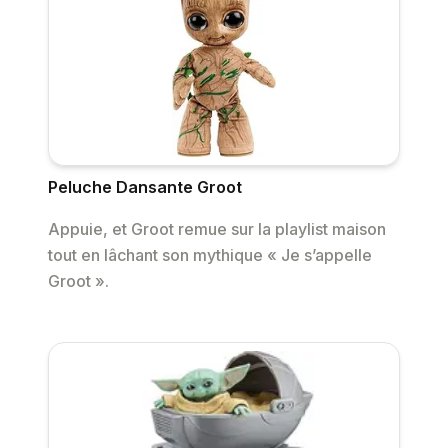
Peluche Dansante Groot
Appuie, et Groot remue sur la playlist maison
tout en lâchant son mythique « Je s’appelle
Groot ».