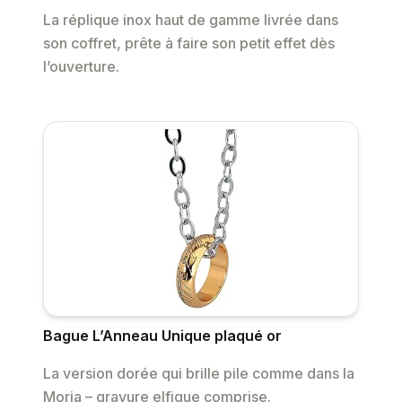
La réplique inox haut de gamme livrée dans
son coffret, prête à faire son petit effet dès
l’ouverture.
Bague L’Anneau Unique plaqué or
La version dorée qui brille pile comme dans la
Moria – gravure elfique comprise.