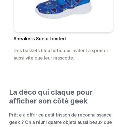
Sneakers Sonic Limited
Des baskets bleu turbo qui invitent à sprinter
aussi vite que leur mascotte.
La déco qui claque pour
afficher son côté geek
Prêt·e à offrir ce petit frisson de reconnaissance
geek ? On a réuni quatre objets aussi beaux que