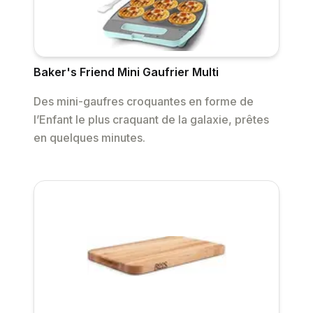
Baker's Friend Mini Gaufrier Multi
Des mini-gaufres croquantes en forme de
l’Enfant le plus craquant de la galaxie, prêtes
en quelques minutes.