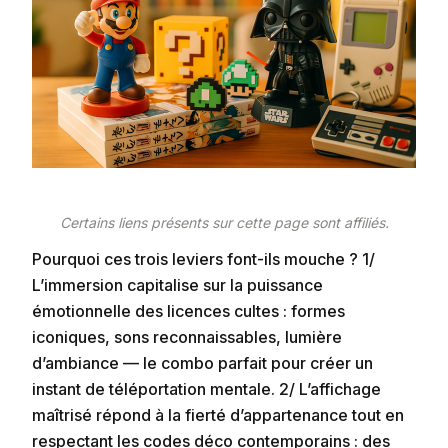
Certains liens présents sur cette page sont affiliés.
Pourquoi ces trois leviers font-ils mouche ? 1/
L’immersion capitalise sur la puissance
émotionnelle des licences cultes : formes
iconiques, sons reconnaissables, lumière
d’ambiance — le combo parfait pour créer un
instant de téléportation mentale. 2/ L’affichage
maîtrisé répond à la fierté d’appartenance tout en
respectant les codes déco contemporains : des