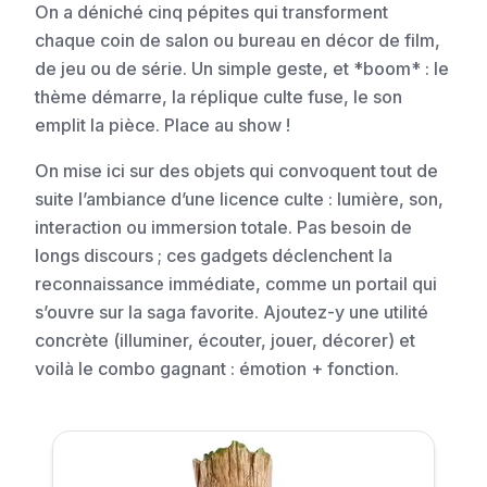
On a déniché cinq pépites qui transforment
chaque coin de salon ou bureau en décor de film,
de jeu ou de série. Un simple geste, et *boom* : le
thème démarre, la réplique culte fuse, le son
emplit la pièce. Place au show !
On mise ici sur des objets qui convoquent tout de
suite l’ambiance d’une licence culte : lumière, son,
interaction ou immersion totale. Pas besoin de
longs discours ; ces gadgets déclenchent la
reconnaissance immédiate, comme un portail qui
s’ouvre sur la saga favorite. Ajoutez-y une utilité
concrète (illuminer, écouter, jouer, décorer) et
voilà le combo gagnant : émotion + fonction.