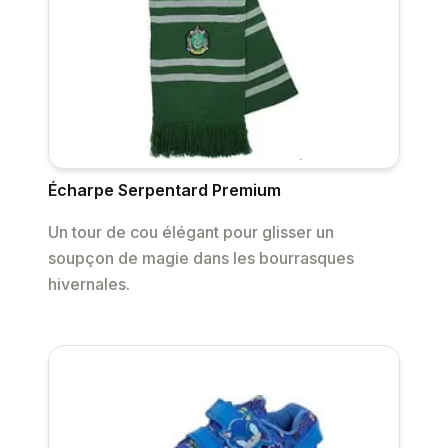
Écharpe Serpentard Premium
Un tour de cou élégant pour glisser un
soupçon de magie dans les bourrasques
hivernales.