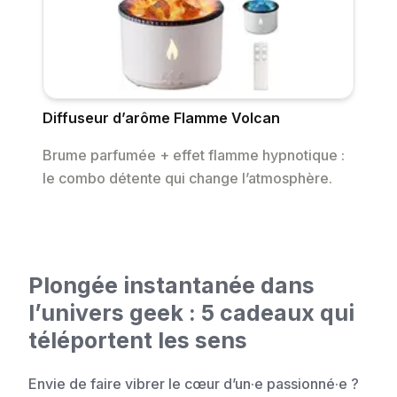
Diffuseur d’arôme Flamme Volcan
Brume parfumée + effet flamme hypnotique :
le combo détente qui change l’atmosphère.
Plongée instantanée dans
l’univers geek : 5 cadeaux qui
téléportent les sens
Envie de faire vibrer le cœur d’un·e passionné·e ?