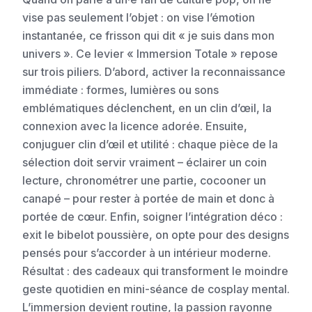
vise pas seulement l’objet : on vise l’émotion
instantanée, ce frisson qui dit « je suis dans mon
univers ». Ce levier « Immersion Totale » repose
sur trois piliers. D’abord, activer la reconnaissance
immédiate : formes, lumières ou sons
emblématiques déclenchent, en un clin d’œil, la
connexion avec la licence adorée. Ensuite,
conjuguer clin d’œil et utilité : chaque pièce de la
sélection doit servir vraiment – éclairer un coin
lecture, chronométrer une partie, cocooner un
canapé – pour rester à portée de main et donc à
portée de cœur. Enfin, soigner l’intégration déco :
exit le bibelot poussière, on opte pour des designs
pensés pour s’accorder à un intérieur moderne.
Résultat : des cadeaux qui transforment le moindre
geste quotidien en mini-séance de cosplay mental.
L’immersion devient routine, la passion rayonne