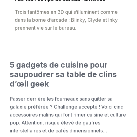
Trois fantômes en 3D qui s’illuminent comme
dans la borne d’arcade : Blinky, Clyde et Inky
prennent vie sur le bureau.
5 gadgets de cuisine pour
saupoudrer sa table de clins
d’œil geek
Passer derrière les fourneaux sans quitter sa
galaxie préférée ? Challenge accepté ! Voici cinq
accessoires malins qui font rimer cuisine et culture
pop. Attention, risque élevé de gaufres
interstellaires et de cafés dimensionnels…