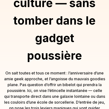
culture — sans
tomber dans le
gadget
poussière
On sait toutes et tous ce moment : l’anniversaire d’une
amie geek approche, et l’angoisse du mauvais goodies
plane. Pas question d’offrir un bibelot qui prendra la
poussière. Ici, on vise l’étincelle instantanée — celle
qui transporte direct dans une galaxie lointaine ou dans
les couloirs d’une école de sorcellerie. D’entrée de jeu,
on pose les trois leviers magiques qui vont guider