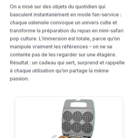
On a misé sur des objets du quotidien qui
basculent instantanément en mode fan-service :
chaque ustensile convoque un univers culte et
transforme la préparation du repas en mini-safari
pop culture. L’immersion est totale, parce qu’on
manipule vraiment les références – on ne se
contente pas de les regarder sur une étagère.
Résultat : un cadeau qui sert, surprend et rappelle
à chaque utilisation qu’on partage la même
passion.