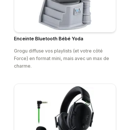
Enceinte Bluetooth Bébé Yoda
Grogu diffuse vos playlists (et votre côté
Force) en format mini, mais avec un max de
charme.