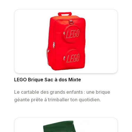
LEGO Brique Sac à dos Mixte
Le cartable des grands enfants : une brique
géante prête à trimballer ton quotidien.