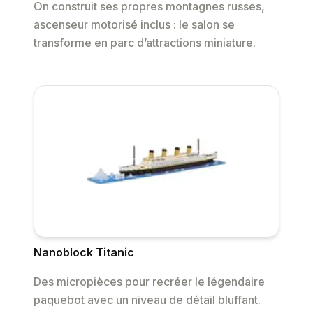
On construit ses propres montagnes russes,
ascenseur motorisé inclus : le salon se
transforme en parc d’attractions miniature.
Nanoblock Titanic
Des micropièces pour recréer le légendaire
paquebot avec un niveau de détail bluffant.