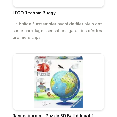
LEGO Technic Buggy
Un bolide à assembler avant de filer plein gaz
sur le carrelage : sensations garanties dès les
premiers clips.
Ravensburger - Puzzle 3D Ball éducatif -