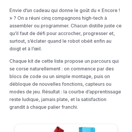
Envie d’un cadeau qui donne le goût du « Encore !
» ? On a réuni cinq compagnons high-tech à
assembler ou programmer. Chacun distille juste ce
qu’il faut de défi pour accrocher, progresser et,
surtout, s’éclater quand le robot obéit enfin au
doigt et à l’œil.
Chaque kit de cette liste propose un parcours qui
se corse naturellement : on commence par des
blocs de code ou un simple montage, puis on
débloque de nouvelles fonctions, capteurs ou
modes de jeu. Résultat : la courbe d’apprentissage
reste ludique, jamais plate, et la satisfaction
grandit à chaque palier franchi.