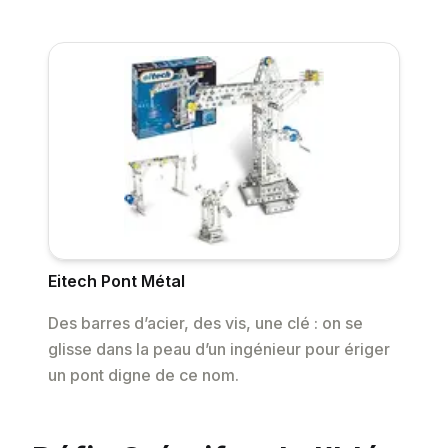
Eitech Pont Métal
Des barres d’acier, des vis, une clé : on se
glisse dans la peau d’un ingénieur pour ériger
un pont digne de ce nom.