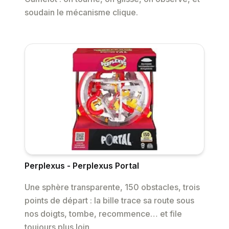
soudain le mécanisme clique.
Perplexus - Perplexus Portal
Une sphère transparente, 150 obstacles, trois
points de départ : la bille trace sa route sous
nos doigts, tombe, recommence… et file
toujours plus loin.