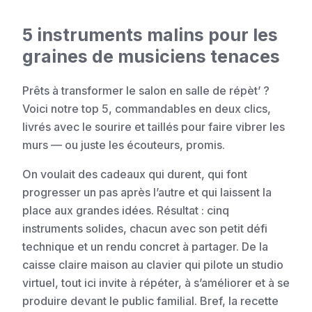
5 instruments malins pour les
graines de musiciens tenaces
Prêts à transformer le salon en salle de répèt’ ?
Voici notre top 5, commandables en deux clics,
livrés avec le sourire et taillés pour faire vibrer les
murs — ou juste les écouteurs, promis.
On voulait des cadeaux qui durent, qui font
progresser un pas après l’autre et qui laissent la
place aux grandes idées. Résultat : cinq
instruments solides, chacun avec son petit défi
technique et un rendu concret à partager. De la
caisse claire maison au clavier qui pilote un studio
virtuel, tout ici invite à répéter, à s’améliorer et à se
produire devant le public familial. Bref, la recette