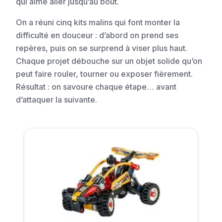
qui aime aller jusqu’au bout.
On a réuni cinq kits malins qui font monter la
difficulté en douceur : d’abord on prend ses
repères, puis on se surprend à viser plus haut.
Chaque projet débouche sur un objet solide qu’on
peut faire rouler, tourner ou exposer fièrement.
Résultat : on savoure chaque étape… avant
d’attaquer la suivante.