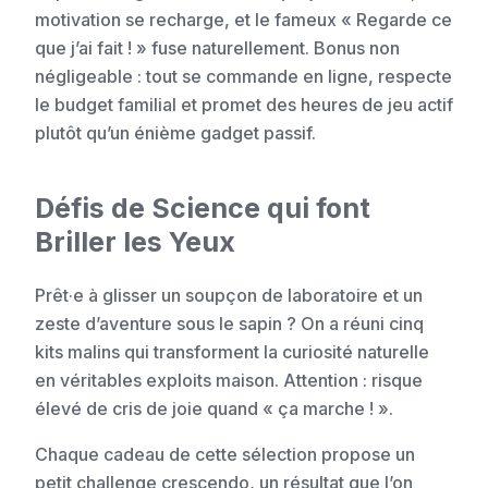
motivation se recharge, et le fameux « Regarde ce
que j’ai fait ! » fuse naturellement. Bonus non
négligeable : tout se commande en ligne, respecte
le budget familial et promet des heures de jeu actif
plutôt qu’un énième gadget passif.
Défis de Science qui font
Briller les Yeux
Prêt·e à glisser un soupçon de laboratoire et un
zeste d’aventure sous le sapin ? On a réuni cinq
kits malins qui transforment la curiosité naturelle
en véritables exploits maison. Attention : risque
élevé de cris de joie quand « ça marche ! ».
Chaque cadeau de cette sélection propose un
petit challenge crescendo, un résultat que l’on