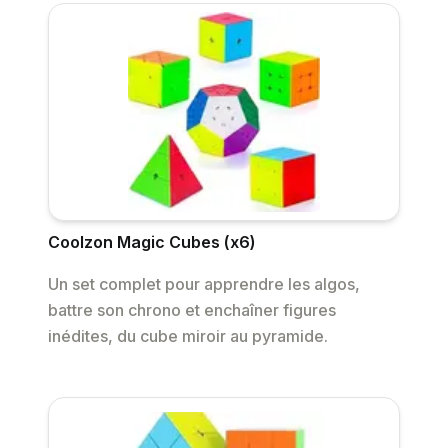
Coolzon Magic Cubes (x6)
Un set complet pour apprendre les algos,
battre son chrono et enchaîner figures
inédites, du cube miroir au pyramide.