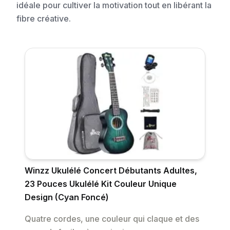
idéale pour cultiver la motivation tout en libérant la
fibre créative.
Winzz Ukulélé Concert Débutants Adultes,
23 Pouces Ukulélé Kit Couleur Unique
Design (Cyan Foncé)
Quatre cordes, une couleur qui claque et des