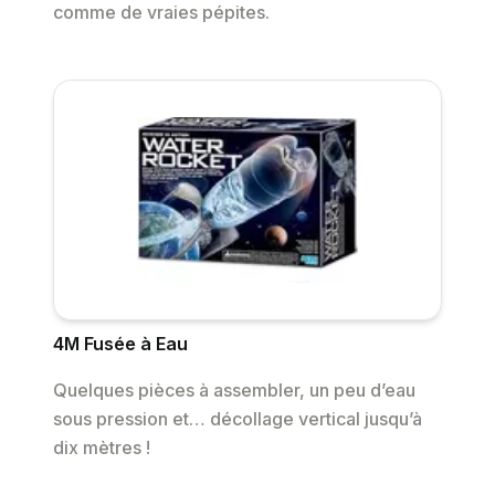
comme de vraies pépites.
4M Fusée à Eau
Quelques pièces à assembler, un peu d’eau
sous pression et… décollage vertical jusqu’à
dix mètres !