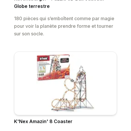
Globe terrestre
180 pièces qui s’emboîtent comme par magie
pour voir la planète prendre forme et tourner
sur son socle.
K'Nex Amazin' 8 Coaster