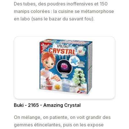
Des tubes, des poudres inoffensives et 150
manips colorées : la cuisine se métamorphose
en labo (sans le bazar du savant fou).
Buki - 2165 - Amazing Crystal
On mélange, on patiente, on voit grandir des
gemmes étincelantes, puis on les expose