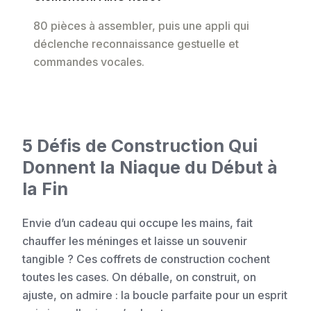
80 pièces à assembler, puis une appli qui
déclenche reconnaissance gestuelle et
commandes vocales.
5 Défis de Construction Qui
Donnent la Niaque du Début à
la Fin
Envie d’un cadeau qui occupe les mains, fait
chauffer les méninges et laisse un souvenir
tangible ? Ces coffrets de construction cochent
toutes les cases. On déballe, on construit, on
ajuste, on admire : la boucle parfaite pour un esprit