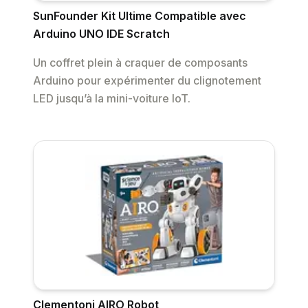
SunFounder Kit Ultime Compatible avec
Arduino UNO IDE Scratch
Un coffret plein à craquer de composants
Arduino pour expérimenter du clignotement
LED jusqu’à la mini-voiture IoT.
Clementoni AIRO Robot