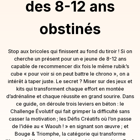
des 8-12 ans
obstinés
Stop aux bricoles qui finissent au fond du tiroir ! Si on
cherche un présent pour un·e jeune de 8-12 ans
capable de recommencer dix fois le même rubik’s
cube « pour voir si on peut battre le chrono », on a
intérêt à taper juste. Le secret ? Miser sur des jeux et
kits qui transforment chaque effort en montée
d’adrénaline et chaque réussite en grand sourire. Dans
ce guide, on déroule trois leviers en béton : le
Challenge Évolutif qui fait grimper la difficulté sans
casser la motivation ; les Défis Créatifs où l’on passe
de l’idée au « Waouh ! » en signant son œuvre ; et
Bouge & Triomphe, la catégorie qui transforme