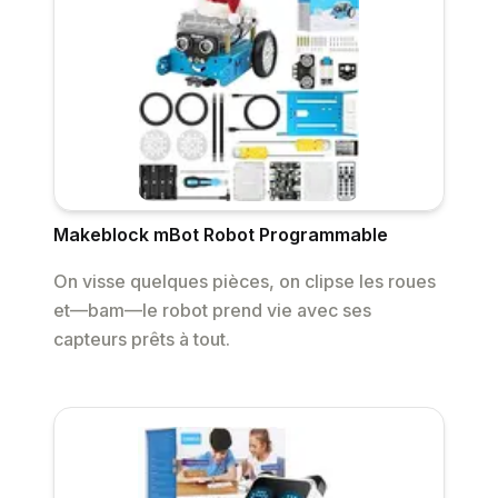
Makeblock mBot Robot Programmable
On visse quelques pièces, on clipse les roues
et—bam—le robot prend vie avec ses
capteurs prêts à tout.