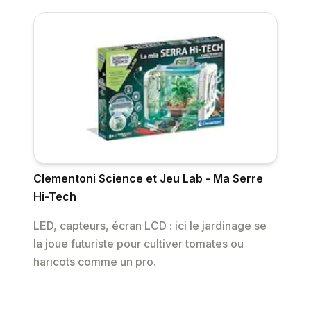
Clementoni Science et Jeu Lab - Ma Serre
Hi-Tech
LED, capteurs, écran LCD : ici le jardinage se
la joue futuriste pour cultiver tomates ou
haricots comme un pro.