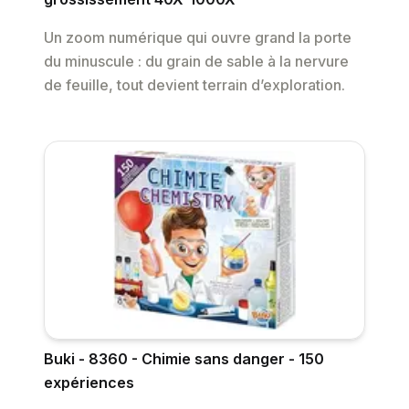
Un zoom numérique qui ouvre grand la porte
du minuscule : du grain de sable à la nervure
de feuille, tout devient terrain d’exploration.
Buki - 8360 - Chimie sans danger - 150
expériences