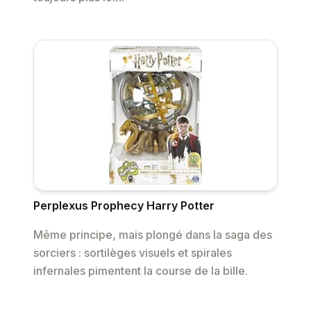
Perplexus Prophecy Harry Potter
Même principe, mais plongé dans la saga des
sorciers : sortilèges visuels et spirales
infernales pimentent la course de la bille.