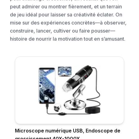
peut admirer ou montrer fièrement, et un terrain
de jeu idéal pour laisser sa créativité éclater. On
mise sur des expériences concrètes—à observer,
construire, lancer, cultiver ou faire pousser—
histoire de nourrir la motivation tout en s’amusant.
Microscope numérique USB, Endoscope de
grossissement 40X-1000X