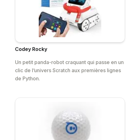
Codey Rocky
Un petit panda-robot craquant qui passe en un
clic de l’univers Scratch aux premières lignes
de Python.