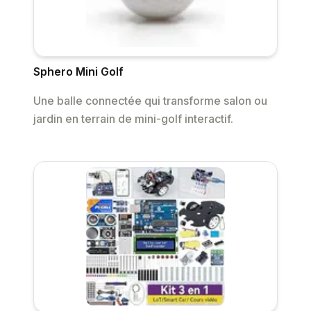
Sphero Mini Golf
Une balle connectée qui transforme salon ou
jardin en terrain de mini-golf interactif.