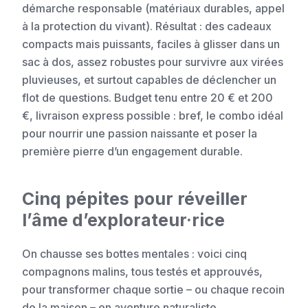
démarche responsable (matériaux durables, appel
à la protection du vivant). Résultat : des cadeaux
compacts mais puissants, faciles à glisser dans un
sac à dos, assez robustes pour survivre aux virées
pluvieuses, et surtout capables de déclencher un
flot de questions. Budget tenu entre 20 € et 200
€, livraison express possible : bref, le combo idéal
pour nourrir une passion naissante et poser la
première pierre d’un engagement durable.
Cinq pépites pour réveiller
l’âme d’explorateur·rice
On chausse ses bottes mentales : voici cinq
compagnons malins, tous testés et approuvés,
pour transformer chaque sortie – ou chaque recoin
de la maison – en aventure naturaliste.