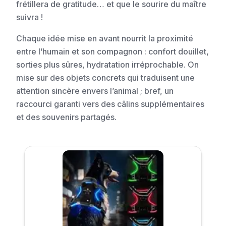
frétillera de gratitude… et que le sourire du maître
suivra !
Chaque idée mise en avant nourrit la proximité
entre l’humain et son compagnon : confort douillet,
sorties plus sûres, hydratation irréprochable. On
mise sur des objets concrets qui traduisent une
attention sincère envers l’animal ; bref, un
raccourci garanti vers des câlins supplémentaires
et des souvenirs partagés.