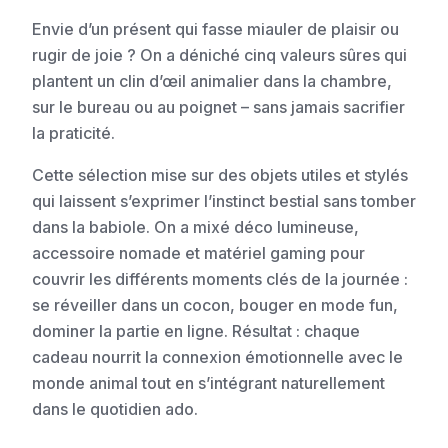
Envie d’un présent qui fasse miauler de plaisir ou
rugir de joie ? On a déniché cinq valeurs sûres qui
plantent un clin d’œil animalier dans la chambre,
sur le bureau ou au poignet – sans jamais sacrifier
la praticité.
Cette sélection mise sur des objets utiles et stylés
qui laissent s’exprimer l’instinct bestial sans tomber
dans la babiole. On a mixé déco lumineuse,
accessoire nomade et matériel gaming pour
couvrir les différents moments clés de la journée :
se réveiller dans un cocon, bouger en mode fun,
dominer la partie en ligne. Résultat : chaque
cadeau nourrit la connexion émotionnelle avec le
monde animal tout en s’intégrant naturellement
dans le quotidien ado.