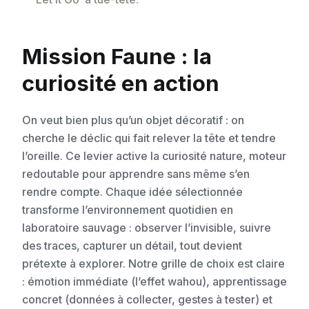
Mission Faune : la
curiosité en action
On veut bien plus qu’un objet décoratif : on
cherche le déclic qui fait relever la tête et tendre
l’oreille. Ce levier active la curiosité nature, moteur
redoutable pour apprendre sans même s’en
rendre compte. Chaque idée sélectionnée
transforme l’environnement quotidien en
laboratoire sauvage : observer l’invisible, suivre
des traces, capturer un détail, tout devient
prétexte à explorer. Notre grille de choix est claire
: émotion immédiate (l’effet wahou), apprentissage
concret (données à collecter, gestes à tester) et