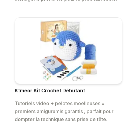
Ktmeor Kit Crochet Débutant
Tutoriels vidéo + pelotes moelleuses =
premiers amigurumis garantis ; parfait pour
dompter la technique sans prise de tête.