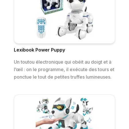
Lexibook Power Puppy
Un toutou électronique qui obéit au doigt et à
l’œil : on le programme, il exécute des tours et
ponctue le tout de petites truffes lumineuses.