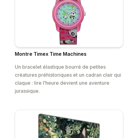
Montre Timex Time Machines
Un bracelet élastique bourré de petites
créatures préhistoriques et un cadran clair qui
claque : lire l’heure devient une aventure
jurassique.