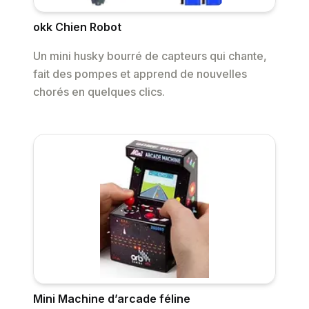
okk Chien Robot
Un mini husky bourré de capteurs qui chante,
fait des pompes et apprend de nouvelles
chorés en quelques clics.
Mini Machine d’arcade féline