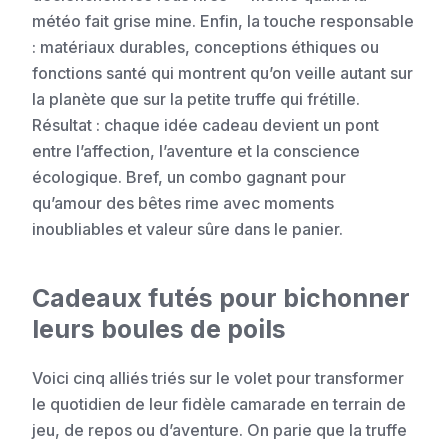
météo fait grise mine. Enfin, la touche responsable
: matériaux durables, conceptions éthiques ou
fonctions santé qui montrent qu’on veille autant sur
la planète que sur la petite truffe qui frétille.
Résultat : chaque idée cadeau devient un pont
entre l’affection, l’aventure et la conscience
écologique. Bref, un combo gagnant pour
qu’amour des bêtes rime avec moments
inoubliables et valeur sûre dans le panier.
Cadeaux futés pour bichonner
leurs boules de poils
Voici cinq alliés triés sur le volet pour transformer
le quotidien de leur fidèle camarade en terrain de
jeu, de repos ou d’aventure. On parie que la truffe