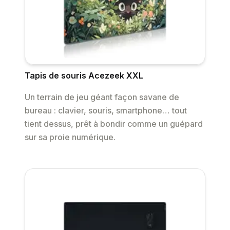
Tapis de souris Acezeek XXL
Un terrain de jeu géant façon savane de
bureau : clavier, souris, smartphone… tout
tient dessus, prêt à bondir comme un guépard
sur sa proie numérique.