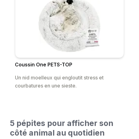
Coussin One PETS-TOP
Un nid moelleux qui engloutit stress et
courbatures en une sieste.
5 pépites pour afficher son
côté animal au quotidien