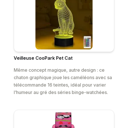
Veilleuse CooPark Pet Cat
Même concept magique, autre design : ce
chaton graphique joue les caméléons avec sa
télécommande 16 teintes, idéal pour varier
l’humeur au gré des séries binge-watchées.