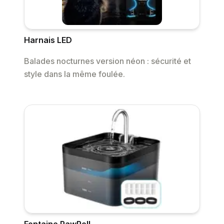
Harnais LED
Balades nocturnes version néon : sécurité et
style dans la même foulée.