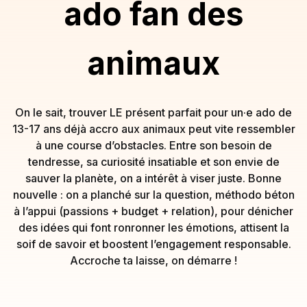
ado fan des
animaux
On le sait, trouver LE présent parfait pour un·e ado de
13-17 ans déjà accro aux animaux peut vite ressembler
à une course d’obstacles. Entre son besoin de
tendresse, sa curiosité insatiable et son envie de
sauver la planète, on a intérêt à viser juste. Bonne
nouvelle : on a planché sur la question, méthodo béton
à l’appui (passions + budget + relation), pour dénicher
des idées qui font ronronner les émotions, attisent la
soif de savoir et boostent l’engagement responsable.
Accroche ta laisse, on démarre !