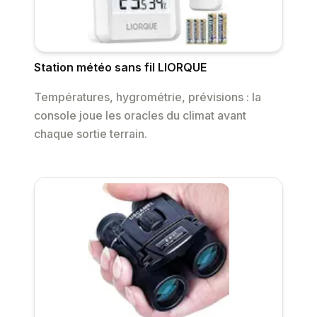
Station météo sans fil LIORQUE
Températures, hygrométrie, prévisions : la
console joue les oracles du climat avant
chaque sortie terrain.