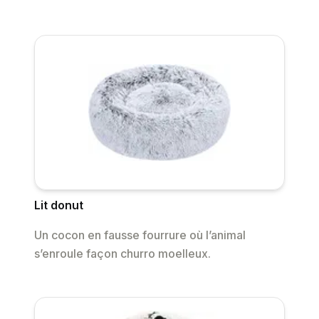
Lit donut
Un cocon en fausse fourrure où l’animal
s’enroule façon churro moelleux.