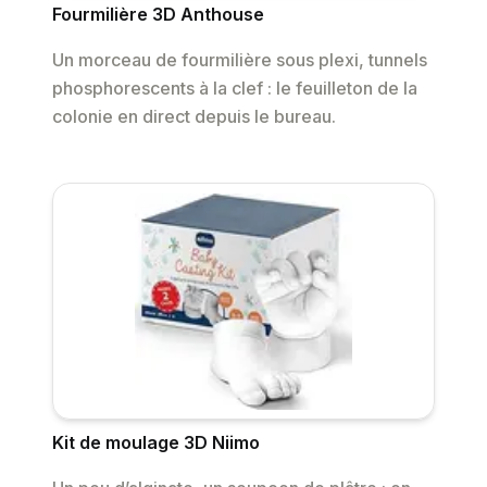
Fourmilière 3D Anthouse
Un morceau de fourmilière sous plexi, tunnels
phosphorescents à la clef : le feuilleton de la
colonie en direct depuis le bureau.
Kit de moulage 3D Niimo