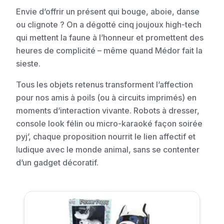
Envie d’offrir un présent qui bouge, aboie, danse
ou clignote ? On a dégotté cinq joujoux high-tech
qui mettent la faune à l’honneur et promettent des
heures de complicité – même quand Médor fait la
sieste.
Tous les objets retenus transforment l’affection
pour nos amis à poils (ou à circuits imprimés) en
moments d’interaction vivante. Robots à dresser,
console look félin ou micro-karaoké façon soirée
pyj’, chaque proposition nourrit le lien affectif et
ludique avec le monde animal, sans se contenter
d’un gadget décoratif.