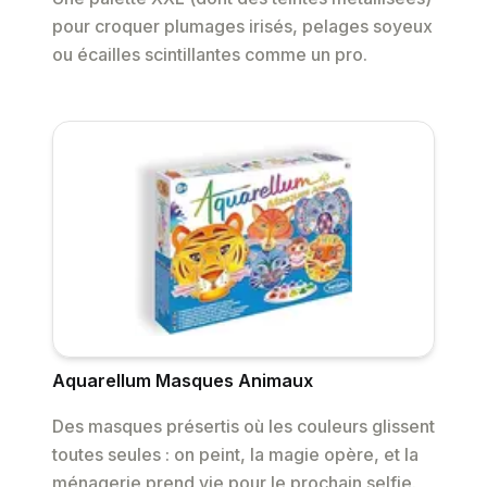
pour croquer plumages irisés, pelages soyeux
ou écailles scintillantes comme un pro.
Aquarellum Masques Animaux
Des masques présertis où les couleurs glissent
toutes seules : on peint, la magie opère, et la
ménagerie prend vie pour le prochain selfie.