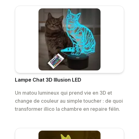
Lampe Chat 3D Illusion LED
Un matou lumineux qui prend vie en 3D et
change de couleur au simple toucher : de quoi
transformer illico la chambre en repaire félin.