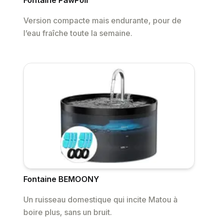
Fontaine PawPoll
Version compacte mais endurante, pour de
l’eau fraîche toute la semaine.
Fontaine BEMOONY
Un ruisseau domestique qui incite Matou à
boire plus, sans un bruit.