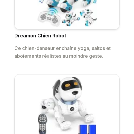
Dreamon Chien Robot
Ce chien-danseur enchaîne yoga, saltos et
aboiements réalistes au moindre geste.