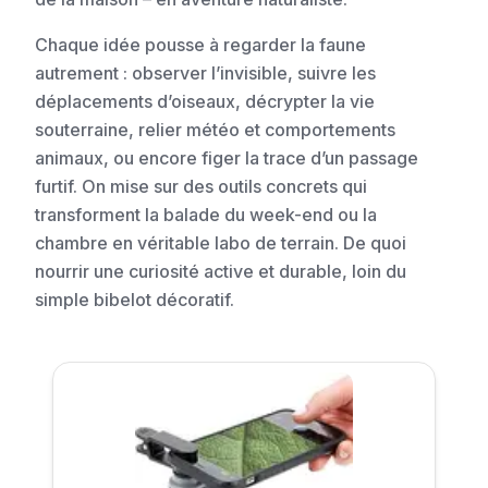
Chaque idée pousse à regarder la faune
autrement : observer l’invisible, suivre les
déplacements d’oiseaux, décrypter la vie
souterraine, relier météo et comportements
animaux, ou encore figer la trace d’un passage
furtif. On mise sur des outils concrets qui
transforment la balade du week-end ou la
chambre en véritable labo de terrain. De quoi
nourrir une curiosité active et durable, loin du
simple bibelot décoratif.