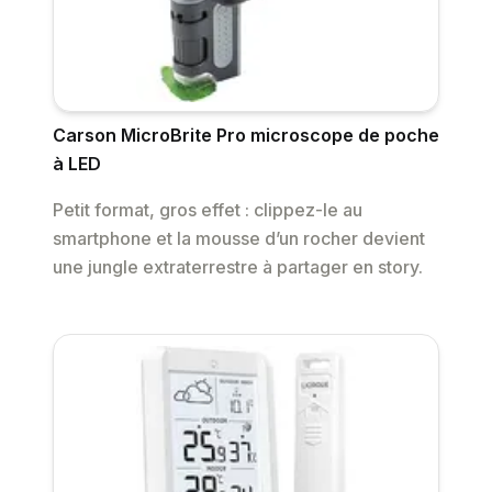
Carson MicroBrite Pro microscope de poche
à LED
Petit format, gros effet : clippez-le au
smartphone et la mousse d’un rocher devient
une jungle extraterrestre à partager en story.