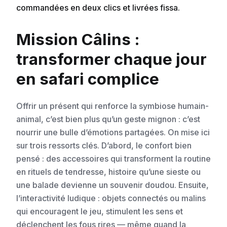
commandées en deux clics et livrées fissa.
Mission Câlins :
transformer chaque jour
en safari complice
Offrir un présent qui renforce la symbiose humain-
animal, c’est bien plus qu’un geste mignon : c’est
nourrir une bulle d’émotions partagées. On mise ici
sur trois ressorts clés. D’abord, le confort bien
pensé : des accessoires qui transforment la routine
en rituels de tendresse, histoire qu’une sieste ou
une balade devienne un souvenir doudou. Ensuite,
l’interactivité ludique : objets connectés ou malins
qui encouragent le jeu, stimulent les sens et
déclenchent les fous rires — même quand la