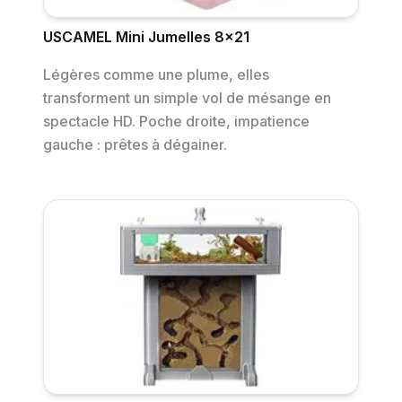
USCAMEL Mini Jumelles 8x21
Légères comme une plume, elles
transforment un simple vol de mésange en
spectacle HD. Poche droite, impatience
gauche : prêtes à dégainer.