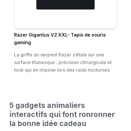
Razer Gigantus V2 XXL- Tapis de souris
gaming
La griffe du serpent Razer s’étale sur une
surface titanesque : précision chirurgicale et
look qui en impose lors des raids nocturnes.
5 gadgets animaliers
interactifs qui font ronronner
la bonne idée cadeau