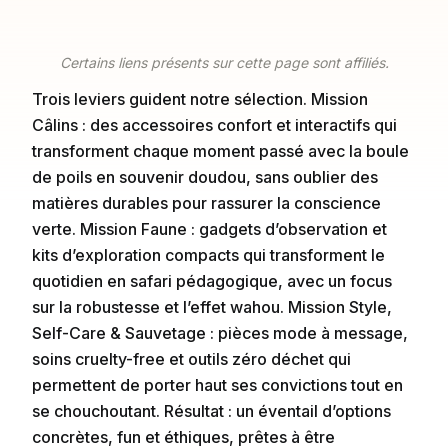
Certains liens présents sur cette page sont affiliés.
Trois leviers guident notre sélection. Mission
Câlins : des accessoires confort et interactifs qui
transforment chaque moment passé avec la boule
de poils en souvenir doudou, sans oublier des
matières durables pour rassurer la conscience
verte. Mission Faune : gadgets d’observation et
kits d’exploration compacts qui transforment le
quotidien en safari pédagogique, avec un focus
sur la robustesse et l’effet wahou. Mission Style,
Self-Care & Sauvetage : pièces mode à message,
soins cruelty-free et outils zéro déchet qui
permettent de porter haut ses convictions tout en
se chouchoutant. Résultat : un éventail d’options
concrètes, fun et éthiques, prêtes à être