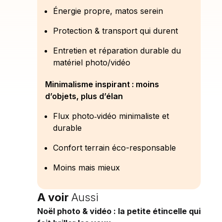
Énergie propre, matos serein
Protection & transport qui durent
Entretien et réparation durable du
matériel photo/vidéo
Minimalisme inspirant : moins
d’objets, plus d’élan
Flux photo‑vidéo minimaliste et
durable
Confort terrain éco-responsable
Moins mais mieux
A voir
Aussi
Noël photo & vidéo : la petite étincelle qui