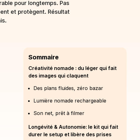
durable pour longtemps. Pas
isent et protègent. Résultat
is.
Sommaire
Créativité nomade : du léger qui fait
des images qui claquent
Des plans fluides, zéro bazar
Lumière nomade rechargeable
Son net, prêt à filmer
Longévité & Autonomie: le kit qui fait
durer le setup et libère des prises