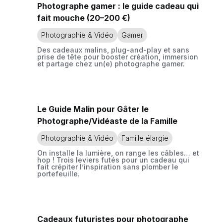
Photographe gamer : le guide cadeau qui
fait mouche (20–200 €)
Photographie & Vidéo
Gamer
Des cadeaux malins, plug-and-play et sans
prise de tête pour booster création, immersion
et partage chez un(e) photographe gamer.
Le Guide Malin pour Gâter le
Photographe/Vidéaste de la Famille
Photographie & Vidéo
Famille élargie
On installe la lumière, on range les câbles… et
hop ! Trois leviers futés pour un cadeau qui
fait crépiter l’inspiration sans plomber le
portefeuille.
Cadeaux futuristes pour photographe